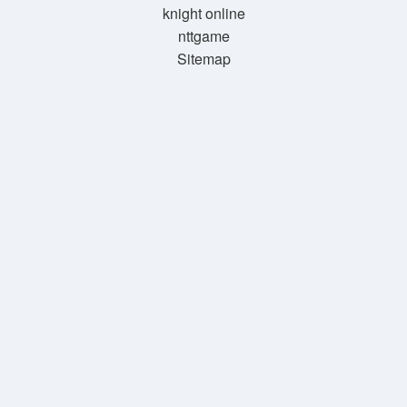
knight online
nttgame
Sitemap