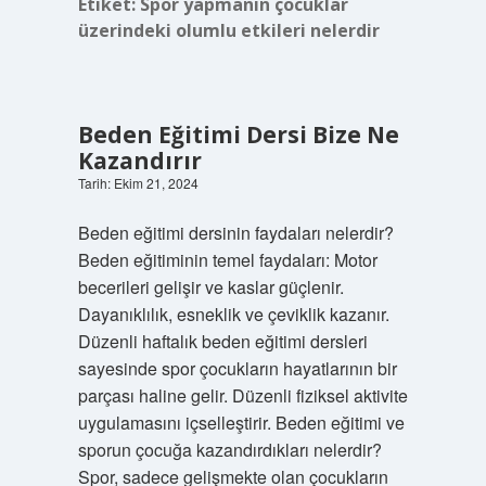
Etiket:
Spor yapmanın çocuklar
üzerindeki olumlu etkileri nelerdir
Beden Eğitimi Dersi Bize Ne
Kazandırır
Tarih: Ekim 21, 2024
Beden eğitimi dersinin faydaları nelerdir?
Beden eğitiminin temel faydaları: Motor
becerileri gelişir ve kaslar güçlenir.
Dayanıklılık, esneklik ve çeviklik kazanır.
Düzenli haftalık beden eğitimi dersleri
sayesinde spor çocukların hayatlarının bir
parçası haline gelir. Düzenli fiziksel aktivite
uygulamasını içselleştirir. Beden eğitimi ve
sporun çocuğa kazandırdıkları nelerdir?
Spor, sadece gelişmekte olan çocukların