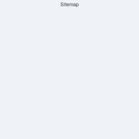
Sitemap