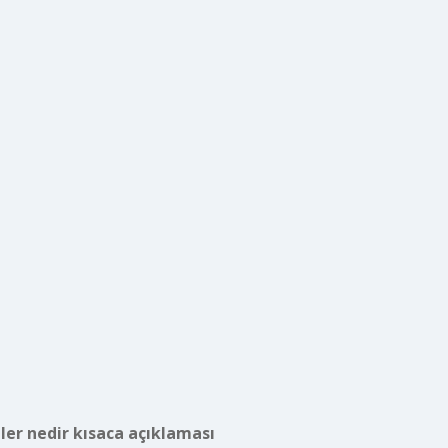
er nedir kısaca açıklaması