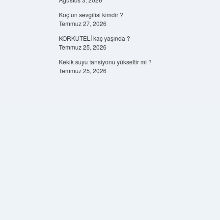
Koç’un sevgilisi kimdir ?
Temmuz 27, 2026
KORKUTELİ kaç yaşında ?
Temmuz 25, 2026
Kekik suyu tansiyonu yükseltir mi ?
Temmuz 25, 2026