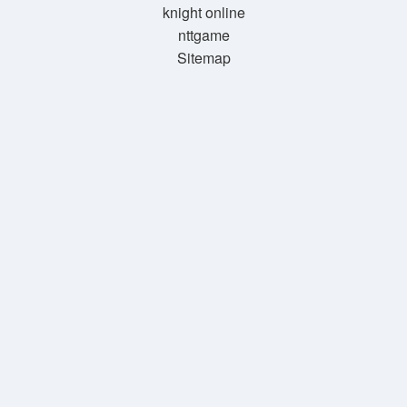
knight online
nttgame
Sitemap