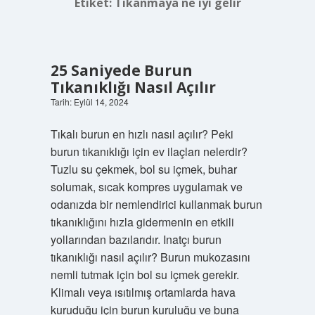
Etiket:
Tıkanmaya ne iyi gelir
25 Saniyede Burun
Tıkanıklığı Nasıl Açılır
Tarih: Eylül 14, 2024
Tıkalı burun en hızlı nasıl açılır? Peki
burun tıkanıklığı için ev ilaçları nelerdir?
Tuzlu su çekmek, bol su içmek, buhar
solumak, sıcak kompres uygulamak ve
odanızda bir nemlendirici kullanmak burun
tıkanıklığını hızla gidermenin en etkili
yollarından bazılarıdır. Inatçı burun
tıkanıklığı nasıl açılır? Burun mukozasını
nemli tutmak için bol su içmek gerekir.
Klimalı veya ısıtılmış ortamlarda hava
kuruduğu için burun kuruluğu ve buna