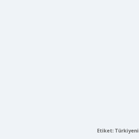
Etiket:
Türkiyeni