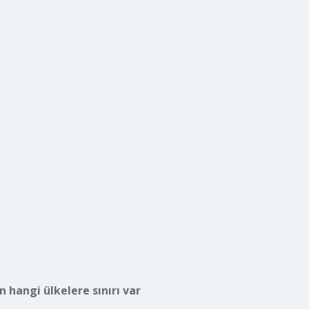
n hangi ülkelere sınırı var