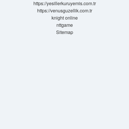
https://yesillerkuruyemis.com.tr
https://venusguzellik.com.tr
knight online
nttgame
Sitemap