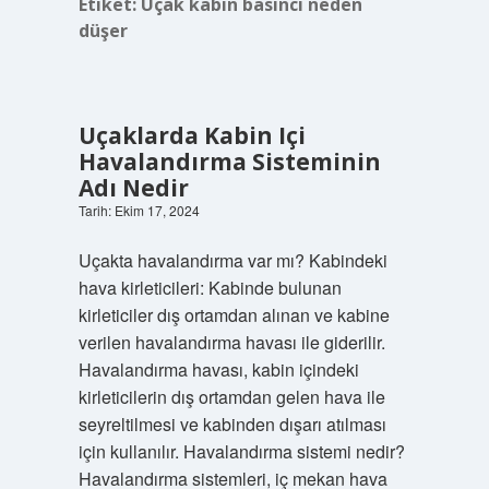
Etiket:
Uçak kabin basıncı neden
düşer
Uçaklarda Kabin Içi
Havalandırma Sisteminin
Adı Nedir
Tarih: Ekim 17, 2024
Uçakta havalandırma var mı? Kabindeki
hava kirleticileri: Kabinde bulunan
kirleticiler dış ortamdan alınan ve kabine
verilen havalandırma havası ile giderilir.
Havalandırma havası, kabin içindeki
kirleticilerin dış ortamdan gelen hava ile
seyreltilmesi ve kabinden dışarı atılması
için kullanılır. Havalandırma sistemi nedir?
Havalandırma sistemleri, iç mekan hava