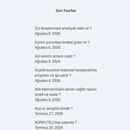
Son Yazılar
Diz kireçlenmesi ameliyatı riskli mi ?
Ağustos 6, 2026
Kumru yumurtayı bırakıp gider mi ?
Ağustos 6, 2026
Avi isminin anlamı nedir ?
Ağustos 5, 2026
Arçelik kurutma makinesi havalandırma
programı ne işe yarar ?
Ağustos 4, 2026
Aile hekimlerinden alınan sağlık raporu
ücreti ne kadar ?
Ağustos 3, 2026
Koç’un sevgilisi kimdir ?
Temmuz 27, 2026
KORKUTELİ kaç yaşında ?
Temmuz 25, 2026