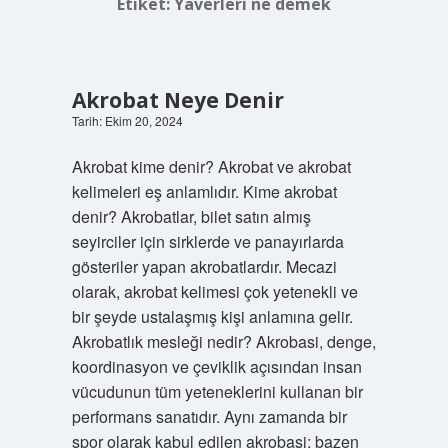
Etiket:
Yaverleri ne demek
Akrobat Neye Denir
Tarih: Ekim 20, 2024
Akrobat kime denir? Akrobat ve akrobat
kelimeleri eş anlamlıdır. Kime akrobat
denir? Akrobatlar, bilet satın almış
seyirciler için sirklerde ve panayırlarda
gösteriler yapan akrobatlardır. Mecazi
olarak, akrobat kelimesi çok yetenekli ve
bir şeyde ustalaşmış kişi anlamına gelir.
Akrobatlık mesleği nedir? Akrobasi, denge,
koordinasyon ve çeviklik açısından insan
vücudunun tüm yeteneklerini kullanan bir
performans sanatıdır. Aynı zamanda bir
spor olarak kabul edilen akrobasi; bazen