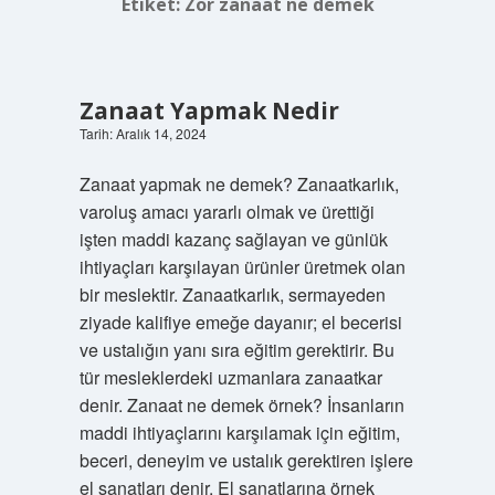
Etiket:
Zor zanaat ne demek
Zanaat Yapmak Nedir
Tarih: Aralık 14, 2024
Zanaat yapmak ne demek? Zanaatkarlık,
varoluş amacı yararlı olmak ve ürettiği
işten maddi kazanç sağlayan ve günlük
ihtiyaçları karşılayan ürünler üretmek olan
bir meslektir. Zanaatkarlık, sermayeden
ziyade kalifiye emeğe dayanır; el becerisi
ve ustalığın yanı sıra eğitim gerektirir. Bu
tür mesleklerdeki uzmanlara zanaatkar
denir. Zanaat ne demek örnek? İnsanların
maddi ihtiyaçlarını karşılamak için eğitim,
beceri, deneyim ve ustalık gerektiren işlere
el sanatları denir. El sanatlarına örnek