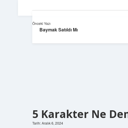
Önceki Yazı
Baymak Satıldı Mı
5 Karakter Ne D
Tarih: Aralık 6, 2024