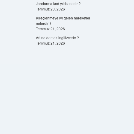
Jandarma kod yıldız nedir ?
Temmuz 23, 2026
Kireçlenmeye iyi gelen hareketler
nelerdir ?
Temmuz 21, 2026
Ari ne demek ingilizcede ?
Temmuz 21, 2026