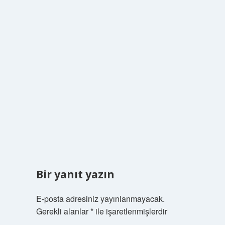
Bir yanıt yazın
E-posta adresiniz yayınlanmayacak.
Gerekli alanlar
*
ile işaretlenmişlerdir