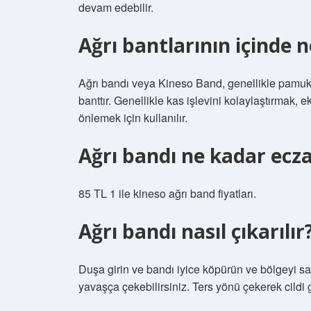
devam edebilir.
Ağrı bantlarının içinde n
Ağrı bandı veya Kineso Band, genellikle pamuk
banttır. Genellikle kas işlevini kolaylaştırmak,
önlemek için kullanılır.
Ağrı bandı ne kadar ecz
85 TL 1 ile kineso ağrı band fiyatları.
Ağrı bandı nasıl çıkarılır
Duşa girin ve bandı iyice köpürün ve bölgeyi sab
yavaşça çekebilirsiniz. Ters yönü çekerek cildi