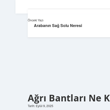
Önceki Yazı
Arabanın Sağ Solu Neresi
Ağrı Bantları Ne 
Tarih: Eylül 9, 2025