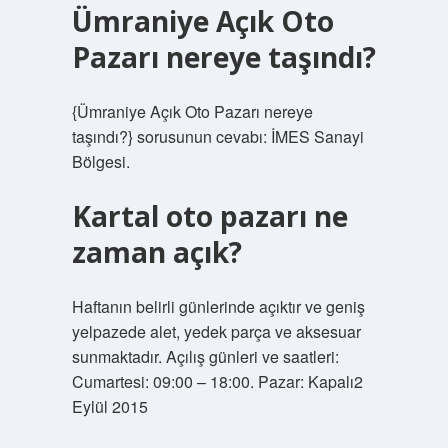
Ümraniye Açık Oto
Pazarı nereye taşındı?
{Ümraniye Açık Oto Pazarı nereye
taşındı?} sorusunun cevabı: İMES Sanayi
Bölgesi.
Kartal oto pazarı ne
zaman açık?
Haftanın belirli günlerinde açıktır ve geniş
yelpazede alet, yedek parça ve aksesuar
sunmaktadır. Açılış günleri ve saatleri:
Cumartesi: 09:00 – 18:00. Pazar: Kapalı2
Eylül 2015