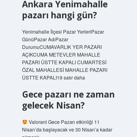
Ankara Yenimahalle
pazarı hangi gün?
Yenimahalle İlçesi Pazar YerleriPazar
GünüPazar AdıPazar
DurumuCUMAVARLIK YER PAZARI
AÇIKCUMA METEVLER MAHALLE
PAZARI ÜSTTE KAPALI CUMARTESİ
ÖZAL MAHALLESİ MAHALLE PAZARI
ÜSTTE KAPALI19 satır daha
Gece pazarı ne zaman
gelecek Nisan?
Valorant Gece Pazarı etkinliği 11
Nisan’da başlayacak ve 30 Nisan’a kadar