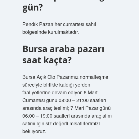
gün?
Pendik Pazarı her cumartesi sahil
bölgesinde kurulmaktadır.
Bursa araba pazarı
saat kaçta?
Bursa Açık Oto Pazarımız normalleşme
süreciyle birlikte kaldığı yerden
faaliyetlerine devam ediyor. 6 Mart
Cumartesi günü 08:00 – 21:00 saatleri
arasında araç teslimi; 7 Mart Pazar günü
06:00 – 19:00 saatleri arasında araç alım
satımı için siz değerli misafirlerimizi
bekliyoruz.