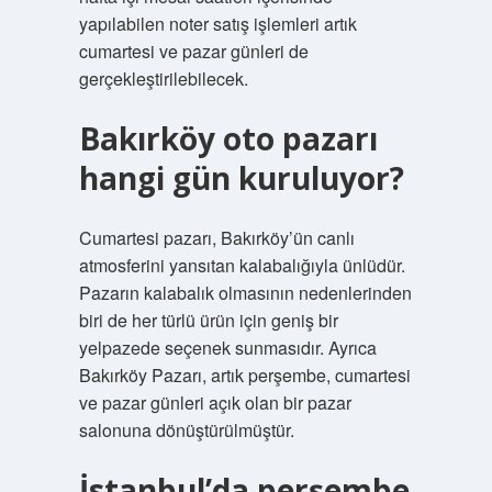
yapılabilen noter satış işlemleri artık
cumartesi ve pazar günleri de
gerçekleştirilebilecek.
Bakırköy oto pazarı
hangi gün kuruluyor?
Cumartesi pazarı, Bakırköy’ün canlı
atmosferini yansıtan kalabalığıyla ünlüdür.
Pazarın kalabalık olmasının nedenlerinden
biri de her türlü ürün için geniş bir
yelpazede seçenek sunmasıdır. Ayrıca
Bakırköy Pazarı, artık perşembe, cumartesi
ve pazar günleri açık olan bir pazar
salonuna dönüştürülmüştür.
İstanbul’da perşembe