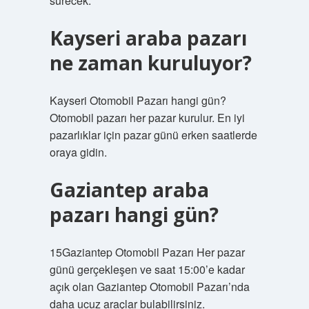
sürecek.
Kayseri araba pazarı
ne zaman kuruluyor?
Kayseri Otomobil Pazarı hangi gün?
Otomobil pazarı her pazar kurulur. En iyi
pazarlıklar için pazar günü erken saatlerde
oraya gidin.
Gaziantep araba
pazarı hangi gün?
15Gaziantep Otomobil Pazarı Her pazar
günü gerçekleşen ve saat 15:00’e kadar
açık olan Gaziantep Otomobil Pazarı’nda
daha ucuz araçlar bulabilirsiniz.