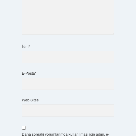
İsim*
E-Posta*
Web Sitesi
Daha sonraki yorumlarımda kullanılması için adım, e-