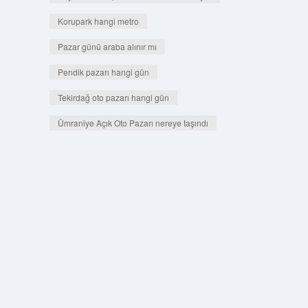
Korupark hangi metro
Pazar günü araba alınır mı
Pendik pazarı hangi gün
Tekirdağ oto pazarı hangi gün
Ümraniye Açık Oto Pazarı nereye taşındı