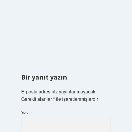
Bir yanıt yazın
E-posta adresiniz yayınlanmayacak.
Gerekli alanlar
*
ile işaretlenmişlerdir
Yorum