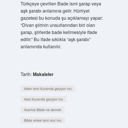
Türkçeye çevrilen Bade ismi şarap veya
aşk şarabı anlamına gelir. Hürriyet
gazetesi bu konuda şu açıklamayı yapar:
“Divan şiirinin unsurlarından biri olan
şarap, şiirlerde bade kelimesiyle ifade
edilir.” Bu ifade sıklıkla “aşk şarabı”
anlamında kullanılır.
Tarih:
Makaleler
Aden ismi Kuranda geçiyor mu
Asel Kuranda geçiyor mu
Azerice Bâde ne demek
Bâde erkek ismi olur mu