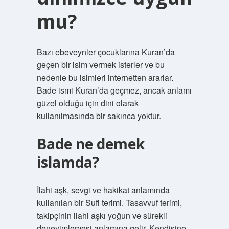
mu?
Bazı ebeveynler çocuklarına Kuran’da
geçen bir isim vermek isterler ve bu
nedenle bu isimleri internetten ararlar.
Bade ismi Kuran’da geçmez, ancak anlamı
güzel olduğu için dini olarak
kullanılmasında bir sakınca yoktur.
Bade ne demek
islamda?
İlahi aşk, sevgi ve hakikat anlamında
kullanılan bir Sufi terimi. Tasavvuf terimi,
takipçinin ilahi aşkı yoğun ve sürekli
deneyimlemesi anlamına gelir. Kendisine