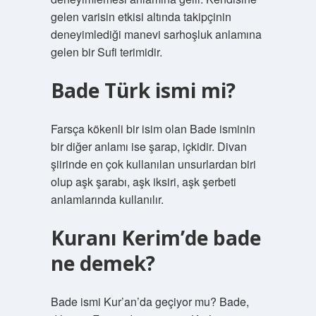
gelen varisin etkisi altında takipçinin
deneyimlediği manevi sarhoşluk anlamına
gelen bir Sufi terimidir.
Bade Türk ismi mi?
Farsça kökenli bir isim olan Bade isminin
bir diğer anlamı ise şarap, içkidir. Divan
şiirinde en çok kullanılan unsurlardan biri
olup aşk şarabı, aşk iksiri, aşk şerbeti
anlamlarında kullanılır.
Kuranı Kerim’de bade
ne demek?
Bade ismi Kur’an’da geçiyor mu? Bade,