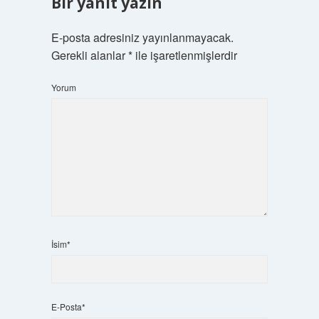
Bir yanıt yazın
E-posta adresiniz yayınlanmayacak.
Gerekli alanlar
*
ile işaretlenmişlerdir
Yorum
İsim*
E-Posta*