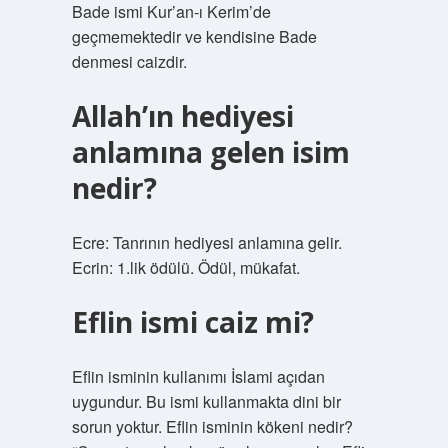
Bade ismi Kur’an-ı Kerim’de
geçmemektedir ve kendisine Bade
denmesi caizdir.
Allah’ın hediyesi
anlamına gelen isim
nedir?
Ecre: Tanrının hediyesi anlamına gelir.
Ecrin: 1.lik ödülü. Ödül, mükafat.
Eflin ismi caiz mi?
Eflin isminin kullanımı İslami açıdan
uygundur. Bu ismi kullanmakta dini bir
sorun yoktur. Eflin isminin kökeni nedir?