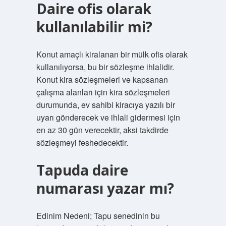
Daire ofis olarak
kullanılabilir mi?
Konut amaçlı kiralanan bir mülk ofis olarak
kullanılıyorsa, bu bir sözleşme ihlalidir.
Konut kira sözleşmeleri ve kapsanan
çalışma alanları için kira sözleşmeleri
durumunda, ev sahibi kiracıya yazılı bir
uyarı gönderecek ve ihlali gidermesi için
en az 30 gün verecektir, aksi takdirde
sözleşmeyi feshedecektir.
Tapuda daire
numarası yazar mı?
Edinim Nedeni; Tapu senedinin bu