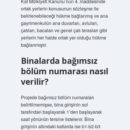
Kat Mülkiyeti Kanunu’nun 4. maddesinde
ortak yerlerin konusunun sözleşme ile
belirlenebileceği hükme bağlanmış ve ana
gayrimenkulün ana duvarları, avluları,
çatıları, bacaları ve genel çatı terasları gibi
yerlerin her halde ortak yer olduğu hükme
bağlanmıştır.
Binalarda bağımsız
bölüm numarası nasıl
verilir?
Projede bağımsız bölüm numaraları
belirtilmemişse, bina girişinin sol
tarafından başlayarak 1’den başlayarak
saat yönünün tersine listelenir. Bina
girişinin altındaki katlarda ise b1-b2-b3