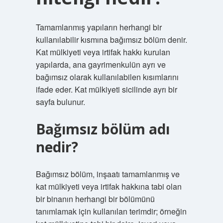
Tamamlanmış yapıların herhangi bir
kullanılabilir kısmına bağımsız bölüm denir.
Kat mülkiyeti veya irtifak hakkı kurulan
yapılarda, ana gayrimenkulün ayrı ve
bağımsız olarak kullanılabilen kısımlarını
ifade eder. Kat mülkiyeti sicilinde ayrı bir
sayfa bulunur.
Bağımsız bölüm adı
nedir?
Bağımsız bölüm, inşaatı tamamlanmış ve
kat mülkiyeti veya irtifak hakkına tabi olan
bir binanın herhangi bir bölümünü
tanımlamak için kullanılan terimdir; örneğin