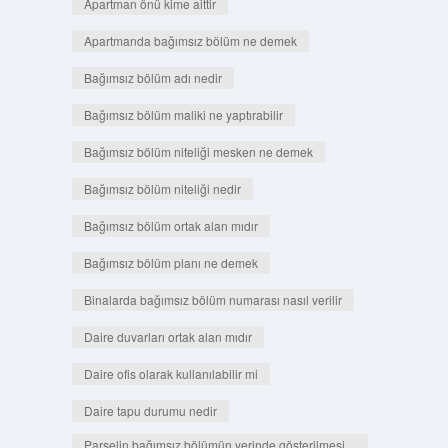
Apartman önü kime aittir
Apartmanda bağımsız bölüm ne demek
Bağımsız bölüm adı nedir
Bağımsız bölüm maliki ne yaptırabilir
Bağımsız bölüm niteliği mesken ne demek
Bağımsız bölüm niteliği nedir
Bağımsız bölüm ortak alan mıdır
Bağımsız bölüm planı ne demek
Binalarda bağımsız bölüm numarası nasıl verilir
Daire duvarları ortak alan mıdır
Daire ofis olarak kullanılabilir mi
Daire tapu durumu nedir
Parselin bağımsız bölümün yerinde gösterilmesi