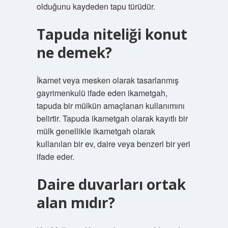
olduğunu kaydeden tapu türüdür.
Tapuda niteliği konut
ne demek?
İkamet veya mesken olarak tasarlanmış
gayrimenkulü ifade eden ikametgah,
tapuda bir mülkün amaçlanan kullanımını
belirtir. Tapuda ikametgah olarak kayıtlı bir
mülk genellikle ikametgah olarak
kullanılan bir ev, daire veya benzeri bir yeri
ifade eder.
Daire duvarları ortak
alan mıdır?