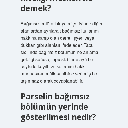
demek?
Bağımsız bölüm, bir yapı içerisinde diğer
alanlardan ayrılarak bağımsız kullanım
hakkına sahip olan daire, işyeri veya
dükkan gibi alanları ifade eder. Tapu
sicilinde bağımsız bölümün ne anlama
geldiği sorusu, tapu sicilinde ayrı bir
sayfada kayıtlı ve kullanım hakkı
münhasıran mülk sahibine verilmiş bir
taşınmaz olarak cevaplanabilir.
Parselin bağımsız
bölümün yerinde
gösterilmesi nedir?