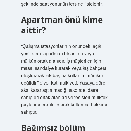
şeklinde saat yönünün tersine listelenir.
Apartman önü kime
aittir?
“Çalışma istasyonlarının önündeki açık
yeşil alan, apartman binasının veya
mülkün ortak alanıdır. İş müşterileri için
masa, sandalye kurarak veya kış bahçesi
oluşturarak tek başına kullanım mümkün
değildir,” diyor kat mülkiyeti. Yasaya göre,
aksi kararlaştırılmadığı takdirde, daire
sahipleri ortak alanları ve tesisleri mülkteki
paylarına orantılı olarak kullanma hakkına
sahiptir.
Bağımsız bölüm