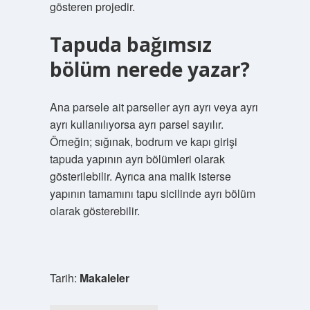
gösteren projedir.
Tapuda bağımsız
bölüm nerede yazar?
Ana parsele ait parseller ayrı ayrı veya ayrı
ayrı kullanılıyorsa ayrı parsel sayılır.
Örneğin; sığınak, bodrum ve kapı girişi
tapuda yapının ayrı bölümleri olarak
gösterilebilir. Ayrıca ana malik isterse
yapının tamamını tapu sicilinde ayrı bölüm
olarak gösterebilir.
Tarih:
Makaleler