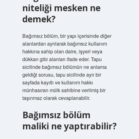
niteliği mesken ne
demek?
Bağımsız bölüm, bir yapı içerisinde diğer
alanlardan ayrılarak bağımsız kullanım
hakkına sahip olan daire, işyeri veya
dükkan gibi alanları ifade eder. Tapu
sicilinde bağımsız bölümün ne anlama
geldiği sorusu, tapu sicilinde ayrı bir
sayfada kayıtlı ve kullanım hakkı
münhasıran mülk sahibine verilmiş bir
taşınmaz olarak cevaplanabilir.
Bağımsız bölüm
maliki ne yaptırabilir?