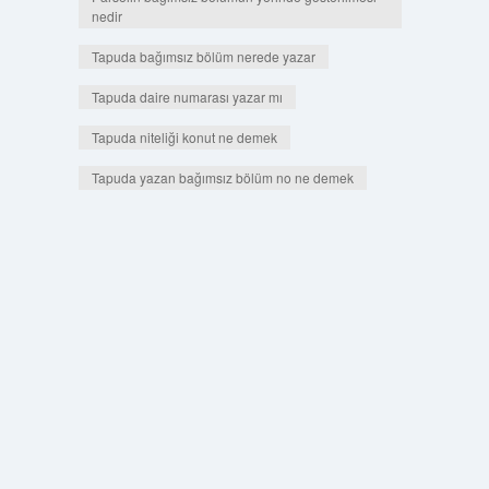
nedir
Tapuda bağımsız bölüm nerede yazar
Tapuda daire numarası yazar mı
Tapuda niteliği konut ne demek
Tapuda yazan bağımsız bölüm no ne demek