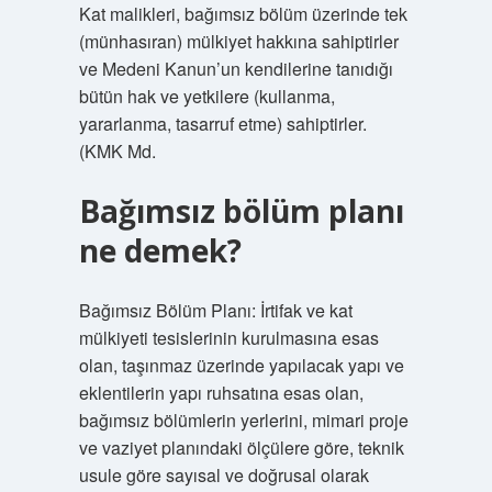
Kat malikleri, bağımsız bölüm üzerinde tek
(münhasıran) mülkiyet hakkına sahiptirler
ve Medeni Kanun’un kendilerine tanıdığı
bütün hak ve yetkilere (kullanma,
yararlanma, tasarruf etme) sahiptirler.
(KMK Md.
Bağımsız bölüm planı
ne demek?
Bağımsız Bölüm Planı: İrtifak ve kat
mülkiyeti tesislerinin kurulmasına esas
olan, taşınmaz üzerinde yapılacak yapı ve
eklentilerin yapı ruhsatına esas olan,
bağımsız bölümlerin yerlerini, mimari proje
ve vaziyet planındaki ölçülere göre, teknik
usule göre sayısal ve doğrusal olarak