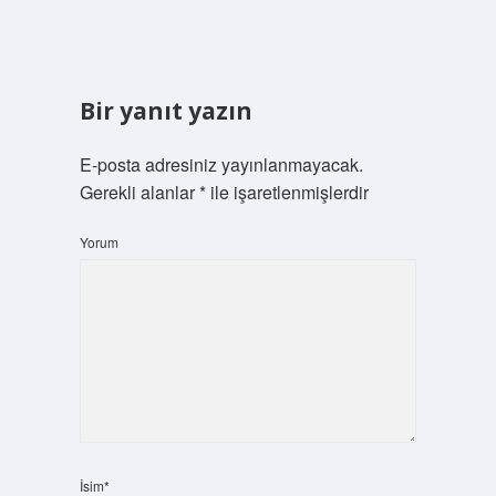
Bir yanıt yazın
E-posta adresiniz yayınlanmayacak.
Gerekli alanlar
*
ile işaretlenmişlerdir
Yorum
İsim*