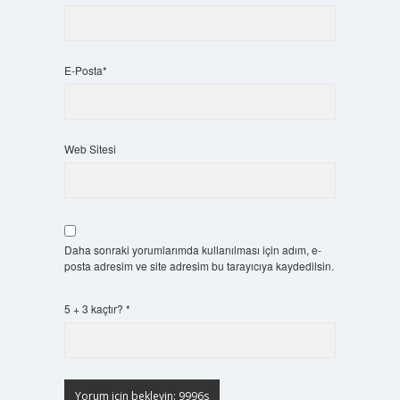
E-Posta*
Web Sitesi
Daha sonraki yorumlarımda kullanılması için adım, e-
posta adresim ve site adresim bu tarayıcıya kaydedilsin.
5 + 3 kaçtır?
*