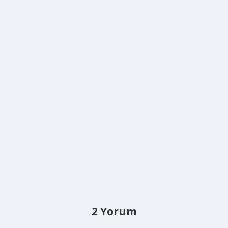
2 Yorum