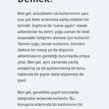
Beri gel, sözcüklerin sık kullanımının yanı
sıra çok farklı anlamlara sahip olabilen bir
terimdir. İngilizce’de “come again” olarak
adlandırılan bu terim, çoğu zaman iki taraf
arasındaki iletişimin sürmesi için kullanılır.
Terimin çoğu zaman kullanımı, birinden
ötekine bir mesaj ya da düşünce
aktarılmasının gerektiği durumlarda ortaya
çıkar. Beri gel, aynı zamanda yanlış
anlaşılmış ya da açıklanmamış bir konu
hakkında bir şeyler daha söylemeyi de
içerir.
Beri gel, genellikle çeşitli konularda
tartışmalar sırasında kullanılır. Bu,
konuşma ortamında bir katılımcının bir