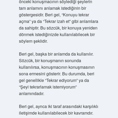
önceki konuşmacının söylediği şeylerin
tam anlamını anlamak istediğinin bir
göstergesidir. Beri gel, “Konuyu tekrar
açma” ya da “Tekrar izah et” gibi anlamlara
da sahiptir. Bu sözcük, bir konuya yeniden
dönmek istediğinizde kullanılabilecek bir
söylem şeklidir.
Beri gel, başka bir anlamda da kullanılır.
Sözcük, bir konuşmanın sonunda
kullanılırsa, konuşmacının konuşmasının
sona ermesini gösterir. Bu durumda, beri
gel genellikle “Tekrar ediyorum” ya da
“Şeyi tekrarlamak istemiyorum”
anlamındadır.
Beri gel, ayrıca iki taraf arasındaki karşılıklı
iletişimde kullanılabilecek bir kavramdır.