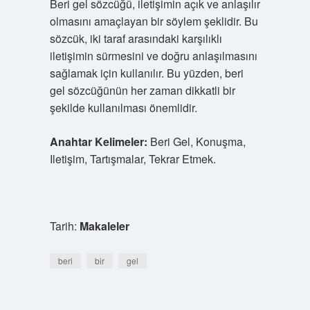
Beri gel sözcüğü, iletişimin açık ve anlaşılır
olmasını amaçlayan bir söylem şeklidir. Bu
sözcük, iki taraf arasındaki karşılıklı
iletişimin sürmesini ve doğru anlaşılmasını
sağlamak için kullanılır. Bu yüzden, beri
gel sözcüğünün her zaman dikkatli bir
şekilde kullanılması önemlidir.
Anahtar Kelimeler:
Beri Gel, Konuşma,
Iletişim, Tartışmalar, Tekrar Etmek.
Tarih:
Makaleler
beri
bir
gel