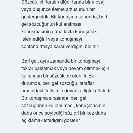
Sözcük, bir tarafın diğer tarafa bir mesaj
veya düşünce iletme arzusunun bir
göstergesidir. Bir konuşma sonunda, beri
gel sözcüğünün kullanılması,
konuşmacının daha fazla konuşmak
istemediğini veya konuşmayı
sonlandırmaya karar verdiğini belirtir.
Beri gel, aynı zamanda bir konuşmayı
tekrar başlatmak veya devam ettirmek için
kullanılan bir sözcük de olabilir. Bu
durumda, beri gel sözcüğü, taraflar
arasındaki iletişimin devam ettiğini gösterir.
Bir konuşma sırasında, beri gel
sözcüğünün kullanılması, konuşmacının
daha önce söylediği sözleri bir kez daha
açıklamak istediğini gösterir.