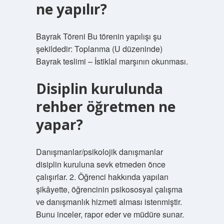
ne yapılır?
Bayrak Töreni Bu törenin yapılışı şu
şekildedir: Toplanma (U düzeninde)
Bayrak teslimi – İstiklal marşının okunması.
Disiplin kurulunda
rehber öğretmen ne
yapar?
Danışmanlar/psikolojik danışmanlar
disiplin kuruluna sevk etmeden önce
çalışırlar. 2. Öğrenci hakkında yapılan
şikâyette, öğrencinin psikososyal çalışma
ve danışmanlık hizmeti alması istenmiştir.
Bunu inceler, rapor eder ve müdüre sunar.