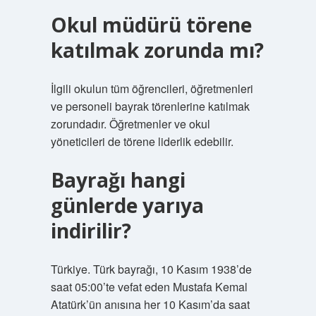
Okul müdürü törene
katılmak zorunda mı?
İlgili okulun tüm öğrencileri, öğretmenleri
ve personeli bayrak törenlerine katılmak
zorundadır. Öğretmenler ve okul
yöneticileri de törene liderlik edebilir.
Bayrağı hangi
günlerde yarıya
indirilir?
Türkiye. Türk bayrağı, 10 Kasım 1938’de
saat 05:00’te vefat eden Mustafa Kemal
Atatürk’ün anısına her 10 Kasım’da saat