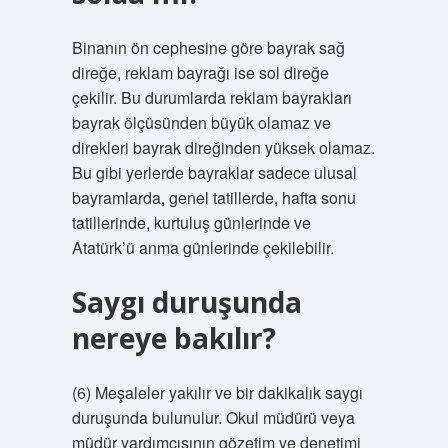
Binanın ön cephesine göre bayrak sağ
direğe, reklam bayrağı ise sol direğe
çekilir. Bu durumlarda reklam bayrakları
bayrak ölçüsünden büyük olamaz ve
direkleri bayrak direğinden yüksek olamaz.
Bu gibi yerlerde bayraklar sadece ulusal
bayramlarda, genel tatillerde, hafta sonu
tatillerinde, kurtuluş günlerinde ve
Atatürk’ü anma günlerinde çekilebilir.
Saygı duruşunda
nereye bakılır?
(6) Meşaleler yakılır ve bir dakikalık saygı
duruşunda bulunulur. Okul müdürü veya
müdür yardımcısının gözetim ve denetimi