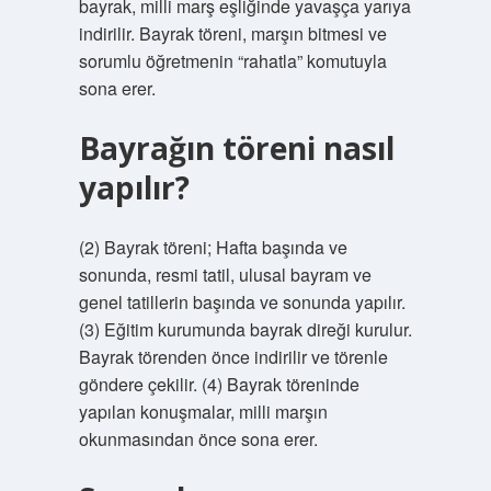
bayrak, milli marş eşliğinde yavaşça yarıya
indirilir. Bayrak töreni, marşın bitmesi ve
sorumlu öğretmenin “rahatla” komutuyla
sona erer.
Bayrağın töreni nasıl
yapılır?
(2) Bayrak töreni; Hafta başında ve
sonunda, resmi tatil, ulusal bayram ve
genel tatillerin başında ve sonunda yapılır.
(3) Eğitim kurumunda bayrak direği kurulur.
Bayrak törenden önce indirilir ve törenle
göndere çekilir. (4) Bayrak töreninde
yapılan konuşmalar, milli marşın
okunmasından önce sona erer.