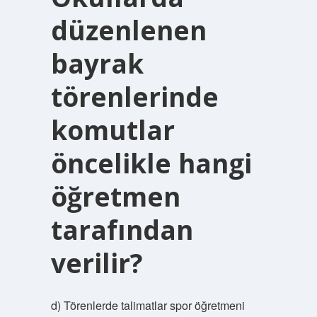
düzenlenen
bayrak
törenlerinde
komutlar
öncelikle hangi
öğretmen
tarafından
verilir?
d) Törenlerde talimatlar spor öğretmeni