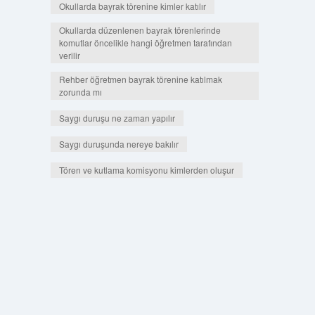
Okullarda bayrak törenine kimler katılır
Okullarda düzenlenen bayrak törenlerinde
komutlar öncelikle hangi öğretmen tarafından
verilir
Rehber öğretmen bayrak törenine katılmak
zorunda mı
Saygı duruşu ne zaman yapılır
Saygı duruşunda nereye bakılır
Tören ve kutlama komisyonu kimlerden oluşur