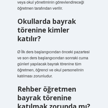
veya okul yönetiminin görevlendireceği
öğretmen tarafından verilir.
Okullarda bayrak
törenine kimler
katılır?
Ø İlk ders başlangıcından önceki pazartesi
ve son ders başlangıcından sonraki cuma
günleri yapılacak bayrak törenine tüm
öğretmen, öğrenci ve okul personelinin
katılması zorunludur.
Rehber öğretmen
bayrak törenine
katılmak zorunda mı?