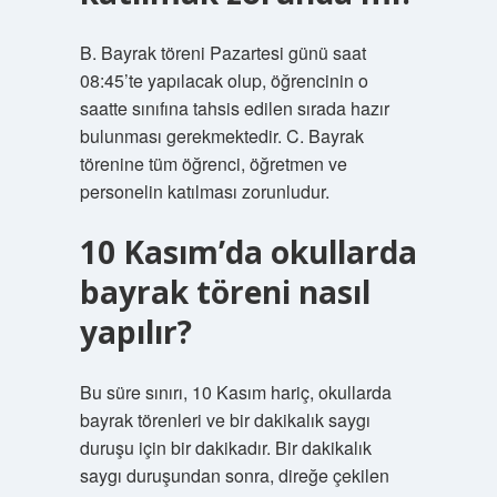
B. Bayrak töreni Pazartesi günü saat
08:45’te yapılacak olup, öğrencinin o
saatte sınıfına tahsis edilen sırada hazır
bulunması gerekmektedir. C. Bayrak
törenine tüm öğrenci, öğretmen ve
personelin katılması zorunludur.
10 Kasım’da okullarda
bayrak töreni nasıl
yapılır?
Bu süre sınırı, 10 Kasım hariç, okullarda
bayrak törenleri ve bir dakikalık saygı
duruşu için bir dakikadır. Bir dakikalık
saygı duruşundan sonra, direğe çekilen