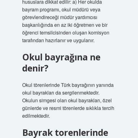
hususlara dikkat edilir: a) Her okulda
bayram programı, okul müdürü veya
görevlendireceği müdür yardımcısı
başkanlığında en az iki öğretmen ve bir
öğrenci temsilcisinden oluşan komisyon
tarafından hazırlanır ve uygulanır.
Okul bayrağına ne
denir?
Okul törenlerinde Türk bayrağının yanında
okul bayrakları da sergilenmektedir.
Okulun simgesi olan okul bayrakları, özel
günlerde ve resmi törenlerde sıklıkla tercih
edilmektedir.
Bayrak torenlerinde