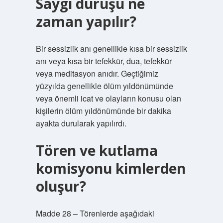
Saygı duruşu ne
zaman yapılır?
Bir sessizlik anı genellikle kısa bir sessizlik
anı veya kısa bir tefekkür, dua, tefekkür
veya meditasyon anıdır. Geçtiğimiz
yüzyılda genellikle ölüm yıldönümünde
veya önemli icat ve olayların konusu olan
kişilerin ölüm yıldönümünde bir dakika
ayakta durularak yapılırdı.
Tören ve kutlama
komisyonu kimlerden
oluşur?
Madde 28 – Törenlerde aşağıdaki