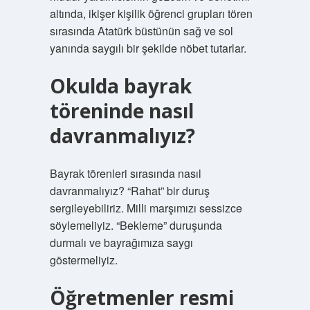
altında, ikişer kişilik öğrenci grupları tören
sırasında Atatürk büstünün sağ ve sol
yanında saygılı bir şekilde nöbet tutarlar.
Okulda bayrak
töreninde nasıl
davranmalıyız?
Bayrak törenleri sırasında nasıl
davranmalıyız? “Rahat” bir duruş
sergileyebiliriz. Milli marşımızı sessizce
söylemeliyiz. “Bekleme” duruşunda
durmalı ve bayrağımıza saygı
göstermeliyiz.
Öğretmenler resmi