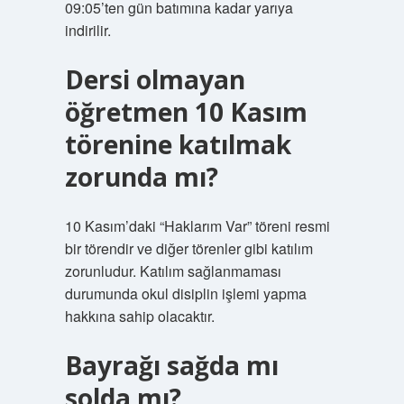
09:05’ten gün batımına kadar yarıya
indirilir.
Dersi olmayan
öğretmen 10 Kasım
törenine katılmak
zorunda mı?
10 Kasım’daki “Haklarım Var” töreni resmi
bir törendir ve diğer törenler gibi katılım
zorunludur. Katılım sağlanmaması
durumunda okul disiplin işlemi yapma
hakkına sahip olacaktır.
Bayrağı sağda mı
solda mı?