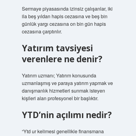
Sermaye piyasasında izinsiz çalışanlar, iki
ila beş yıldan hapis cezasına ve beş bin
günlük yargı cezasına on bin gün hapis
cezasına çarptırılır.
Yatırım tavsiyesi
verenlere ne denir?
Yatırım uzmanı; Yatırım konusunda
uzmanlaşmış ve paraya yatırım yapmak ve
danışmanlık hizmetleri sunmak isteyen
kişileri alan profesyonel bir başlıktır.
YTD’nin açılımı nedir?
“Ytd ur kelimesi genellikle finansmana