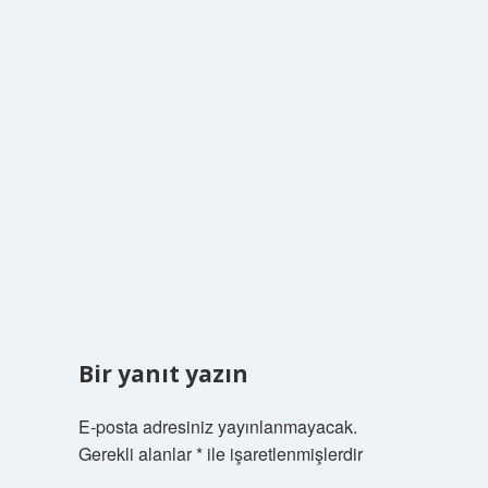
Bir yanıt yazın
E-posta adresiniz yayınlanmayacak.
Gerekli alanlar
*
ile işaretlenmişlerdir