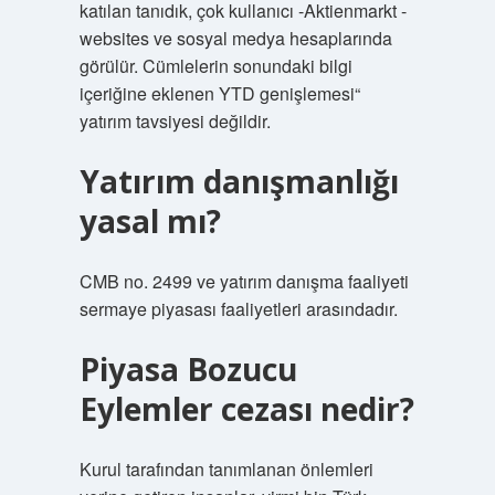
katılan tanıdık, çok kullanıcı -Aktienmarkt -
websites ve sosyal medya hesaplarında
görülür. Cümlelerin sonundaki bilgi
içeriğine eklenen YTD genişlemesi“
yatırım tavsiyesi değildir.
Yatırım danışmanlığı
yasal mı?
CMB no. 2499 ve yatırım danışma faaliyeti
sermaye piyasası faaliyetleri arasındadır.
Piyasa Bozucu
Eylemler cezası nedir?
Kurul tarafından tanımlanan önlemleri