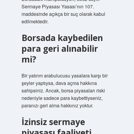
Sermaye Piyasası Yasası’nın 107.
maddesinde açıkça bir suç olarak kabul
edilmektedir.
Borsada kaybedilen
para geri alınabilir
mi?
Bir yatırım arabulucusu yasalara karşı bir
şeyler yaptıysa, dava açma hakkına
sahipsiniz. Ancak, borsa piyasaları riski
nedeniyle sadece para kaybettiyseniz,
paranızı geri alma hakkınız yoktur.
İzinsiz sermaye
piyasası faaliyeti