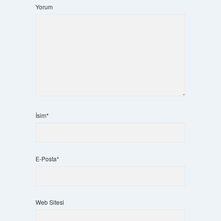
Yorum
İsim*
E-Posta*
Web Sitesi