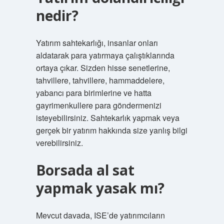
nedir?
Yatırım sahtekarlığı, insanlar onları
aldatarak para yatırmaya çalıştıklarında
ortaya çıkar. Sizden hisse senetlerine,
tahvillere, tahvillere, hammaddelere,
yabancı para birimlerine ve hatta
gayrimenkullere para göndermenizi
isteyebilirsiniz. Sahtekarlık yapmak veya
gerçek bir yatırım hakkında size yanlış bilgi
verebilirsiniz.
Borsada al sat
yapmak yasak mı?
Mevcut davada, ISE’de yatırımcıların