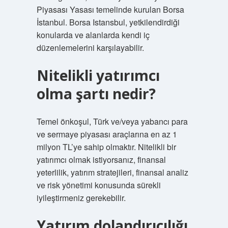
Piyasası Yasası temelinde kurulan Borsa
İstanbul. Borsa Istansbul, yetkilendirdiği
konularda ve alanlarda kendi iç
düzenlemelerini karşılayabilir.
Nitelikli yatırımcı
olma şartı nedir?
Temel önkoşul, Türk ve/veya yabancı para
ve sermaye piyasası araçlarına en az 1
milyon TL’ye sahip olmaktır. Nitelikli bir
yatırımcı olmak istiyorsanız, finansal
yeterlilik, yatırım stratejileri, finansal analiz
ve risk yönetimi konusunda sürekli
iyileştirmeniz gerekebilir.
Yatırım dolandırıcılığı