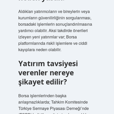
Aldıkları yatırımcıların ve bireylerin veya
kurumların güvenilirliğinin sorgulanması,
borsadaki işlemlerin sonuçlandırılmasına
yardımcı olabilir. Aksi takdirde önerileri
izleyen yeni yatırımlar var; Borsa
platformlarında riskli işlemlere ve ciddi
kayıplara neden olabilir.
Yatırım tavsiyesi
verenler nereye
şikayet edilir?
Borsa işlemlerinden başka
anlaşmazlıklarda; Tahkim Komitesinde
Türkiye Sermaye Piyasası Derneği’nde