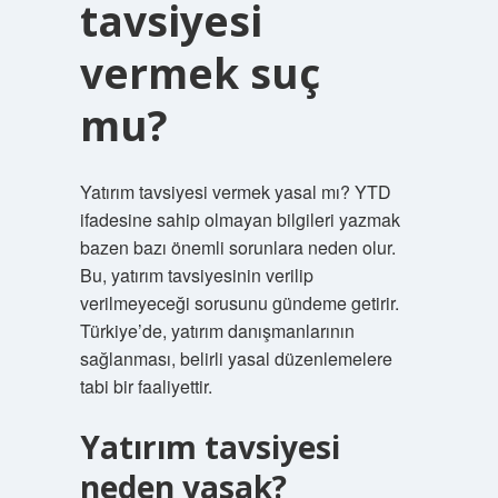
tavsiyesi
vermek suç
mu?
Yatırım tavsiyesi vermek yasal mı? YTD
ifadesine sahip olmayan bilgileri yazmak
bazen bazı önemli sorunlara neden olur.
Bu, yatırım tavsiyesinin verilip
verilmeyeceği sorusunu gündeme getirir.
Türkiye’de, yatırım danışmanlarının
sağlanması, belirli yasal düzenlemelere
tabi bir faaliyettir.
Yatırım tavsiyesi
neden yasak?