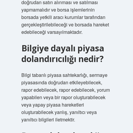
doğrudan satın alınması ve satılması
yapmamalıdır ve borsa işlemlerinin
borsada yetkili aracı kurumlar tarafından
gerçekleştirilebileceği ve borsada hareket
edebileceği varsayılmaktadır.
Bilgiye dayalı piyasa
dolandırıcılığı nedir?
Bilgi tabanlı piyasa sahtekarlığı, sermaye
piyasasında doğrudan etkileyebilecek,
rapor edebilecek, rapor edebilecek, yorum
yapabilen veya bir rapor oluşturabilecek
veya yapay piyasa hareketleri
oluşturabilecek yanlış, yanıltıcı veya
yanıltıcı bilgileri iletmektir.