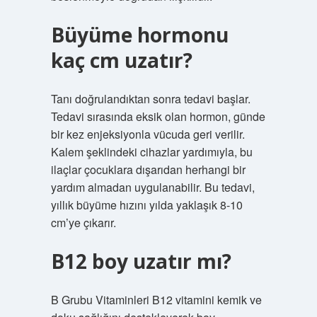
Büyüme hormonu
kaç cm uzatır?
Tanı doğrulandıktan sonra tedavi başlar.
Tedavi sırasında eksik olan hormon, günde
bir kez enjeksiyonla vücuda geri verilir.
Kalem şeklindeki cihazlar yardımıyla, bu
ilaçlar çocuklara dışarıdan herhangi bir
yardım almadan uygulanabilir. Bu tedavi,
yıllık büyüme hızını yılda yaklaşık 8-10
cm’ye çıkarır.
B12 boy uzatır mı?
B Grubu Vitaminleri B12 vitamini kemik ve