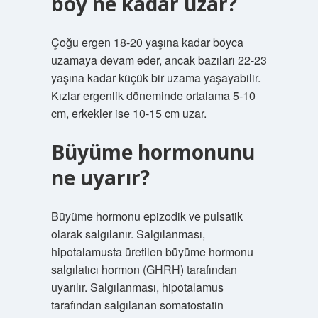
boy ne kadar uzar?
Çoğu ergen 18-20 yaşına kadar boyca
uzamaya devam eder, ancak bazıları 22-23
yaşına kadar küçük bir uzama yaşayabilir.
Kızlar ergenlik döneminde ortalama 5-10
cm, erkekler ise 10-15 cm uzar.
Büyüme hormonunu
ne uyarır?
Büyüme hormonu epizodik ve pulsatik
olarak salgılanır. Salgılanması,
hipotalamusta üretilen büyüme hormonu
salgılatıcı hormon (GHRH) tarafından
uyarılır. Salgılanması, hipotalamus
tarafından salgılanan somatostatin