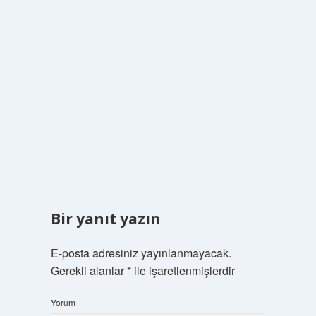
Bir yanıt yazın
E-posta adresiniz yayınlanmayacak.
Gerekli alanlar
*
ile işaretlenmişlerdir
Yorum