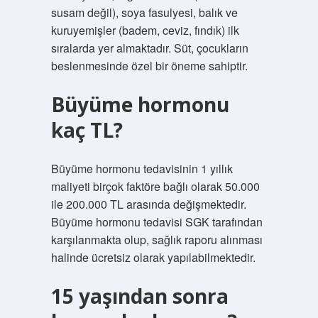
susam değil), soya fasulyesi, balık ve
kuruyemişler (badem, ceviz, fındık) ilk
sıralarda yer almaktadır. Süt, çocukların
beslenmesinde özel bir öneme sahiptir.
Büyüme hormonu
kaç TL?
Büyüme hormonu tedavisinin 1 yıllık
maliyeti birçok faktöre bağlı olarak 50.000
ile 200.000 TL arasında değişmektedir.
Büyüme hormonu tedavisi SGK tarafından
karşılanmakta olup, sağlık raporu alınması
halinde ücretsiz olarak yapılabilmektedir.
15 yaşından sonra