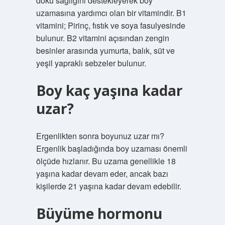
doku sağlığını destekleyerek boy
uzamasına yardımcı olan bir vitamindir. B1
vitamini; Pirinç, fıstık ve soya fasulyesinde
bulunur. B2 vitamini açısından zengin
besinler arasında yumurta, balık, süt ve
yeşil yapraklı sebzeler bulunur.
Boy kaç yaşına kadar
uzar?
Ergenlikten sonra boyunuz uzar mı?
Ergenlik başladığında boy uzaması önemli
ölçüde hızlanır. Bu uzama genellikle 18
yaşına kadar devam eder, ancak bazı
kişilerde 21 yaşına kadar devam edebilir.
Büyüme hormonu