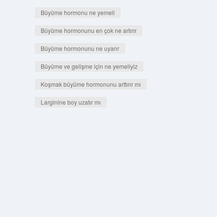
Büyüme hormonu ne yemeli
Büyüme hormonunu en çok ne artırır
Büyüme hormonunu ne uyarır
Büyüme ve gelişme için ne yemeliyiz
Koşmak büyüme hormonunu arttırır mı
Larginine boy uzatır mı