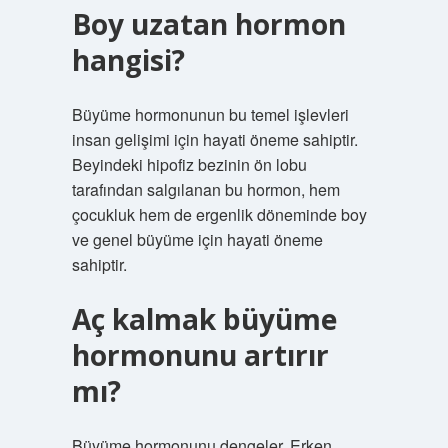
Boy uzatan hormon
hangisi?
Büyüme hormonunun bu temel işlevleri
insan gelişimi için hayati öneme sahiptir.
Beyindeki hipofiz bezinin ön lobu
tarafından salgılanan bu hormon, hem
çocukluk hem de ergenlik döneminde boy
ve genel büyüme için hayati öneme
sahiptir.
Aç kalmak büyüme
hormonunu artırır
mı?
Büyüme hormonunu dengeler. Erken