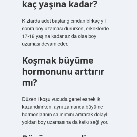
kaç yaşına kadar?
Kızlarda adet başlangıcından birkaç yıl
sonra boy uzaması dururken, erkeklerde
17-18 yaşına kadar az da olsa boy
uzaması devam eder.
Koşmak büyüme
hormonunu arttırır
mı?
Düzenli koşu vücuda genel esneklik
kazandırırken, aynı zamanda büyüme
hormonlarının salınımını artırarak dolaylı
yoldan boy uzamasına da katkı sağlıyor.