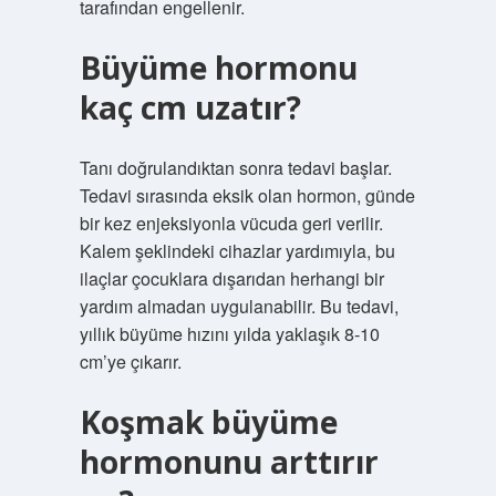
tarafından engellenir.
Büyüme hormonu
kaç cm uzatır?
Tanı doğrulandıktan sonra tedavi başlar.
Tedavi sırasında eksik olan hormon, günde
bir kez enjeksiyonla vücuda geri verilir.
Kalem şeklindeki cihazlar yardımıyla, bu
ilaçlar çocuklara dışarıdan herhangi bir
yardım almadan uygulanabilir. Bu tedavi,
yıllık büyüme hızını yılda yaklaşık 8-10
cm’ye çıkarır.
Koşmak büyüme
hormonunu arttırır