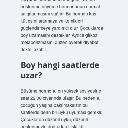
beslenme büyüme hormonunun normal
salgılanmasını sağlar. Bu hormon kas
kütlesini artırmaya ve kemikleri
güçlendirmeye yardımcı olur. Çocuklarda
boy uzamasını destekler. Ayrıca glikoz
metabolizmasını düzenleyerek diyabet
riskini azaltır.
Boy hangi saatlerde
uzar?
Büyüme hormonu en yüksek seviyesine
saat 22:00 civarında ulaşır. Bu nedenle,
çocuğun yaşına bakılmaksızın bu
saatlerde derin bir uyku uyuması gerekir.
Çocuklarda düzenli uyku, düzenli
beslenmeyle doğrudan ilişkilidir.