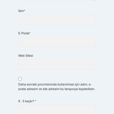
İsim*
E-Posta*
Web Sitesi
Daha sonraki yorumlarımda kullanılması için adım, e-
posta adresim ve site adresim bu tarayıcıya kaydedilsin.
9 - 5 kaçtır?
*