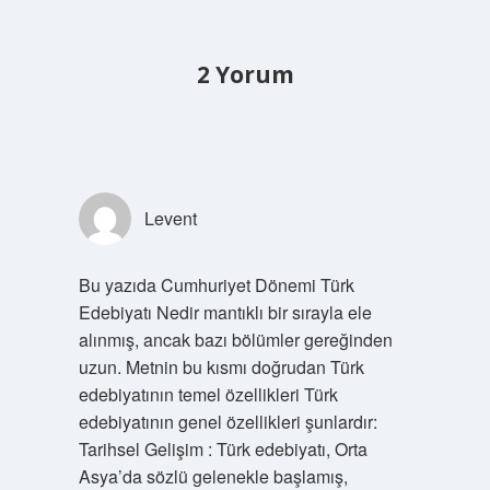
2 Yorum
Levent
Bu yazıda Cumhuriyet Dönemi Türk
Edebiyatı Nedir mantıklı bir sırayla ele
alınmış, ancak bazı bölümler gereğinden
uzun. Metnin bu kısmı doğrudan Türk
edebiyatının temel özellikleri Türk
edebiyatının genel özellikleri şunlardır:
Tarihsel Gelişim : Türk edebiyatı, Orta
Asya’da sözlü gelenekle başlamış,