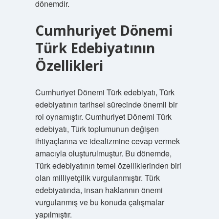
dönemdir.
Cumhuriyet Dönemi
Türk Edebiyatının
Özellikleri
Cumhuriyet Dönemi Türk edebiyatı, Türk
edebiyatının tarihsel sürecinde önemli bir
rol oynamıştır. Cumhuriyet Dönemi Türk
edebiyatı, Türk toplumunun değişen
ihtiyaçlarına ve idealizmine cevap vermek
amacıyla oluşturulmuştur. Bu dönemde,
Türk edebiyatının temel özelliklerinden biri
olan milliyetçilik vurgulanmıştır. Türk
edebiyatında, insan haklarının önemi
vurgulanmış ve bu konuda çalışmalar
yapılmıştır.