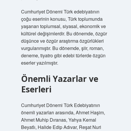
Cumhuriyet Dönemi Türk edebiyatının
çoğu eserinin konusu, Türk toplumunda
yaşanan toplumsal, siyasal, ekonomik ve
kültürel değişimlerdir. Bu dönemde, özgür
düşünce ve özgür araştırma özgürlükleri
vurgulanmıştır. Bu dönemde, şiir, roman,
deneme, tiyatro gibi edebi türlerde özgün
eserler yazılmıştır.
Önemli Yazarlar ve
Eserleri
Cumhuriyet Dönemi Türk Edebiyatının
önemli yazarları arasında, Ahmet Haşim,
Ahmet Muhip Dıranas, Yahya Kemal
Beyatlı, Halide Edip Adıvar, Reşat Nuri