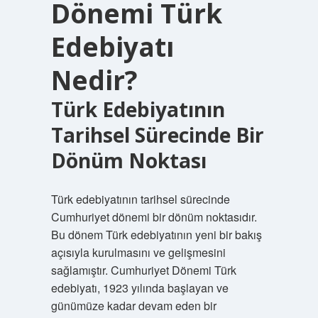
Dönemi Türk
Edebiyatı
Nedir?
Türk Edebiyatının
Tarihsel Sürecinde Bir
Dönüm Noktası
Türk edebiyatının tarihsel sürecinde
Cumhuriyet dönemi bir dönüm noktasıdır.
Bu dönem Türk edebiyatının yeni bir bakış
açısıyla kurulmasını ve gelişmesini
sağlamıştır. Cumhuriyet Dönemi Türk
edebiyatı, 1923 yılında başlayan ve
günümüze kadar devam eden bir