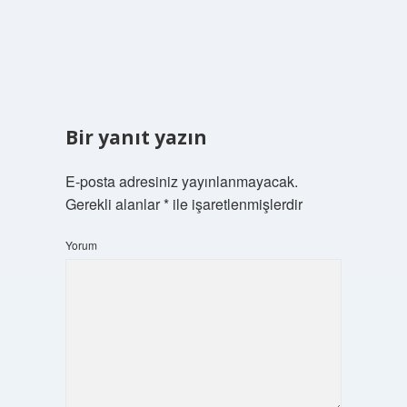
Bir yanıt yazın
E-posta adresiniz yayınlanmayacak.
Gerekli alanlar
*
ile işaretlenmişlerdir
Yorum