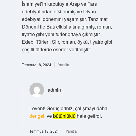
İslamiyet’in kabulüyle Arap ve Fars
edebiyatından etkilenmiş ve Divan
edebiyatı dönemini yaşamıştır. Tanzimat
Dönemi ile Batı etkisi altına girmiş, roman,
tiyatro gibi yeni türler ortaya çıkmıştır.
Edebi Türler : Şiir, roman, öykü, tiyatro gibi
çeşitli türlerde eserler verilmiştir.
Temmuz 18, 2024
Yanıtla
admin
Levent! Görüşleriniz, çalışmayı daha
dengeli
ve
bütünlüklü
hale getirdi.
Temmuz 18, 2024
Yanıtla