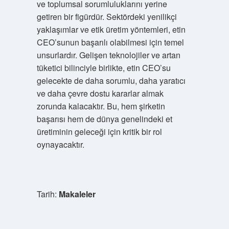
ve toplumsal sorumluluklarını yerine
getiren bir figürdür. Sektördeki yenilikçi
yaklaşımlar ve etik üretim yöntemleri, etin
CEO’sunun başarılı olabilmesi için temel
unsurlardır. Gelişen teknolojiler ve artan
tüketici bilinciyle birlikte, etin CEO’su
gelecekte de daha sorumlu, daha yaratıcı
ve daha çevre dostu kararlar almak
zorunda kalacaktır. Bu, hem şirketin
başarısı hem de dünya genelindeki et
üretiminin geleceği için kritik bir rol
oynayacaktır.
Tarih:
Makaleler