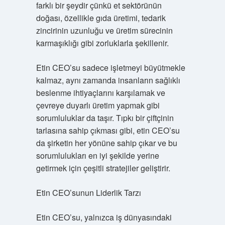
farklı bir şeydir çünkü et sektörünün
doğası, özellikle gıda üretimi, tedarik
zincirinin uzunluğu ve üretim sürecinin
karmaşıklığı gibi zorluklarla şekillenir.
Etin CEO’su sadece işletmeyi büyütmekle
kalmaz, aynı zamanda insanların sağlıklı
beslenme ihtiyaçlarını karşılamak ve
çevreye duyarlı üretim yapmak gibi
sorumluluklar da taşır. Tıpkı bir çiftçinin
tarlasına sahip çıkması gibi, etin CEO’su
da şirketin her yönüne sahip çıkar ve bu
sorumlulukları en iyi şekilde yerine
getirmek için çeşitli stratejiler geliştirir.
Etin CEO’sunun Liderlik Tarzı
Etin CEO’su, yalnızca iş dünyasındaki