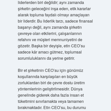
liderlerden biri değildir; aynı zamanda
şirketin geleceğini inşa eden, etik kararlar
alarak topluma faydalı olmayı amaçlayan
bir liderdir. Bu liderlik tarzı, sadece finansal
başarıyı değil, aynı zamanda şirketin
çevreye olan etkilerini, çalışanlarının
refahını ve müşteri memnuniyetini de
gözetir. Başka bir deyişle, etin CEO’su
sadece kâr amacı gütmez, toplumsal
sorumluluklarını da yerine getirir.
Bir et şirketinin CEO’su için günümüz
koşullarında karşılaşılan en büyük
zorluklardan biri de çevre dostu üretim
yöntemlerinin geliştirilmesidir. Dünya
genelinde giderek daha fazla insan et
tüketimini sınırlamakta veya tamamen
bırakmaktadır. Etin CEO’su, bu durumu