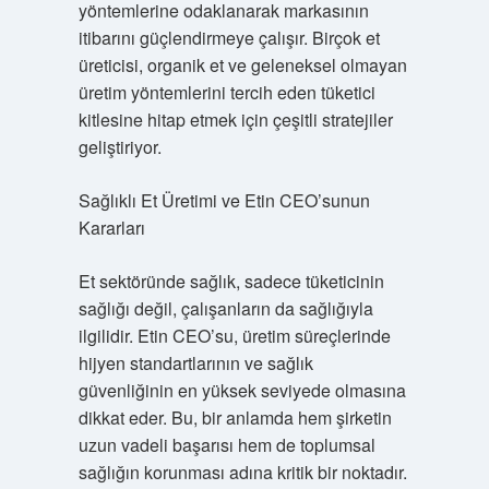
yöntemlerine odaklanarak markasının
itibarını güçlendirmeye çalışır. Birçok et
üreticisi, organik et ve geleneksel olmayan
üretim yöntemlerini tercih eden tüketici
kitlesine hitap etmek için çeşitli stratejiler
geliştiriyor.
Sağlıklı Et Üretimi ve Etin CEO’sunun
Kararları
Et sektöründe sağlık, sadece tüketicinin
sağlığı değil, çalışanların da sağlığıyla
ilgilidir. Etin CEO’su, üretim süreçlerinde
hijyen standartlarının ve sağlık
güvenliğinin en yüksek seviyede olmasına
dikkat eder. Bu, bir anlamda hem şirketin
uzun vadeli başarısı hem de toplumsal
sağlığın korunması adına kritik bir noktadır.