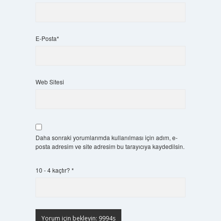
E-Posta*
Web Sitesi
Daha sonraki yorumlarımda kullanılması için adım, e-
posta adresim ve site adresim bu tarayıcıya kaydedilsin.
10 - 4 kaçtır?
*