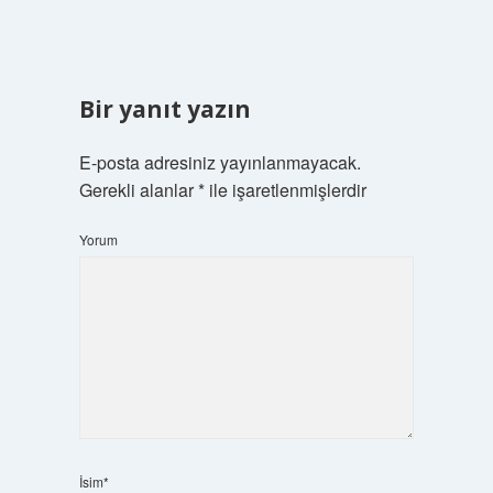
Bir yanıt yazın
E-posta adresiniz yayınlanmayacak.
Gerekli alanlar
*
ile işaretlenmişlerdir
Yorum
İsim*