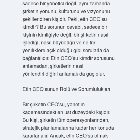
sadece bir yönetici değil, aynı zamanda
şirketin yönünü, kültürünü ve vizyonunu
şekillendiren kişidir. Peki, etin CEO’su
kimdir? Bu sorunun cevabı, sadece bir
kişinin kimliğiyle değil, bir şirketin nasıl
işlediği, nasıl büyüdüğü ve ne tür
yeniliklere açık olduğu gibi sorularla da
bağlantılıdır. Etin CEO’su kimdir sorusunu
anlamadan, şirketlerin nasıl
yönlendirildiğini anlamak da güç olur.
Etin CEO’sunun Rolü ve Sorumlulukları
Bir şirketin CEO’su, yönetim
kademesindeki en üst düzeydeki kişidir.
Bu kişi, şirketin tüm operasyonlarından,
stratejik planlamalarına kadar her konuda
kararlar alır. Ancak, etin CEO’su olmak