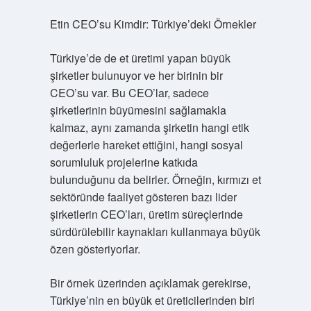
Etin CEO’su Kimdir: Türkiye’deki Örnekler
Türkiye’de de et üretimi yapan büyük
şirketler bulunuyor ve her birinin bir
CEO’su var. Bu CEO’lar, sadece
şirketlerinin büyümesini sağlamakla
kalmaz, aynı zamanda şirketin hangi etik
değerlerle hareket ettiğini, hangi sosyal
sorumluluk projelerine katkıda
bulunduğunu da belirler. Örneğin, kırmızı et
sektöründe faaliyet gösteren bazı lider
şirketlerin CEO’ları, üretim süreçlerinde
sürdürülebilir kaynakları kullanmaya büyük
özen gösteriyorlar.
Bir örnek üzerinden açıklamak gerekirse,
Türkiye’nin en büyük et üreticilerinden biri