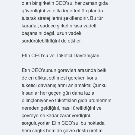
olan bir şirketin CEO’su, her zaman gıda
güvenliğini ve etik değerleri ön planda
tutarak stratejilerini şekillendirir. Bu tür
kararlar, sadece şirketin kısa vadeli
başarısını değil, uzun vadeli
sürdürülebilirliğini de etkiler.
Etin CEO’su ve Tüketici Davranışları
Etin CEO’sunun görevleri arasında belki
de en dikkat edilmesi gereken konu,
tüketici davranışlarını anlamaktır. Çünkü
insanlar her geçen gün daha fazla
bilinçleniyor ve tükettikleri gıda ürünlerinin
nereden geldiğini, nasıl üretildiğini ve
çevreye ne kadar zarar verdiğini
sorguluyorlar. Etin CEO’su, bu noktada
hem sağlık hem de çevre dostu üretim