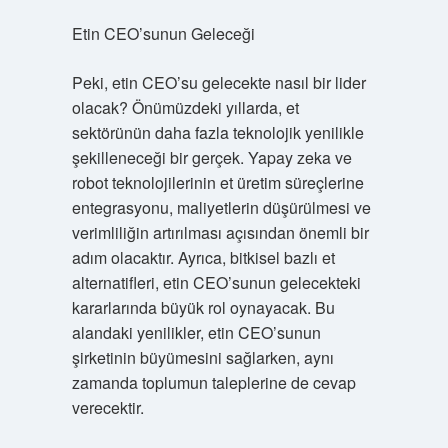
Etin CEO’sunun Geleceği
Peki, etin CEO’su gelecekte nasıl bir lider
olacak? Önümüzdeki yıllarda, et
sektörünün daha fazla teknolojik yenilikle
şekilleneceği bir gerçek. Yapay zeka ve
robot teknolojilerinin et üretim süreçlerine
entegrasyonu, maliyetlerin düşürülmesi ve
verimliliğin artırılması açısından önemli bir
adım olacaktır. Ayrıca, bitkisel bazlı et
alternatifleri, etin CEO’sunun gelecekteki
kararlarında büyük rol oynayacak. Bu
alandaki yenilikler, etin CEO’sunun
şirketinin büyümesini sağlarken, aynı
zamanda toplumun taleplerine de cevap
verecektir.