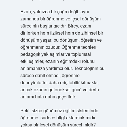
Ezan, yalnızca bir çağrı değil, aynı
zamanda bir öğrenme ve içsel dönüşüm
sürecinin başlangıcıdır. Birey, ezanı
dinlerken hem fiziksel hem de zihinsel bir
dönüşüm yaşar; bu dönüşüm, öğretim ve
öğrenmenin özüdür. Öğrenme teorileri,
pedagojik yaklaşımlar ve toplumsal
etkileşimler, ezanın eğitimdeki rolünü
anlamamıza yardımcı olur. Teknolojinin bu
sürece dahil olması, öğrenme
deneyimlerini daha erişilebilir kılmakta,
ancak ezanın geleneksel gücü ve derin
anlamı hala daha geçerlidir.
Peki, sizce günümüz eğitim sisteminde
öğrenme, sadece bilgi aktarmak mıdır,
yoksa bir içsel dönüşüm süreci midir?