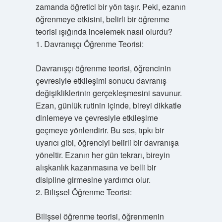
zamanda öğretici bir yön taşır. Peki, ezanın
öğrenmeye etkisini, belirli bir öğrenme
teorisi ışığında incelemek nasıl olurdu?
1. Davranışçı Öğrenme Teorisi:
Davranışçı öğrenme teorisi, öğrencinin
çevresiyle etkileşimi sonucu davranış
değişikliklerinin gerçekleşmesini savunur.
Ezan, günlük rutinin içinde, bireyi dikkatle
dinlemeye ve çevresiyle etkileşime
geçmeye yönlendirir. Bu ses, tıpkı bir
uyarıcı gibi, öğrenciyi belirli bir davranışa
yöneltir. Ezanın her gün tekrarı, bireyin
alışkanlık kazanmasına ve belli bir
disipline girmesine yardımcı olur.
2. Bilişsel Öğrenme Teorisi:
Bilişsel öğrenme teorisi, öğrenmenin