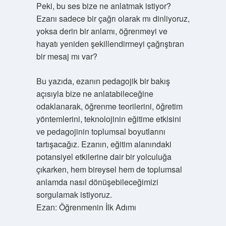
Peki, bu ses bize ne anlatmak istiyor?
Ezanı sadece bir çağrı olarak mı dinliyoruz,
yoksa derin bir anlamı, öğrenmeyi ve
hayatı yeniden şekillendirmeyi çağrıştıran
bir mesaj mı var?
Bu yazıda, ezanın pedagojik bir bakış
açısıyla bize ne anlatabileceğine
odaklanarak, öğrenme teorilerini, öğretim
yöntemlerini, teknolojinin eğitime etkisini
ve pedagojinin toplumsal boyutlarını
tartışacağız. Ezanın, eğitim alanındaki
potansiyel etkilerine dair bir yolculuğa
çıkarken, hem bireysel hem de toplumsal
anlamda nasıl dönüşebileceğimizi
sorgulamak istiyoruz.
Ezan: Öğrenmenin İlk Adımı