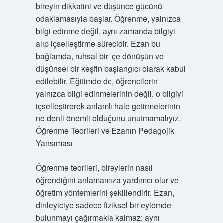
bireyin dikkatini ve düşünce gücünü
odaklamasıyla başlar. Öğrenme, yalnızca
bilgi edinme değil, aynı zamanda bilgiyi
alıp içselleştirme sürecidir. Ezan bu
bağlamda, ruhsal bir içe dönüşün ve
düşünsel bir keşfin başlangıcı olarak kabul
edilebilir. Eğitimde de, öğrencilerin
yalnızca bilgi edinmelerinin değil, o bilgiyi
içselleştirerek anlamlı hale getirmelerinin
ne denli önemli olduğunu unutmamalıyız.
Öğrenme Teorileri ve Ezanın Pedagojik
Yansıması
Öğrenme teorileri, bireylerin nasıl
öğrendiğini anlamamıza yardımcı olur ve
öğretim yöntemlerini şekillendirir. Ezan,
dinleyiciye sadece fiziksel bir eylemde
bulunmayı çağırmakla kalmaz; aynı