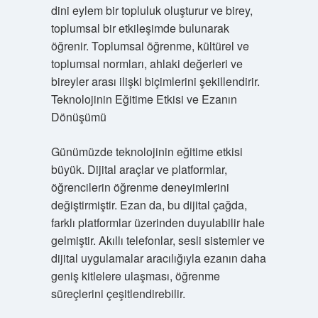
dini eylem bir topluluk oluşturur ve birey,
toplumsal bir etkileşimde bulunarak
öğrenir. Toplumsal öğrenme, kültürel ve
toplumsal normları, ahlaki değerleri ve
bireyler arası ilişki biçimlerini şekillendirir.
Teknolojinin Eğitime Etkisi ve Ezanın
Dönüşümü
Günümüzde teknolojinin eğitime etkisi
büyük. Dijital araçlar ve platformlar,
öğrencilerin öğrenme deneyimlerini
değiştirmiştir. Ezan da, bu dijital çağda,
farklı platformlar üzerinden duyulabilir hale
gelmiştir. Akıllı telefonlar, sesli sistemler ve
dijital uygulamalar aracılığıyla ezanın daha
geniş kitlelere ulaşması, öğrenme
süreçlerini çeşitlendirebilir.