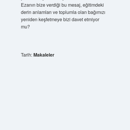
Ezanın bize verdiği bu mesaj, eğitimdeki
derin anlamları ve toplumla olan bağımızı
yeniden keşfetmeye bizi davet etmiyor
mu?
Tarih:
Makaleler