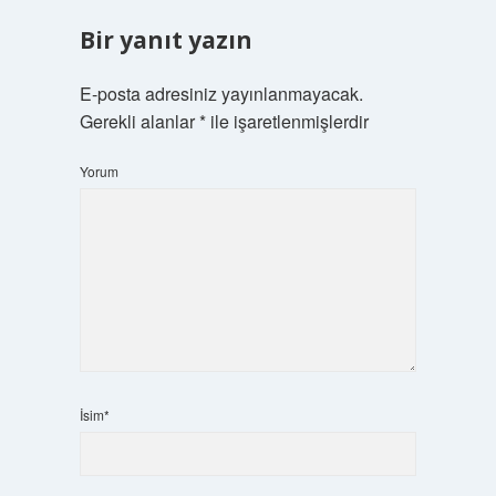
Bir yanıt yazın
E-posta adresiniz yayınlanmayacak.
Gerekli alanlar
*
ile işaretlenmişlerdir
Yorum
İsim*