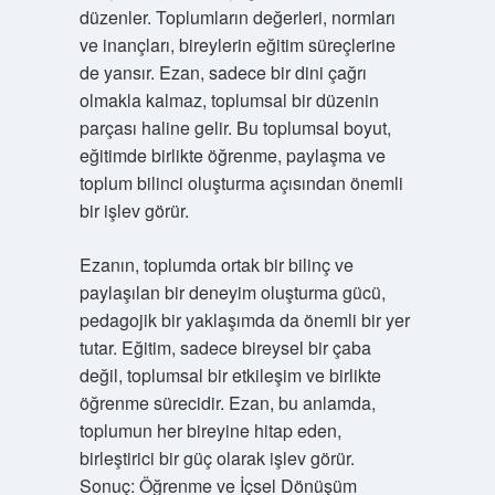
düzenler. Toplumların değerleri, normları
ve inançları, bireylerin eğitim süreçlerine
de yansır. Ezan, sadece bir dini çağrı
olmakla kalmaz, toplumsal bir düzenin
parçası haline gelir. Bu toplumsal boyut,
eğitimde birlikte öğrenme, paylaşma ve
toplum bilinci oluşturma açısından önemli
bir işlev görür.
Ezanın, toplumda ortak bir bilinç ve
paylaşılan bir deneyim oluşturma gücü,
pedagojik bir yaklaşımda da önemli bir yer
tutar. Eğitim, sadece bireysel bir çaba
değil, toplumsal bir etkileşim ve birlikte
öğrenme sürecidir. Ezan, bu anlamda,
toplumun her bireyine hitap eden,
birleştirici bir güç olarak işlev görür.
Sonuç: Öğrenme ve İçsel Dönüşüm