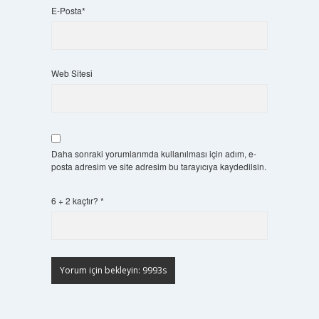
E-Posta*
Web Sitesi
Daha sonraki yorumlarımda kullanılması için adım, e-
posta adresim ve site adresim bu tarayıcıya kaydedilsin.
6 + 2 kaçtır?
*