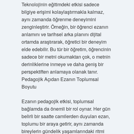
Teknolojinin eğitimdeki etkisi sadece
bilgiye erişimi kolaylaştırmakla kalmaz,
aynı zamanda öğrenme deneyimini
zenginleştirir. Örneğin, bir öğrenci ezanın
anlamını ve tarihsel arka planını dijital
ortamda araştırarak, öğretici bir deneyim
elde edebilir. Bu tür bir öğretim, öğrencinin
sadece bir metni okumaktan çok, o metnin
derinliklerine inmeye ve daha geniş bir
perspektiften anlamaya olanak tanır.
Pedagojik Açıdan Ezanın Toplumsal
Boyutu
Ezanın pedagojik etkisi, toplumsal
bağlamda da önemli bir rol oynar. Her gün
belirli bir saatte camilerden duyulan ezan,
toplumu bir araya getirir, aynı zamanda
bireylerin gündelik yaşamlarındaki ritmi