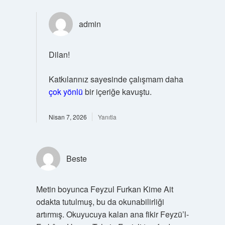
admin
Dilan!
Katkılarınız sayesinde çalışmam daha
çok yönlü
bir içeriğe kavuştu.
Nisan 7, 2026
Yanıtla
Beste
Metin boyunca Feyzul Furkan Kime Ait
odakta tutulmuş, bu da okunabilirliği
artırmış. Okuyucuya kalan ana fikir Feyzü’l-