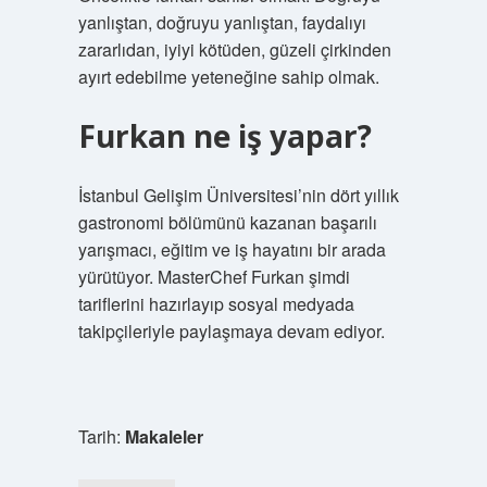
yanlıştan, doğruyu yanlıştan, faydalıyı
zararlıdan, iyiyi kötüden, güzeli çirkinden
ayırt edebilme yeteneğine sahip olmak.
Furkan ne iş yapar?
İstanbul Gelişim Üniversitesi’nin dört yıllık
gastronomi bölümünü kazanan başarılı
yarışmacı, eğitim ve iş hayatını bir arada
yürütüyor. MasterChef Furkan şimdi
tariflerini hazırlayıp sosyal medyada
takipçileriyle paylaşmaya devam ediyor.
Tarih:
Makaleler