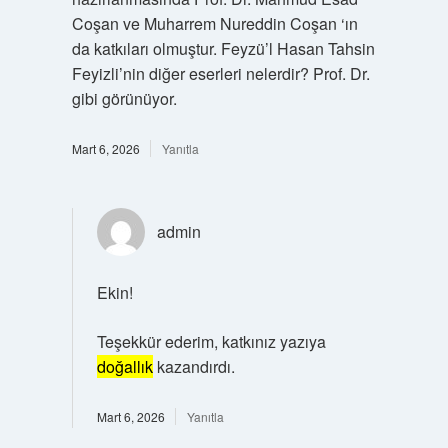
Coşan ve Muharrem Nureddin Coşan ‘ın
da katkıları olmuştur. Feyzü’l Hasan Tahsin
Feyizli’nin diğer eserleri nelerdir? Prof. Dr.
gibi görünüyor.
Mart 6, 2026
Yanıtla
admin
Ekin!
Teşekkür ederim, katkınız yazıya
doğallık
kazandırdı.
Mart 6, 2026
Yanıtla