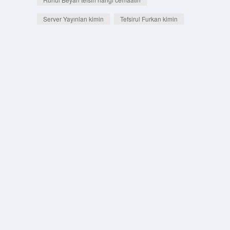
Server Yayınları kimin
Tefsirul Furkan kimin