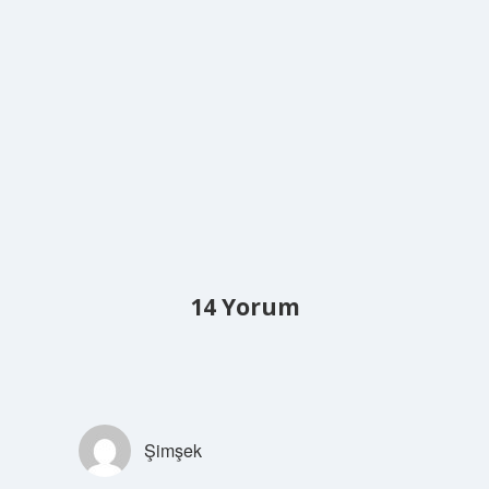
14 Yorum
Şimşek