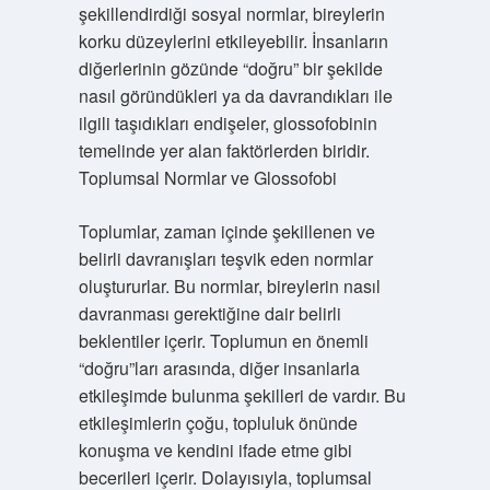
şekillendirdiği sosyal normlar, bireylerin
korku düzeylerini etkileyebilir. İnsanların
diğerlerinin gözünde “doğru” bir şekilde
nasıl göründükleri ya da davrandıkları ile
ilgili taşıdıkları endişeler, glossofobinin
temelinde yer alan faktörlerden biridir.
Toplumsal Normlar ve Glossofobi
Toplumlar, zaman içinde şekillenen ve
belirli davranışları teşvik eden normlar
oluştururlar. Bu normlar, bireylerin nasıl
davranması gerektiğine dair belirli
beklentiler içerir. Toplumun en önemli
“doğru”ları arasında, diğer insanlarla
etkileşimde bulunma şekilleri de vardır. Bu
etkileşimlerin çoğu, topluluk önünde
konuşma ve kendini ifade etme gibi
becerileri içerir. Dolayısıyla, toplumsal