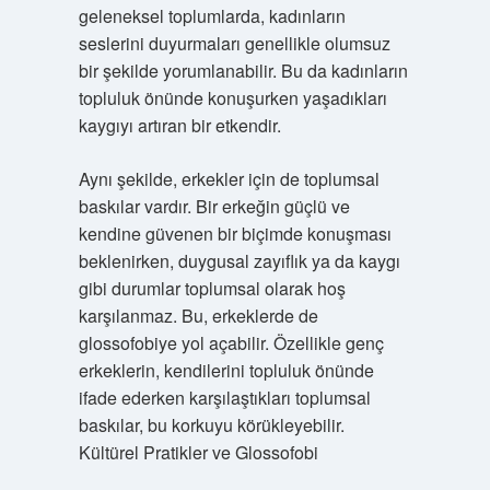
geleneksel toplumlarda, kadınların
seslerini duyurmaları genellikle olumsuz
bir şekilde yorumlanabilir. Bu da kadınların
topluluk önünde konuşurken yaşadıkları
kaygıyı artıran bir etkendir.
Aynı şekilde, erkekler için de toplumsal
baskılar vardır. Bir erkeğin güçlü ve
kendine güvenen bir biçimde konuşması
beklenirken, duygusal zayıflık ya da kaygı
gibi durumlar toplumsal olarak hoş
karşılanmaz. Bu, erkeklerde de
glossofobiye yol açabilir. Özellikle genç
erkeklerin, kendilerini topluluk önünde
ifade ederken karşılaştıkları toplumsal
baskılar, bu korkuyu körükleyebilir.
Kültürel Pratikler ve Glossofobi