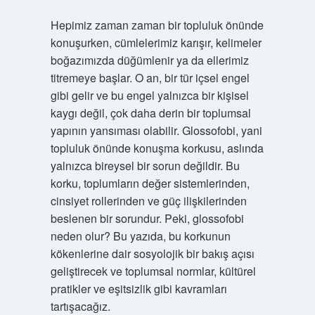
Hepimiz zaman zaman bir topluluk önünde
konuşurken, cümlelerimiz karışır, kelimeler
boğazımızda düğümlenir ya da ellerimiz
titremeye başlar. O an, bir tür içsel engel
gibi gelir ve bu engel yalnızca bir kişisel
kaygı değil, çok daha derin bir toplumsal
yapının yansıması olabilir. Glossofobi, yani
topluluk önünde konuşma korkusu, aslında
yalnızca bireysel bir sorun değildir. Bu
korku, toplumların değer sistemlerinden,
cinsiyet rollerinden ve güç ilişkilerinden
beslenen bir sorundur. Peki, glossofobi
neden olur? Bu yazıda, bu korkunun
kökenlerine dair sosyolojik bir bakış açısı
geliştirecek ve toplumsal normlar, kültürel
pratikler ve eşitsizlik gibi kavramları
tartışacağız.