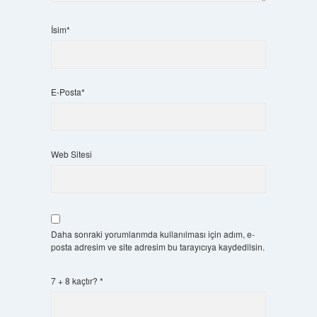
İsim*
E-Posta*
Web Sitesi
Daha sonraki yorumlarımda kullanılması için adım, e-
posta adresim ve site adresim bu tarayıcıya kaydedilsin.
7 + 8 kaçtır?
*