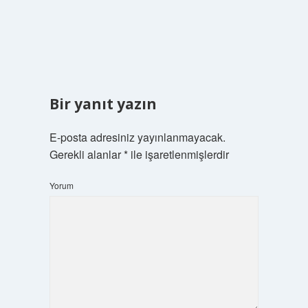
Bir yanıt yazın
E-posta adresiniz yayınlanmayacak.
Gerekli alanlar
*
ile işaretlenmişlerdir
Yorum