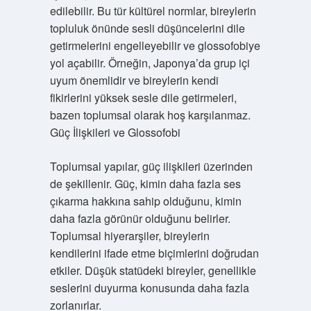
edilebilir. Bu tür kültürel normlar, bireylerin
topluluk önünde sesli düşüncelerini dile
getirmelerini engelleyebilir ve glossofobiye
yol açabilir. Örneğin, Japonya’da grup içi
uyum önemlidir ve bireylerin kendi
fikirlerini yüksek sesle dile getirmeleri,
bazen toplumsal olarak hoş karşılanmaz.
Güç İlişkileri ve Glossofobi
Toplumsal yapılar, güç ilişkileri üzerinden
de şekillenir. Güç, kimin daha fazla ses
çıkarma hakkına sahip olduğunu, kimin
daha fazla görünür olduğunu belirler.
Toplumsal hiyerarşiler, bireylerin
kendilerini ifade etme biçimlerini doğrudan
etkiler. Düşük statüdeki bireyler, genellikle
seslerini duyurma konusunda daha fazla
zorlanırlar.