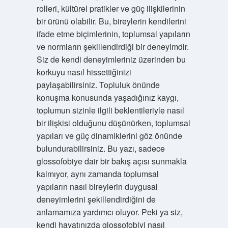
rolleri, kültürel pratikler ve güç ilişkilerinin
bir ürünü olabilir. Bu, bireylerin kendilerini
ifade etme biçimlerinin, toplumsal yapıların
ve normların şekillendirdiği bir deneyimdir.
Siz de kendi deneyimleriniz üzerinden bu
korkuyu nasıl hissettiğinizi
paylaşabilirsiniz. Topluluk önünde
konuşma konusunda yaşadığınız kaygı,
toplumun sizinle ilgili beklentileriyle nasıl
bir ilişkisi olduğunu düşünürken, toplumsal
yapıları ve güç dinamiklerini göz önünde
bulundurabilirsiniz. Bu yazı, sadece
glossofobiye dair bir bakış açısı sunmakla
kalmıyor, aynı zamanda toplumsal
yapıların nasıl bireylerin duygusal
deneyimlerini şekillendirdiğini de
anlamamıza yardımcı oluyor. Peki ya siz,
kendi hayatınızda glossofobiyi nasıl