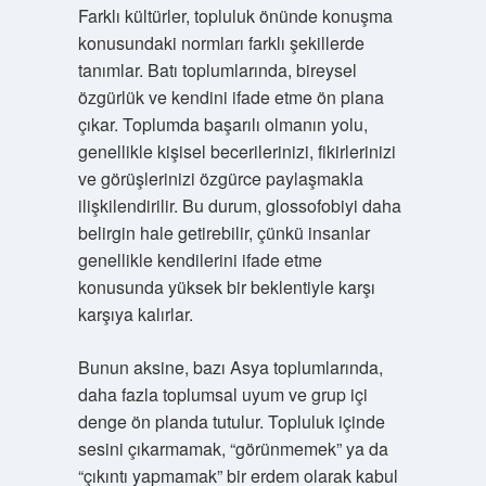
Farklı kültürler, topluluk önünde konuşma
konusundaki normları farklı şekillerde
tanımlar. Batı toplumlarında, bireysel
özgürlük ve kendini ifade etme ön plana
çıkar. Toplumda başarılı olmanın yolu,
genellikle kişisel becerilerinizi, fikirlerinizi
ve görüşlerinizi özgürce paylaşmakla
ilişkilendirilir. Bu durum, glossofobiyi daha
belirgin hale getirebilir, çünkü insanlar
genellikle kendilerini ifade etme
konusunda yüksek bir beklentiyle karşı
karşıya kalırlar.
Bunun aksine, bazı Asya toplumlarında,
daha fazla toplumsal uyum ve grup içi
denge ön planda tutulur. Topluluk içinde
sesini çıkarmamak, “görünmemek” ya da
“çıkıntı yapmamak” bir erdem olarak kabul