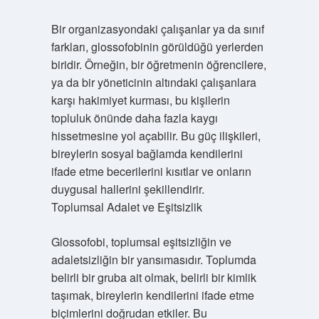
Bir organizasyondaki çalışanlar ya da sınıf
farkları, glossofobinin görüldüğü yerlerden
biridir. Örneğin, bir öğretmenin öğrencilere,
ya da bir yöneticinin altındaki çalışanlara
karşı hakimiyet kurması, bu kişilerin
topluluk önünde daha fazla kaygı
hissetmesine yol açabilir. Bu güç ilişkileri,
bireylerin sosyal bağlamda kendilerini
ifade etme becerilerini kısıtlar ve onların
duygusal hallerini şekillendirir.
Toplumsal Adalet ve Eşitsizlik
Glossofobi, toplumsal eşitsizliğin ve
adaletsizliğin bir yansımasıdır. Toplumda
belirli bir gruba ait olmak, belirli bir kimlik
taşımak, bireylerin kendilerini ifade etme
biçimlerini doğrudan etkiler. Bu