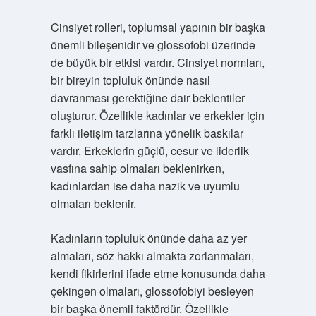
Cinsiyet rolleri, toplumsal yapının bir başka
önemli bileşenidir ve glossofobi üzerinde
de büyük bir etkisi vardır. Cinsiyet normları,
bir bireyin topluluk önünde nasıl
davranması gerektiğine dair beklentiler
oluşturur. Özellikle kadınlar ve erkekler için
farklı iletişim tarzlarına yönelik baskılar
vardır. Erkeklerin güçlü, cesur ve liderlik
vasfına sahip olmaları beklenirken,
kadınlardan ise daha nazik ve uyumlu
olmaları beklenir.
Kadınların topluluk önünde daha az yer
almaları, söz hakkı almakta zorlanmaları,
kendi fikirlerini ifade etme konusunda daha
çekingen olmaları, glossofobiyi besleyen
bir başka önemli faktördür. Özellikle