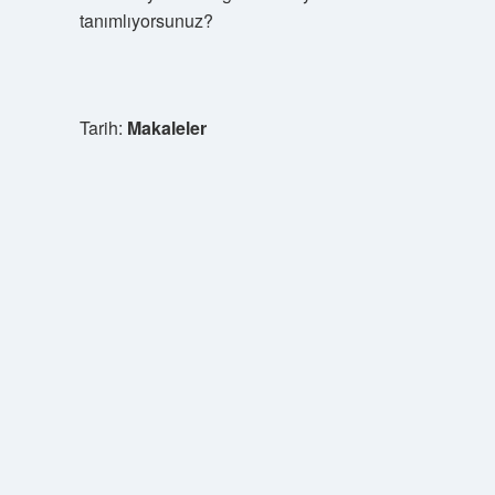
tanımlıyorsunuz?
Tarih:
Makaleler