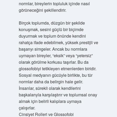
normlar, bireylerin topluluk içinde nasıl
görüneceğini şekillendirir.
Birçok toplumda, düzgün bir şekilde
konuşmak, sesini güçlü bir biçimde
duyurmak ve toplum önünde kendini
rahatça ifade edebilmek, yüksek prestijli ve
başarıyı simgeler. Ancak bu normlara
uymayan bireyler, “eksik” veya “yetersiz”
olarak görülme korkusu taşırlar. Bu da
glossofobiyi tetikleyen etmenlerden biridir.
Sosyal medyanın gücüyle birlikte, bu tür
normlar daha da belirgin hale gelir.
İnsanlar, sürekli olarak kendilerini
başkalarıyla karşılaştırır ve toplumsal onay
almak için belirli kalıplara uymaya
çalışırlar.
Cinsiyet Rolleri ve Glossofobi