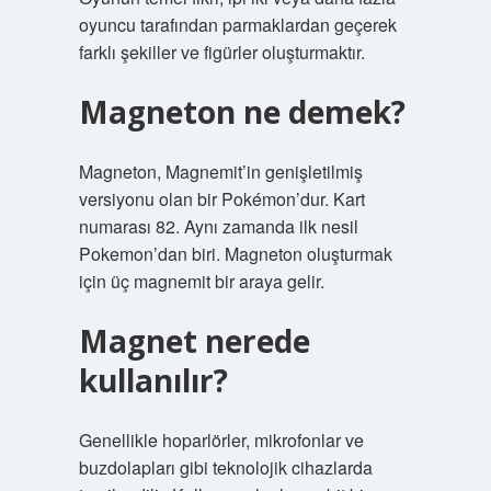
oyuncu tarafından parmaklardan geçerek
farklı şekiller ve figürler oluşturmaktır.
Magneton ne demek?
Magneton, Magnemit’in genişletilmiş
versiyonu olan bir Pokémon’dur. Kart
numarası 82. Aynı zamanda ilk nesil
Pokemon’dan biri. Magneton oluşturmak
için üç magnemit bir araya gelir.
Magnet nerede
kullanılır?
Genellikle hoparlörler, mikrofonlar ve
buzdolapları gibi teknolojik cihazlarda