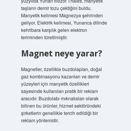
yüzyılda Yunan filozof Thales, manyetik
taşların demir tozu çektiğini buldu.
Manyetik kelimesi Magnezya şehrinden
geliyor. Elektrik kelimesi, Yunanca dilinde
kehribara karşılık gelen elektron
teriminden türetilmiştir.
Magnet neye yarar?
Magnetler, özellikle buzdolapları, doğal
gaz kombinasyonu kazanları ve demir
yüzeyleri için manyetik özellikleri
sayesinde kullanılan pratik bir reklam
aracıdır. Buzdolabı mıknatısları olarak
bilinen bu ürünler, hizmet sektöründeki
şirketlerin genellikle tercih edildiği bir
reklam yöntemidir.