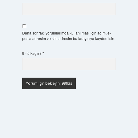
Daha sonraki yorumlarımda kullanılması için adım, e-
posta adresim ve site adresim bu tarayıcıya kaydedilsin.
9 - 5 kaçtır?
*