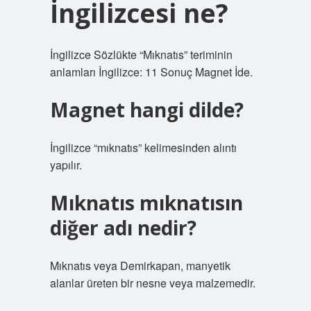
İngilizcesi ne?
İngilizce Sözlükte “Mıknatıs” teriminin
anlamları İngilizce: 11 Sonuç Magnet İde.
Magnet hangi dilde?
İngilizce “mıknatıs” kelimesinden alıntı
yapılır.
Mıknatıs mıknatısın
diğer adı nedir?
Mıknatıs veya Demirkapan, manyetik
alanlar üreten bir nesne veya malzemedir.