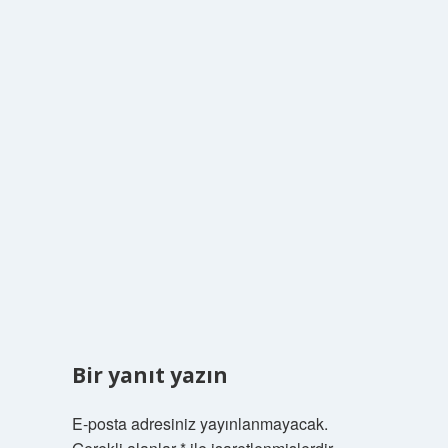
Bir yanıt yazın
E-posta adresiniz yayınlanmayacak.