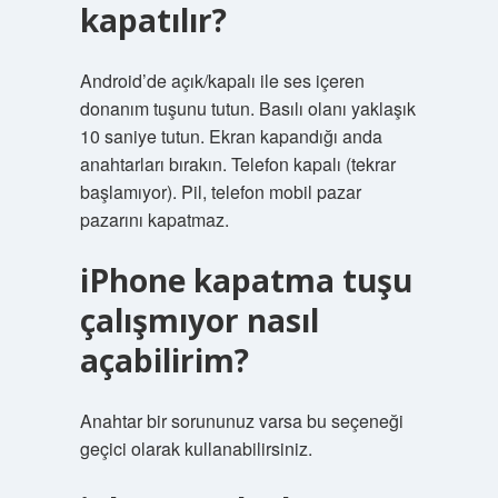
kapatılır?
Android’de açık/kapalı ile ses içeren
donanım tuşunu tutun. Basılı olanı yaklaşık
10 saniye tutun. Ekran kapandığı anda
anahtarları bırakın. Telefon kapalı (tekrar
başlamıyor). Pil, telefon mobil pazar
pazarını kapatmaz.
iPhone kapatma tuşu
çalışmıyor nasıl
açabilirim?
Anahtar bir sorununuz varsa bu seçeneği
geçici olarak kullanabilirsiniz.