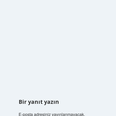
Bir yanıt yazın
E-posta adresiniz yayınlanmayacak.