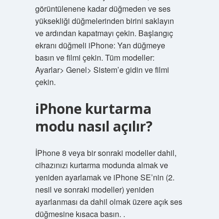
görüntülenene kadar düğmeden ve ses
yüksekliği düğmelerinden birini saklayın
ve ardından kapatmayı çekin. Başlangıç
ekranı düğmeli iPhone: Yan düğmeye
basın ve filmi çekin. Tüm modeller:
Ayarlar> Genel> Sistem’e gidin ve filmi
çekin.
iPhone kurtarma
modu nasıl açılır?
İPhone 8 veya bir sonraki modeller dahil,
cihazınızı kurtarma modunda almak ve
yeniden ayarlamak ve iPhone SE’nin (2.
nesil ve sonraki modeller) yeniden
ayarlanması da dahil olmak üzere açık ses
düğmesine kısaca basın. .