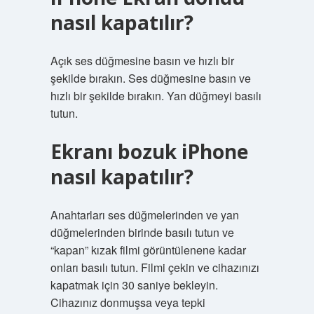
nasıl kapatılır?
Açık ses düğmesine basın ve hızlı bir
şekilde bırakın. Ses düğmesine basın ve
hızlı bir şekilde bırakın. Yan düğmeyi basılı
tutun.
Ekranı bozuk iPhone
nasıl kapatılır?
Anahtarları ses düğmelerinden ve yan
düğmelerinden birinde basılı tutun ve
“kapan” kızak filmi görüntülenene kadar
onları basılı tutun. Filmi çekin ve cihazınızı
kapatmak için 30 saniye bekleyin.
Cihazınız donmuşsa veya tepki