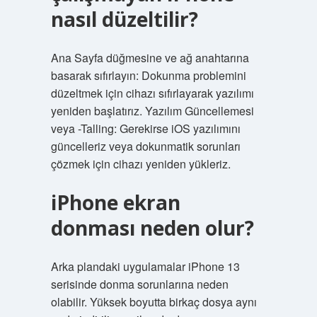
nasıl düzeltilir?
Ana Sayfa düğmesine ve ağ anahtarına
basarak sıfırlayın: Dokunma problemini
düzeltmek için cihazı sıfırlayarak yazılımı
yeniden başlatırız. Yazılım Güncellemesi
veya -Talling: Gerekirse iOS yazılımını
güncelleriz veya dokunmatik sorunları
çözmek için cihazı yeniden yükleriz.
iPhone ekran
donması neden olur?
Arka plandaki uygulamalar iPhone 13
serisinde donma sorunlarına neden
olabilir. Yüksek boyutta birkaç dosya aynı