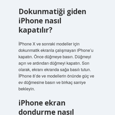
Dokunmatiği giden
iPhone nasıl
kapatılır?
İPhone X ve sonraki modeller için
dokunmatik ekranla çalışmayan iPhone’u
kapatın. Önce düğmeye basın. Düğmeyi
açın ve ardından düğmeyi kapatın. Son
olarak, ekranı ekranda sağa basılı tutun.
İPhone 8’de ve modellerin önünde güç ve
ev düğmesine basın ve birkaç saniye
bekleyin.
iPhone ekran
dondurme nasıl