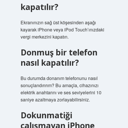
kapatılır?
Ekranınızın sağ üst köşesinden aşağı
kayarak iPhone veya iPod Touch’ınızdaki
vergi merkezini kapatın.
Donmuş bir telefon
nasıl kapatılır?
Bu durumda donanım telefonunu nasıl
sonuçlandırırım? Bu amaçla, cihazınızı
elektrik anahtarını ve ses seviyelerini 10
saniye azaltmaya zorlayabilirsiniz.
Dokunmatiği
çalışmayan iPhone