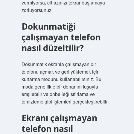
vermiyorsa, cihazınızı tekrar başlamaya
zorluyorsunuz.
Dokunmatiği
çalışmayan telefon
nasıl düzeltilir?
Dokunmatik ekranla çalışmayan bir
telefonu açmak ve geri yüklemek için
kurtarma modunu kullanabilirsiniz. Bu
moda genellikle bir donanım tuşuyla
erişilebilir ve önbelleği sıfırlama ve
temizleme gibi işlemleri gerçekleştirebilir.
Ekranı çalışmayan
telefon nasıl