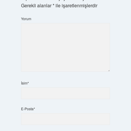
Gerekli alanlar
*
ile işaretlenmişlerdir
Yorum
İsim*
E-Posta*