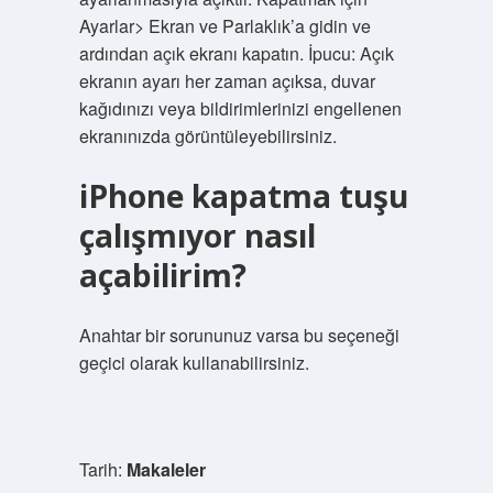
Ayarlar> Ekran ve Parlaklık’a gidin ve
ardından açık ekranı kapatın. İpucu: Açık
ekranın ayarı her zaman açıksa, duvar
kağıdınızı veya bildirimlerinizi engellenen
ekranınızda görüntüleyebilirsiniz.
iPhone kapatma tuşu
çalışmıyor nasıl
açabilirim?
Anahtar bir sorununuz varsa bu seçeneği
geçici olarak kullanabilirsiniz.
Tarih:
Makaleler