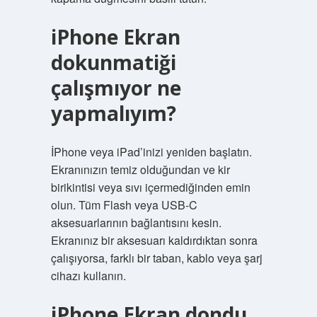
iPhone Ekran
dokunmatiği
çalışmıyor ne
yapmalıyım?
İPhone veya iPad’inizi yeniden başlatın.
Ekranınızın temiz olduğundan ve kir
birikintisi veya sıvı içermediğinden emin
olun. Tüm Flash veya USB-C
aksesuarlarının bağlantısını kesin.
Ekranınız bir aksesuarı kaldırdıktan sonra
çalışıyorsa, farklı bir taban, kablo veya şarj
cihazı kullanın.
iPhone Ekran dondu