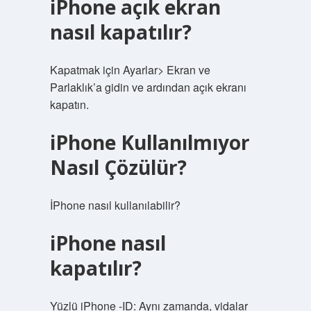
iPhone açık ekran
nasıl kapatılır?
Kapatmak için Ayarlar> Ekran ve
Parlaklık’a gidin ve ardından açık ekranı
kapatın.
iPhone Kullanılmıyor
Nasıl Çözülür?
İPhone nasıl kullanılabilir?
iPhone nasıl
kapatılır?
Yüzlü iPhone -ID: Aynı zamanda, vidalar