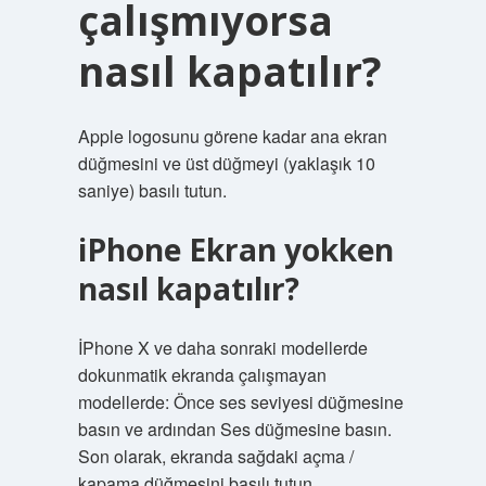
çalışmıyorsa
nasıl kapatılır?
Apple logosunu görene kadar ana ekran
düğmesini ve üst düğmeyi (yaklaşık 10
saniye) basılı tutun.
iPhone Ekran yokken
nasıl kapatılır?
İPhone X ve daha sonraki modellerde
dokunmatik ekranda çalışmayan
modellerde: Önce ses seviyesi düğmesine
basın ve ardından Ses düğmesine basın.
Son olarak, ekranda sağdaki açma /
kapama düğmesini basılı tutun.