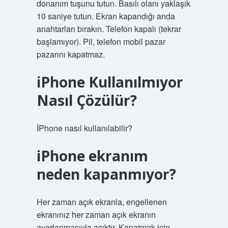
donanım tuşunu tutun. Basılı olanı yaklaşık
10 saniye tutun. Ekran kapandığı anda
anahtarları bırakın. Telefon kapalı (tekrar
başlamıyor). Pil, telefon mobil pazar
pazarını kapatmaz.
iPhone Kullanılmıyor
Nasıl Çözülür?
İPhone nasıl kullanılabilir?
iPhone ekranım
neden kapanmıyor?
Her zaman açık ekranla, engellenen
ekranınız her zaman açık ekranın
ayarlanmasıyla açıktır. Kapatmak için