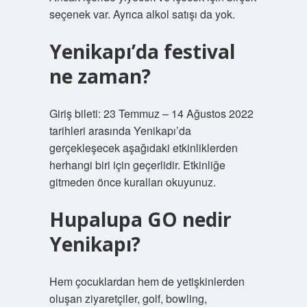
seçenek var. Ayrıca alkol satışı da yok.
Yenikapı’da festival
ne zaman?
Giriş bileti: 23 Temmuz – 14 Ağustos 2022
tarihleri ​​arasında Yenikapı’da
gerçekleşecek aşağıdaki etkinliklerden
herhangi biri için geçerlidir. Etkinliğe
gitmeden önce kuralları okuyunuz.
Hupalupa GO nedir
Yenikapı?
Hem çocuklardan hem de yetişkinlerden
oluşan ziyaretçiler, golf, bowling,