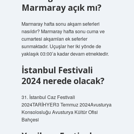
Marmaray açık mı?
Marmaray hafta sonu akşam seferleri
nasıldır? Marmaray hafta sonu cuma ve
cumartesi akşamları ek seferler
sunmaktadır. Uçuşlar her iki yönde de
yaklaşık 03:00’a kadar devam etmektedir.
İstanbul Festivali
2024 nerede olacak?
31. İstanbul Caz Festivali
2024TARİHYER3 Temmuz 2024Avusturya
Konsolosluğu Avusturya Kültür Ofisi
Bahçesi