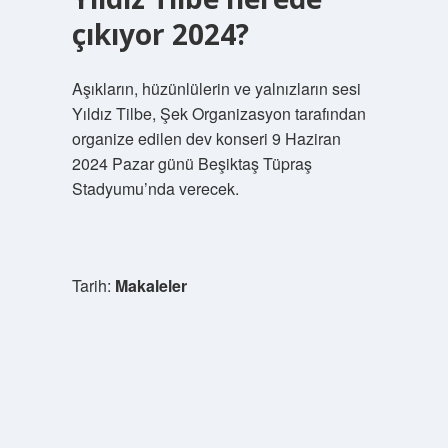
çıkıyor 2024?
Aşıkların, hüzünlülerin ve yalnızların sesi
Yıldız Tilbe, Şek Organizasyon tarafından
organize edilen dev konseri 9 Haziran
2024 Pazar günü Beşiktaş Tüpraş
Stadyumu’nda verecek.
Tarih:
Makaleler