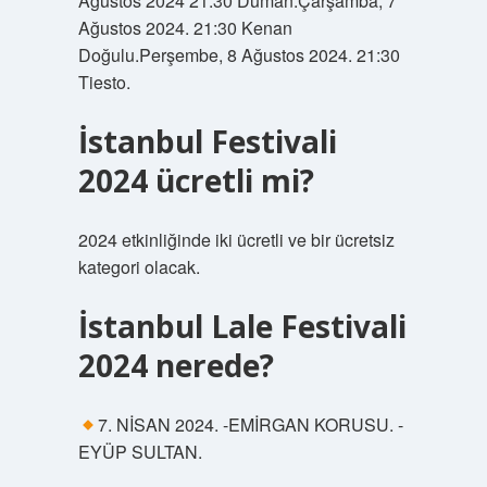
Ağustos 2024 21:30 Duman.Çarşamba, 7
Ağustos 2024. 21:30 Kenan
Doğulu.Perşembe, 8 Ağustos 2024. 21:30
Tiesto.
İstanbul Festivali
2024 ücretli mi?
2024 etkinliğinde iki ücretli ve bir ücretsiz
kategori olacak.
İstanbul Lale Festivali
2024 nerede?
7. NİSAN 2024. -EMİRGAN KORUSU. -
EYÜP SULTAN.