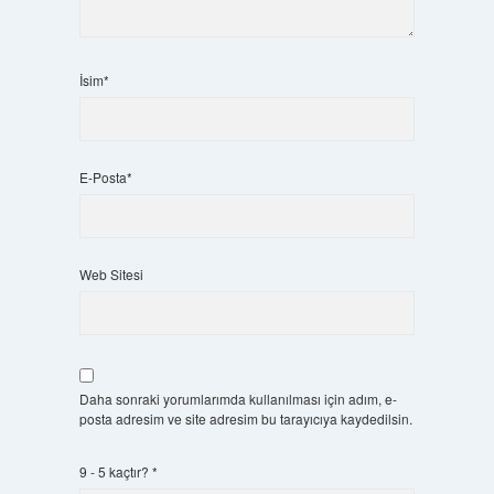
İsim*
E-Posta*
Web Sitesi
Daha sonraki yorumlarımda kullanılması için adım, e-
posta adresim ve site adresim bu tarayıcıya kaydedilsin.
9 - 5 kaçtır?
*