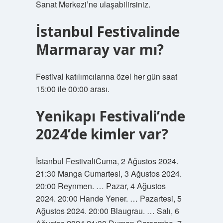
Sanat Merkezi’ne ulaşabilirsiniz.
İstanbul Festivalinde
Marmaray var mı?
Festival katılımcılarına özel her gün saat
15:00 ile 00:00 arası.
Yenikapı Festivali’nde
2024’de kimler var?
İstanbul FestivaliCuma, 2 Ağustos 2024.
21:30 Manga Cumartesi, 3 Ağustos 2024.
20:00 Reynmen. … Pazar, 4 Ağustos
2024. 20:00 Hande Yener. … Pazartesi, 5
Ağustos 2024. 20:00 Blaugrau. … Salı, 6