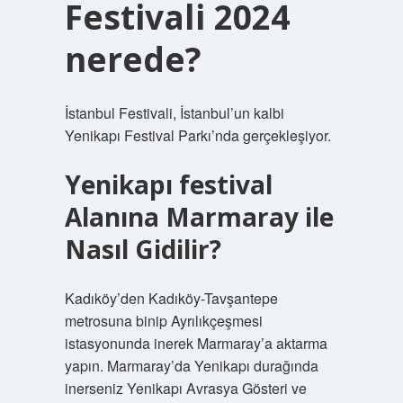
Festivali 2024
nerede?
İstanbul Festivali, İstanbul’un kalbi
Yenikapı Festival Parkı’nda gerçekleşiyor.
Yenikapı festival
Alanına Marmaray ile
Nasıl Gidilir?
Kadıköy’den Kadıköy-Tavşantepe
metrosuna binip Ayrılıkçeşmesi
istasyonunda inerek Marmaray’a aktarma
yapın. Marmaray’da Yenikapı durağında
inerseniz Yenikapı Avrasya Gösteri ve