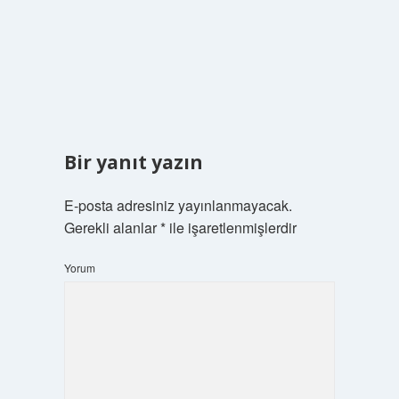
Bir yanıt yazın
E-posta adresiniz yayınlanmayacak.
Gerekli alanlar
*
ile işaretlenmişlerdir
Yorum