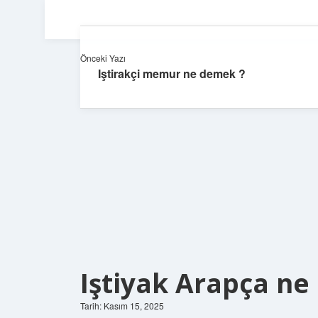
Önceki Yazı
Iştirakçi memur ne demek ?
Iştiyak Arapça ne
Tarih: Kasım 15, 2025