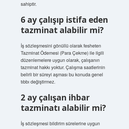
sahiptir.
6 ay çalışıp istifa eden
tazminat alabilir mi?
İş sözleşmesini gönüllü olarak fesheten
Tazminat Ödemesi (Para Çekme) ile ilgili
düzenlemelere uygun olarak, çalışanın
tazminat hakkı yoktur. Çalışma saatlerinin
belirli bir süreyi aşması bu konuda genel
tıbbı değiştirmez.
2 ay çalışan ihbar
tazminatı alabilir mi?
İş sözleşmesi bildirim sürelerine uygun