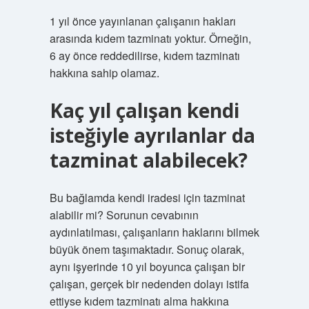
1 yıl önce yayınlanan çalışanın hakları
arasında kıdem tazminatı yoktur. Örneğin,
6 ay önce reddedilirse, kıdem tazminatı
hakkına sahip olamaz.
Kaç yıl çalışan kendi
isteğiyle ayrılanlar da
tazminat alabilecek?
Bu bağlamda kendi iradesi için tazminat
alabilir mi? Sorunun cevabının
aydınlatılması, çalışanların haklarını bilmek
büyük önem taşımaktadır. Sonuç olarak,
aynı işyerinde 10 yıl boyunca çalışan bir
çalışan, gerçek bir nedenden dolayı istifa
ettiyse kıdem tazminatı alma hakkına