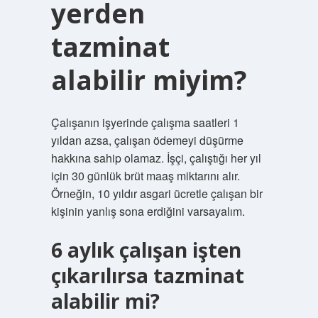
yerden
tazminat
alabilir miyim?
Çalışanın işyerinde çalışma saatleri 1
yıldan azsa, çalışan ödemeyi düşürme
hakkına sahip olamaz. İşçi, çalıştığı her yıl
için 30 günlük brüt maaş miktarını alır.
Örneğin, 10 yıldır asgari ücretle çalışan bir
kişinin yanlış sona erdiğini varsayalım.
6 aylık çalışan işten
çıkarılırsa tazminat
alabilir mi?