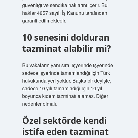
güvenliği ve sendika haklarını içerir. Bu
haklar 4857 sayılı İş Kanunu tarafından
garanti edilmektedir.
10 senesini dolduran
tazminat alabilir mi?
Bu vakaların yanı sıra, işyerinde işyerinde
sadece işyerinde tamamlandığı için Türk
hukukunda yeri yoktur. Başka bir deyişle,
sadece 10 yılı tamamladığı için 10 yıl
boyunca kıdem tazminatı alamaz. Diğer
nedenler olmalı.
Özel sektörde kendi
istifa eden tazminat