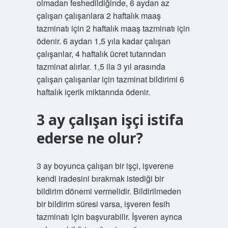
olmadan feshedildiğinde, 6 aydan az
çalışan çalışanlara 2 haftalık maaş
tazminatı için 2 haftalık maaş tazminatı için
ödenir. 6 aydan 1,5 yıla kadar çalışan
çalışanlar, 4 haftalık ücret tutarından
tazminat alırlar. 1,5 ila 3 yıl arasında
çalışan çalışanlar için tazminat bildirimi 6
haftalık içerik miktarında ödenir.
3 ay çalışan işçi istifa
ederse ne olur?
3 ay boyunca çalışan bir işçi, işverene
kendi iradesini bırakmak istediği bir
bildirim dönemi vermelidir. Bildirilmeden
bir bildirim süresi varsa, işveren fesih
tazminatı için başvurabilir. İşveren ayrıca