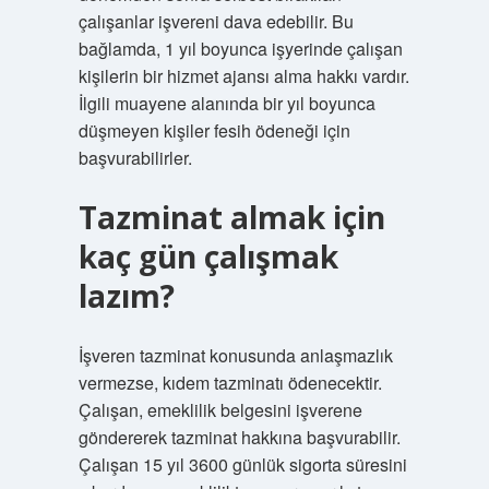
çalışanlar işvereni dava edebilir. Bu
bağlamda, 1 yıl boyunca işyerinde çalışan
kişilerin bir hizmet ajansı alma hakkı vardır.
İlgili muayene alanında bir yıl boyunca
düşmeyen kişiler fesih ödeneği için
başvurabilirler.
Tazminat almak için
kaç gün çalışmak
lazım?
İşveren tazminat konusunda anlaşmazlık
vermezse, kıdem tazminatı ödenecektir.
Çalışan, emeklilik belgesini işverene
göndererek tazminat hakkına başvurabilir.
Çalışan 15 yıl 3600 günlük sigorta süresini