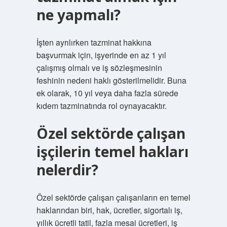
ne yapmalı?
İşten ayrılırken tazminat hakkına
başvurmak için, işyerinde en az 1 yıl
çalışmış olmalı ve iş sözleşmesinin
feshinin nedeni haklı gösterilmelidir. Buna
ek olarak, 10 yıl veya daha fazla sürede
kıdem tazminatında rol oynayacaktır.
Özel sektörde çalışan
işçilerin temel hakları
nelerdir?
Özel sektörde çalışan çalışanların en temel
haklarından biri, hak, ücretler, sigortalı iş,
yıllık ücretli tatil, fazla mesai ücretleri, iş