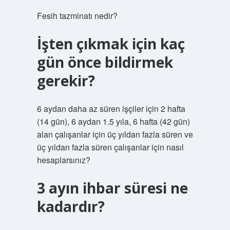
Fesih tazminatı nedir?
İşten çıkmak için kaç
gün önce bildirmek
gerekir?
6 aydan daha az süren işçiler için 2 hafta
(14 gün), 6 aydan 1.5 yıla, 6 hafta (42 gün)
alan çalışanlar için üç yıldan fazla süren ve
üç yıldan fazla süren çalışanlar için nasıl
hesaplarsınız?
3 ayın ihbar süresi ne
kadardır?