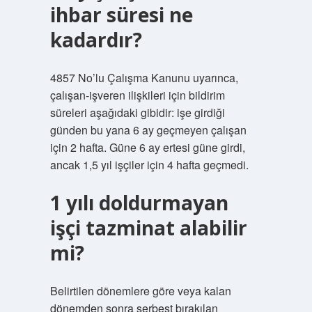
ihbar süresi ne
kadardır?
4857 No’lu Çalışma Kanunu uyarınca,
çalışan-işveren ilişkileri için bildirim
süreleri aşağıdaki gibidir: işe girdiği
günden bu yana 6 ay geçmeyen çalışan
için 2 hafta. Güne 6 ay ertesi güne girdi,
ancak 1,5 yıl işçiler için 4 hafta geçmedi.
1 yılı doldurmayan
işçi tazminat alabilir
mi?
Belirtilen dönemlere göre veya kalan
dönemden sonra serbest bırakılan