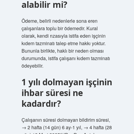
alabilir mi?
Ödeme, belirli nedenlerle sona eren
çalışanlara toplu bir ödemedir. Kural
olarak, kendi rızasıyla istifa eden işçinin
kıdem tazminatı talep etme hakkı yoktur.
Bununla birlikte, haklı bir neden olması
durumunda, istifa çalışanı kıdem tazminatı
ödeyebilir.
1 yılı dolmayan işçinin
ihbar süresi ne
kadardır?
Çalışanın süresi dolmayan bildirim süresi,
→ 2 hafta (14 gün) 6 ay-1 yıl, → 4 hafta (28