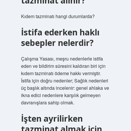
tazminat alınır?
Kıdem tazminatı hangi durumlarda?
İstifa ederken haklı
sebepler nelerdir?
Çalışma Yasası, meşru nedenlerle istifa
eden ve bildirim süresini kaldıran biri için
kıdem tazminatı ödeme hakkı vermiştir.
İstifa için doğru nedenler; Sağlık nedenleri
üç başlık altında incelenir: genel ahlaka ve
ikna edici nedenlere karşılık gelmeyen
davranışlara sahip olmak.
İşten ayrilirken
tazminat almak için