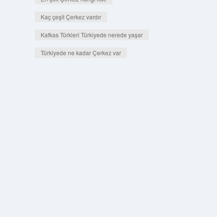
Kaç çeşit Çerkez vardır
Kafkas Türkleri Türkiyede nerede yaşar
Türkiyede ne kadar Çerkez var