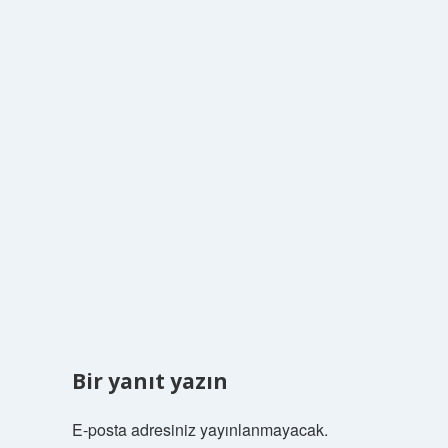
Bir yanıt yazın
E-posta adresiniz yayınlanmayacak.