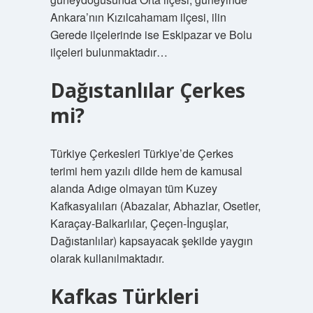
Ankara’nın Kızılcahamam ilçesi, ilin
Gerede ilçelerinde ise Eskipazar ve Bolu
ilçeleri bulunmaktadır…
Dağıstanlılar Çerkes
mi?
Türkiye Çerkesleri Türkiye’de Çerkes
terimi hem yazılı dilde hem de kamusal
alanda Adıge olmayan tüm Kuzey
Kafkasyalıları (Abazalar, Abhazlar, Osetler,
Karaçay-Balkarlılar, Çeçen-İnguşlar,
Dağıstanlılar) kapsayacak şekilde yaygın
olarak kullanılmaktadır.
Kafkas Türkleri