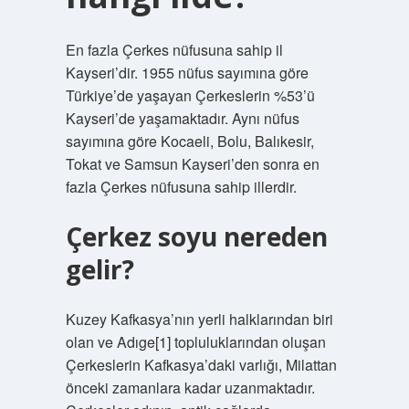
En fazla Çerkes nüfusuna sahip il
Kayseri’dir. 1955 nüfus sayımına göre
Türkiye’de yaşayan Çerkeslerin %53’ü
Kayseri’de yaşamaktadır. Aynı nüfus
sayımına göre Kocaeli, Bolu, Balıkesir,
Tokat ve Samsun Kayseri’den sonra en
fazla Çerkes nüfusuna sahip illerdir.
Çerkez soyu nereden
gelir?
Kuzey Kafkasya’nın yerli halklarından biri
olan ve Adıge[1] topluluklarından oluşan
Çerkeslerin Kafkasya’daki varlığı, Milattan
önceki zamanlara kadar uzanmaktadır.