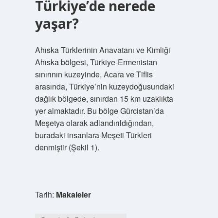
Türkiye’de nerede
yaşar?
Ahıska Türklerinin Anavatanı ve Kimliği
Ahıska bölgesi, Türkiye-Ermenistan
sınırının kuzeyinde, Acara ve Tiflis
arasında, Türkiye’nin kuzeydoğusundaki
dağlık bölgede, sınırdan 15 km uzaklıkta
yer almaktadır. Bu bölge Gürcistan’da
Meşetya olarak adlandırıldığından,
buradaki insanlara Meşeti Türkleri
denmiştir (Şekil 1).
Tarih:
Makaleler