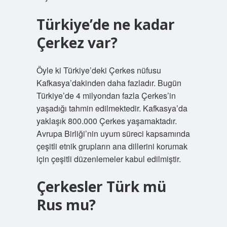
Türkiye’de ne kadar
Çerkez var?
Öyle ki Türkiye’deki Çerkes nüfusu
Kafkasya’dakinden daha fazladır. Bugün
Türkiye’de 4 milyondan fazla Çerkes’in
yaşadığı tahmin edilmektedir. Kafkasya’da
yaklaşık 800.000 Çerkes yaşamaktadır.
Avrupa Birliği’nin uyum süreci kapsamında
çeşitli etnik grupların ana dillerini korumak
için çeşitli düzenlemeler kabul edilmiştir.
Çerkesler Türk mü
Rus mu?