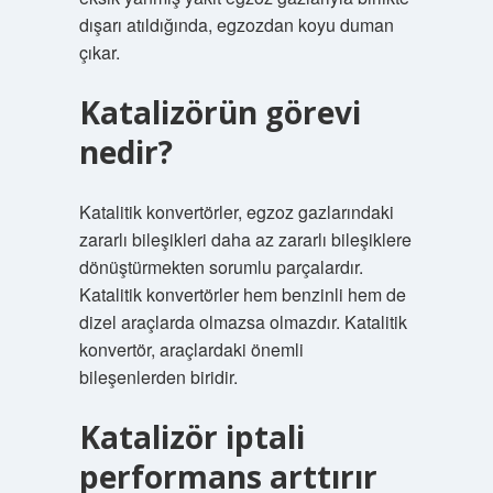
dışarı atıldığında, egzozdan koyu duman
çıkar.
Katalizörün görevi
nedir?
Katalitik konvertörler, egzoz gazlarındaki
zararlı bileşikleri daha az zararlı bileşiklere
dönüştürmekten sorumlu parçalardır.
Katalitik konvertörler hem benzinli hem de
dizel araçlarda olmazsa olmazdır. Katalitik
konvertör, araçlardaki önemli
bileşenlerden biridir.
Katalizör iptali
performans arttırır