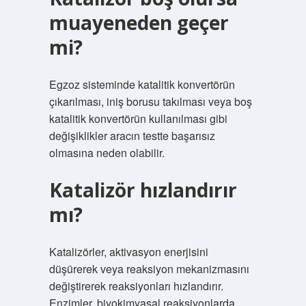
muayeneden geçer
mi?
Egzoz sisteminde katalitik konvertörün
çıkarılması, iniş borusu takılması veya boş
katalitik konvertörün kullanılması gibi
değişiklikler aracın testte başarısız
olmasına neden olabilir.
Katalizör hızlandırır
mı?
Katalizörler, aktivasyon enerjisini
düşürerek veya reaksiyon mekanizmasını
değiştirerek reaksiyonları hızlandırır.
Enzimler, biyokimyasal reaksiyonlarda