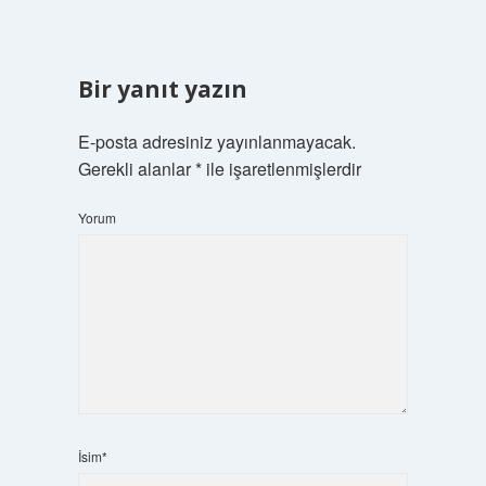
Bir yanıt yazın
E-posta adresiniz yayınlanmayacak.
Gerekli alanlar
*
ile işaretlenmişlerdir
Yorum
İsim*