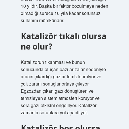
10 yıldır. Başka bir faktör bozulmaya neden
olmadığı sürece 10 yıla kadar sorunsuz
kullanım mümkündür.
Katalizör tıkalı olursa
ne olur?
Katalizörün tıkanması ve bunun
sonucunda oluşan bazı arızalar nedeniyle
aracın çıkardığı gazlar temizlenmiyor ve
çok zararlı sonuçlar ortaya çıkıyor.
Egzozdan çıkan gazı dönüştüren ve
temizleyen sistem atmosferi koruyor ve
sera gazı etkisini engelliyor. Katalizör
zamanla sorunlara yol açabiliyor.
Katalizör boş olursa