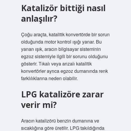
Katalizör bittiği nasıl
anlaşılır?
Çoğu araçta, katalitik konvertörde bir sorun
olduğunda motor kontrol ışığı yanar. Bu
yanan ışık, aracın bilgisayar sisteminin
egzoz sistemiyle ilgili bir sorunu olduğunu
gösterir. Tıkalı veya arızalı katalitik
konvertörler ayrıca egzoz dumanında renk
farklılıklarına neden olabilir.
LPG katalizöre zarar
verir mi?
Aracın katalizörü benzin dumanına ve
sıcaklığına göre üretilir. LPG takıldığında