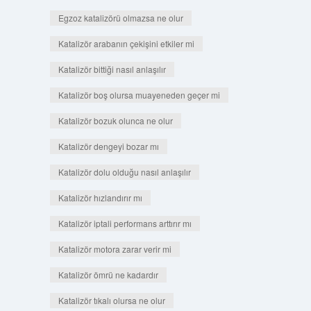
Egzoz katalizörü olmazsa ne olur
Katalizör arabanın çekişini etkiler mi
Katalizör bittiği nasıl anlaşılır
Katalizör boş olursa muayeneden geçer mi
Katalizör bozuk olunca ne olur
Katalizör dengeyi bozar mı
Katalizör dolu olduğu nasıl anlaşılır
Katalizör hızlandırır mı
Katalizör iptali performans arttırır mı
Katalizör motora zarar verir mi
Katalizör ömrü ne kadardır
Katalizör tıkalı olursa ne olur