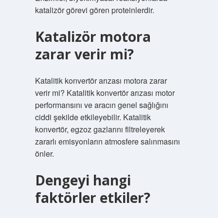
katalizör görevi gören proteinlerdir.
Katalizör motora
zarar verir mi?
Katalitik konvertör arızası motora zarar
verir mi? Katalitik konvertör arızası motor
performansını ve aracın genel sağlığını
ciddi şekilde etkileyebilir. Katalitik
konvertör, egzoz gazlarını filtreleyerek
zararlı emisyonların atmosfere salınmasını
önler.
Dengeyi hangi
faktörler etkiler?