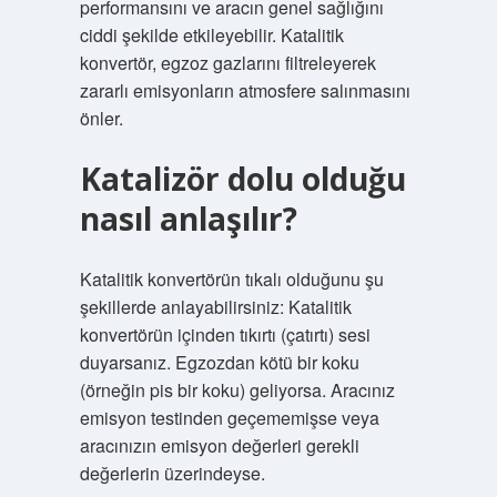
performansını ve aracın genel sağlığını
ciddi şekilde etkileyebilir. Katalitik
konvertör, egzoz gazlarını filtreleyerek
zararlı emisyonların atmosfere salınmasını
önler.
Katalizör dolu olduğu
nasıl anlaşılır?
Katalitik konvertörün tıkalı olduğunu şu
şekillerde anlayabilirsiniz: Katalitik
konvertörün içinden tıkırtı (çatırtı) sesi
duyarsanız. Egzozdan kötü bir koku
(örneğin pis bir koku) geliyorsa. Aracınız
emisyon testinden geçememişse veya
aracınızın emisyon değerleri gerekli
değerlerin üzerindeyse.