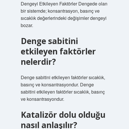
Dengeyi Etkileyen Faktörler Dengede olan
bir sistemde; konsantrasyon, basınç ve
sıcaklık değerlerindeki değişimler dengeyi
bozar.
Denge sabitini
etkileyen faktörler
nelerdir?
Denge sabitini etkileyen faktörler sıcaklık,
basınç ve konsantrasyondur. Denge
sabitini etkileyen faktörler sıcaklık, basınç
ve konsantrasyondur.
Katalizör dolu olduğu
nasıl anlaşılır?