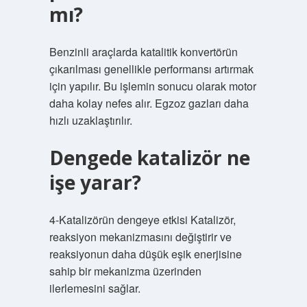
mı?
Benzinli araçlarda katalitik konvertörün
çıkarılması genellikle performansı artırmak
için yapılır. Bu işlemin sonucu olarak motor
daha kolay nefes alır. Egzoz gazları daha
hızlı uzaklaştırılır.
Dengede katalizör ne
işe yarar?
4-Katalizörün dengeye etkisi Katalizör,
reaksiyon mekanizmasını değiştirir ve
reaksiyonun daha düşük eşik enerjisine
sahip bir mekanizma üzerinden
ilerlemesini sağlar.