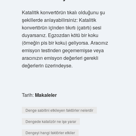
Katalitik konvertörün tıkalı olduğunu şu
şekillerde anlayabilirsiniz: Katalitik
konvertörün içinden tıkırtı (çatırtı) sesi
duyarsanız. Egzozdan kötü bir koku
(örneğin pis bir koku) geliyorsa. Aracınız
emisyon testinden geçememişse veya
aracınızın emisyon değerleri gerekli
değerlerin üzerindeyse.
Tarih:
Makaleler
Denge sabitini etkileyen faktörler nelerdir
Dengede katalizör ne işe yarar
Dengeyi hangi faktörler etkiler