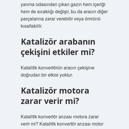
yanma odasından çıkan gazın hem içeriği
hem de sıcaklığı değişir, bu da aracın diğer
parçalarına zarar verebilir veya ömrünü
kısaltabilir.
Katalizör arabanın
çekişini etkiler mi?
Katalitik konvertörün aracın çekişine
doğrudan bir etkisi yoktur.
Katalizör motora
zarar verir mi?
Katalitik konvertör arızası motora zarar
verir mi? Katalitik konvertör arızası motor