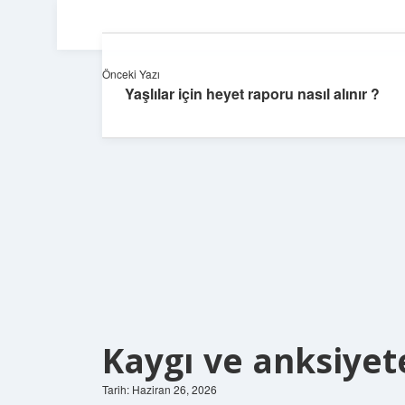
Önceki Yazı
Yaşlılar için heyet raporu nasıl alınır ?
Kaygı ve anksiyet
Tarih: Haziran 26, 2026