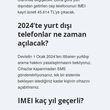
dışından getirilen cep telefonunun IMEI
kayıt ücreti 45.614 TL’ye çıkacak.
2024’te yurt dışı
telefonlar ne zaman
açılacak?
Devletin 1 Ocak 2024’ten itibaren yurtdışı
arama hakkını yasalaştırmasını bekliyoruz.
Cihazlar kapanmadan SMS
gönderebiliyorsanız, tek bir sistemle
bekleyen istediğiniz kadar kişinin cihazını
açabilirsiniz.
IMEI kaç yıl geçerli?