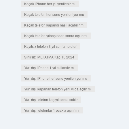
Kaçak iPhone her yıl yenilenir mi
Kaçak telefon her sene yenileniyor mu
Kaçak telefon kapandı nasıl açabilirim
Kaçak telefon yılbaşından sonra açılır mı
Kayıtsız telefon 3 yıl sonra ne olur
Sınırsız IMEI ATMA Kaç TL 2024
Yurt dışı iPhone 1 yıl kullanılır mı
Yurt dışı iPhone her sene yenileniyor mu
Yurt dışı kapanan telefon yeni yılda açılır mı
Yurt dışı telefon kaç yıl sonra satılır
Yurt dışı telefonlar 1 ocakta açılır mı