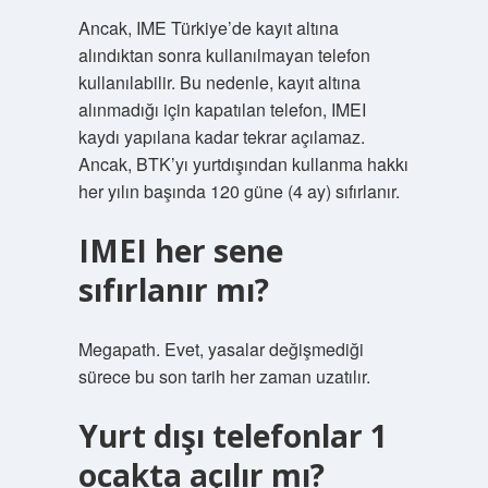
Ancak, IME Türkiye’de kayıt altına
alındıktan sonra kullanılmayan telefon
kullanılabilir. Bu nedenle, kayıt altına
alınmadığı için kapatılan telefon, IMEI
kaydı yapılana kadar tekrar açılamaz.
Ancak, BTK’yı yurtdışından kullanma hakkı
her yılın başında 120 güne (4 ay) sıfırlanır.
IMEI her sene
sıfırlanır mı?
Megapath. Evet, yasalar değişmediği
sürece bu son tarih her zaman uzatılır.
Yurt dışı telefonlar 1
ocakta açılır mı?