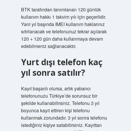
BTK tarafından tanımlanan 120 günlük
kullanım hakkı 1 takvim yılı için geçerlidir.
Yani yıl başında IMEI kullanım haklarınız
sıfırlanacak ve telefonunuz tekrar açılarak
120 + 120 gün daha kullanmaya devam
edebilmeniz sağlanacaktır.
Yurt dışı telefon kaç
yıl sonra satılır?
Kayıt başarılı olursa, artık yabancı
telefonunuzu Türkiye’de sorunsuz bir
şekilde kullanabilirsiniz. Telefonu 3 yıl
boyunca kayıt ettiren kişi telefonu
kullanmak zorundadır. 3 yıl sonra telefonu
istediğiniz kişiye satabilirsiniz. Kayıttan