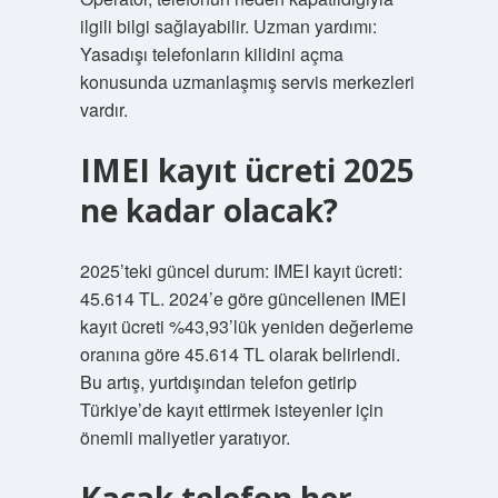
ilgili bilgi sağlayabilir. Uzman yardımı:
Yasadışı telefonların kilidini açma
konusunda uzmanlaşmış servis merkezleri
vardır.
IMEI kayıt ücreti 2025
ne kadar olacak?
2025’teki güncel durum: IMEI kayıt ücreti:
45.614 TL. 2024’e göre güncellenen IMEI
kayıt ücreti %43,93’lük yeniden değerleme
oranına göre 45.614 TL olarak belirlendi.
Bu artış, yurtdışından telefon getirip
Türkiye’de kayıt ettirmek isteyenler için
önemli maliyetler yaratıyor.