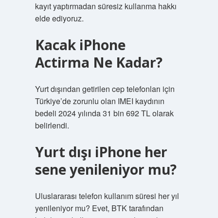
kayıt yaptırmadan süresiz kullanma hakkı
elde ediyoruz.
Kacak iPhone
Actirma Ne Kadar?
Yurt dışından getirilen cep telefonları için
Türkiye’de zorunlu olan IMEI kaydının
bedeli 2024 yılında 31 bin 692 TL olarak
belirlendi.
Yurt dışı iPhone her
sene yenileniyor mu?
Uluslararası telefon kullanım süresi her yıl
yenileniyor mu? Evet, BTK tarafından