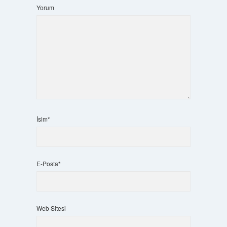
Yorum
İsim*
E-Posta*
Web Sitesi