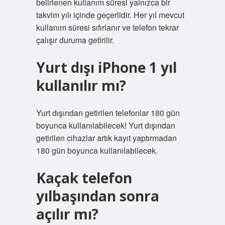
belirlenen kullanım süresi yalnızca bir
takvim yılı içinde geçerlidir. Her yıl mevcut
kullanım süresi sıfırlanır ve telefon tekrar
çalışır duruma getirilir.
Yurt dışı iPhone 1 yıl
kullanılır mı?
Yurt dışından getirilen telefonlar 180 gün
boyunca kullanılabilecek! Yurt dışından
getirilen cihazlar artık kayıt yaptırmadan
180 gün boyunca kullanılabilecek.
Kaçak telefon
yılbaşından sonra
açılır mı?