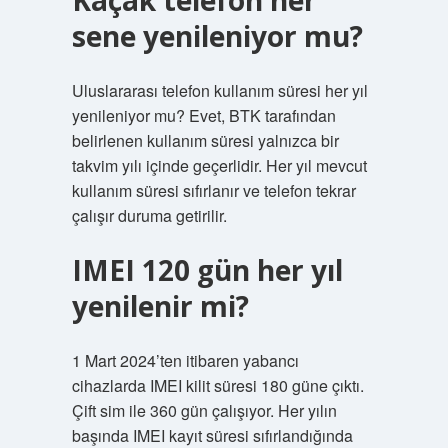
Kaçak telefon her
sene yenileniyor mu?
Uluslararası telefon kullanım süresi her yıl
yenileniyor mu? Evet, BTK tarafından
belirlenen kullanım süresi yalnızca bir
takvim yılı içinde geçerlidir. Her yıl mevcut
kullanım süresi sıfırlanır ve telefon tekrar
çalışır duruma getirilir.
IMEI 120 gün her yıl
yenilenir mi?
1 Mart 2024’ten itibaren yabancı
cihazlarda IMEI kilit süresi 180 güne çıktı.
Çift sim ile 360 ​​gün çalışıyor. Her yılın
başında IMEI kayıt süresi sıfırlandığında