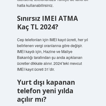
hatla kullanabilirsiniz.
Sınırsız IMEI ATMA
Kaç TL 2024?
Cep telefonları için IMEI kayıt ücreti, her yıl
belirlenen vergi oranlarına göre değişir.
IMEI kaydı için, Hazine ve Maliye
Bakanlığı tarafından şu anda açıklanan
ücretler dikkate alınır. 2024’teki mevcut
IMEI kayıt ücreti 31’dir.
Yurt dışı kapanan
telefon yeni yılda
açılır mı?