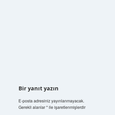
Bir yanıt yazın
E-posta adresiniz yayınlanmayacak.
Gerekli alanlar
*
ile işaretlenmişlerdir