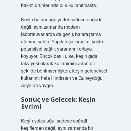
bakım ürünlerinde bile kullanılmakta.
Keşin bulunduğu yerler sadece doğada
değil, aynı zamanda modern
laboratuvarlarda da geniş bir araştırma
alanına sahip. Yapılan çalışmalar, keşin
potansiyel sağlık yararlarını ortaya
koyuyor. Birçok batılı ülke, keşin gıda
takviyesi olarak kullanımını artan bir
şekilde benimsemişken, keşin geleneksel
kullanımı hala Hindistan ve Güneydoğu
Asya’da yaygın.
Sonuç ve Gelecek: Keşin
Evrimi
Keşin yolculuğu, sadece coğrafi
keşiflerden değil, aynı zamanda bir