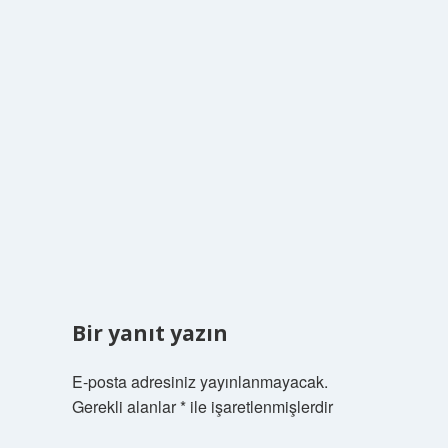
Bir yanıt yazın
E-posta adresiniz yayınlanmayacak.
Gerekli alanlar
*
ile işaretlenmişlerdir