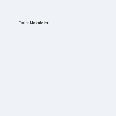
Tarih:
Makaleler