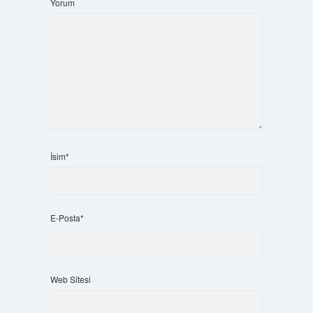
Yorum
İsim*
E-Posta*
Web Sitesi