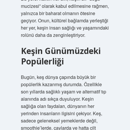
mucizesi” olarak kabul edilmesine rağmen,
yalnızca bir baharat olmanın ötesine
geçiyor. Onun, kültürel bağlamda yerleştiği
her yer, keşin insan sağlığı ve yaşamındaki
rolünü daha da zenginleştiriyor.
Keşin Günümüzdeki
Popülerliği
Bugün, keş dünya çapında büyük bir
popülerlik kazanmış durumda. Özellikle
son yıllarda sağlıklı yaşam ve alternatif tıp
alanında adı sıkça duyuluyor. Keşin
sağlığa olan faydaları, dünyanın her
yerinden insanların ilgisini çekiyor. Keş,
sadece geleneksel yemeklerde değil,
smoothie’lerde, çaylarda ve hatta cilt