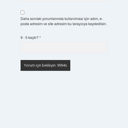
Daha sonraki yorumlarımda kullanılması için adım, e-
posta adresim ve site adresim bu tarayıcıya kaydedilsin.
9 - 5 kaçtır?
*