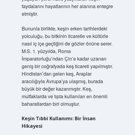
faydalarını hayatlarının her alanına entegre
etmiştir.
Bununla birlikte, keşin erken tarihlerdeki
yolculuğu, bu bitkinin ticaretle ve kültürle
nasıl iç içe geçtiğini de gözler önüne serer.
M.S. 1. yüzyılda, Roma
İmparatorluğu’ndan Çin’e kadar uzanan
geniş bir coğrafyada keş ticareti yapılmıştır.
Hindistan’dan gelen keş, Araplar
aracılığıyla Avrupa’ya ulaşmış, burada
büyük bir değer kazanmıştır. Keş,
mutfaklarda ve tıpta kullanılan en önemli
baharatlardan biri olmuştur.
Keşin Tıbbi Kullanımı: Bir İnsan
Hikayesi