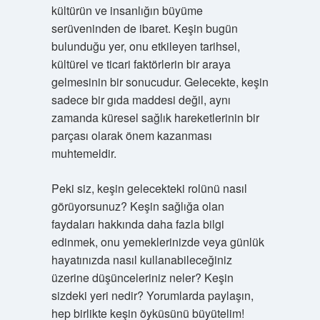
kültürün ve insanlığın büyüme
serüveninden de ibaret. Keşin bugün
bulunduğu yer, onu etkileyen tarihsel,
kültürel ve ticari faktörlerin bir araya
gelmesinin bir sonucudur. Gelecekte, keşin
sadece bir gıda maddesi değil, aynı
zamanda küresel sağlık hareketlerinin bir
parçası olarak önem kazanması
muhtemeldir.
Peki siz, keşin gelecekteki rolünü nasıl
görüyorsunuz? Keşin sağlığa olan
faydaları hakkında daha fazla bilgi
edinmek, onu yemeklerinizde veya günlük
hayatınızda nasıl kullanabileceğiniz
üzerine düşünceleriniz neler? Keşin
sizdeki yeri nedir? Yorumlarda paylaşın,
hep birlikte keşin öyküsünü büyütelim!