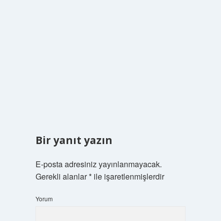
Bir yanıt yazın
E-posta adresiniz yayınlanmayacak.
Gerekli alanlar
*
ile işaretlenmişlerdir
Yorum