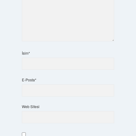
İsim*
E-Posta*
Web Sitesi