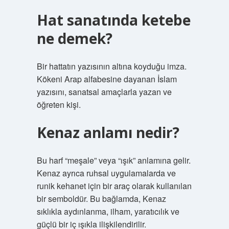
Hat sanatında ketebe
ne demek?
Bir hattatın yazısının altına koyduğu imza.
Kökeni Arap alfabesine dayanan İslam
yazısını, sanatsal amaçlarla yazan ve
öğreten kişi.
Kenaz anlamı nedir?
Bu harf “meşale” veya “ışık” anlamına gelir.
Kenaz ayrıca ruhsal uygulamalarda ve
runik kehanet için bir araç olarak kullanılan
bir semboldür. Bu bağlamda, Kenaz
sıklıkla aydınlanma, ilham, yaratıcılık ve
güçlü bir iç ışıkla ilişkilendirilir.