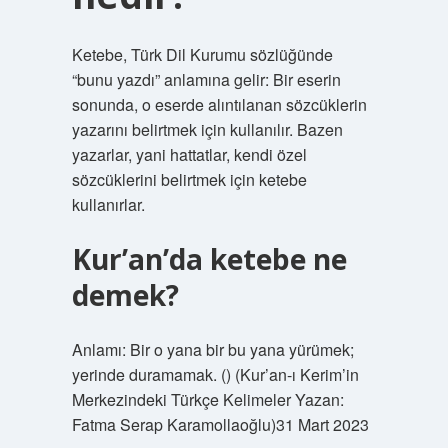
Ketebe, Türk Dil Kurumu sözlüğünde
“bunu yazdı” anlamına gelir: Bir eserin
sonunda, o eserde alıntılanan sözcüklerin
yazarını belirtmek için kullanılır. Bazen
yazarlar, yani hattatlar, kendi özel
sözcüklerini belirtmek için ketebe
kullanırlar.
Kur’an’da ketebe ne
demek?
Anlamı: Bir o yana bir bu yana yürümek;
yerinde duramamak. () (Kur’an-ı Kerim’in
Merkezindeki Türkçe Kelimeler Yazan:
Fatma Serap Karamollaoğlu)31 Mart 2023