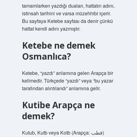
tamamlarken yazdığı duaları, hattatın adını,
istinsah tarihini ve varsa müzehhibi içerir.
Bu sayfaya Ketebe sayfası da denir çünkü
hattat kendi adını yazmıştır.
Ketebe ne demek
Osmanlıca?
Ketebe, “yazdı” anlamına gelen Arapça bir
kelimedir. Türkçede “yazdı” veya “bu yazar
tarafından alıntılandı” anlamına gelir.
Kutibe Arapça ne
demek?
Kutub, Kutb veya Kotb (Arapça: قطب)