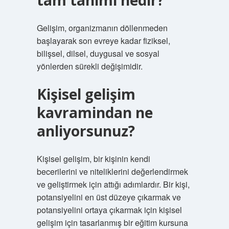
tam tanımı nedir?
Gelişim, organizmanın döllenmeden
başlayarak son evreye kadar fiziksel,
bilişsel, dilsel, duygusal ve sosyal
yönlerden sürekli değişimidir.
Kişisel gelişim
kavramindan ne
anliyorsunuz?
Kişisel gelişim, bir kişinin kendi
becerilerini ve niteliklerini değerlendirmek
ve geliştirmek için attığı adımlardır. Bir kişi,
potansiyelini en üst düzeye çıkarmak ve
potansiyelini ortaya çıkarmak için kişisel
gelişim için tasarlanmış bir eğitim kursuna