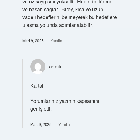
ve öz saygısını yükseltir. Hedef belirleme
ve başarı sağlar . Birey, kısa ve uzun
vadeli hedeflerini belirleyerek bu hedeflere
ulaşma yolunda adımlar atabilir.
Mart 9, 2025
Yanıtla
admin
Kartal!
Yorumlarınız yazının
kapsamını
genişletti.
Mart 9, 2025
Yanıtla