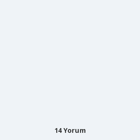
14 Yorum