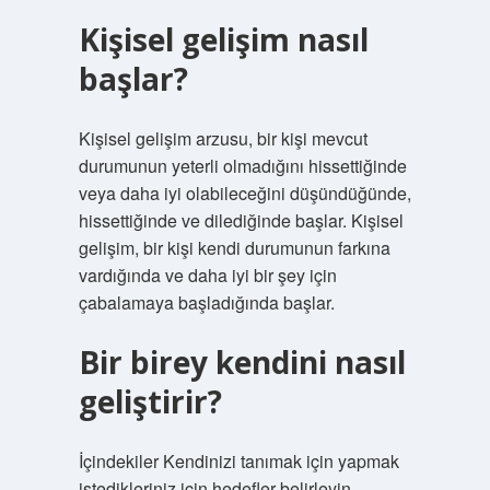
Kişisel gelişim nasıl
başlar?
Kişisel gelişim arzusu, bir kişi mevcut
durumunun yeterli olmadığını hissettiğinde
veya daha iyi olabileceğini düşündüğünde,
hissettiğinde ve dilediğinde başlar. Kişisel
gelişim, bir kişi kendi durumunun farkına
vardığında ve daha iyi bir şey için
çabalamaya başladığında başlar.
Bir birey kendini nasıl
geliştirir?
İçindekiler Kendinizi tanımak için yapmak
istedikleriniz için hedefler belirleyin