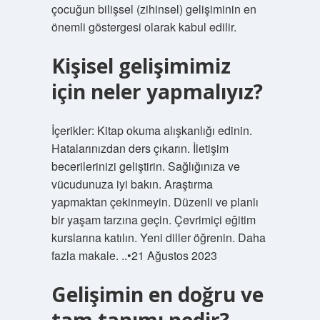
çocuğun bilişsel (zihinsel) gelişiminin en
önemli göstergesi olarak kabul edilir.
Kişisel gelişimimiz
için neler yapmalıyız?
İçerikler: Kitap okuma alışkanlığı edinin.
Hatalarınızdan ders çıkarın. İletişim
becerilerinizi geliştirin. Sağlığınıza ve
vücudunuza iyi bakın. Araştırma
yapmaktan çekinmeyin. Düzenli ve planlı
bir yaşam tarzına geçin. Çevrimiçi eğitim
kurslarına katılın. Yeni diller öğrenin. Daha
fazla makale. ..•21 Ağustos 2023
Gelişimin en doğru ve