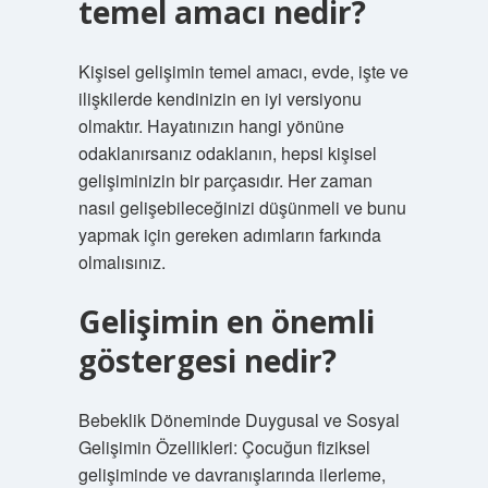
temel amacı nedir?
Kişisel gelişimin temel amacı, evde, işte ve
ilişkilerde kendinizin en iyi versiyonu
olmaktır. Hayatınızın hangi yönüne
odaklanırsanız odaklanın, hepsi kişisel
gelişiminizin bir parçasıdır. Her zaman
nasıl gelişebileceğinizi düşünmeli ve bunu
yapmak için gereken adımların farkında
olmalısınız.
Gelişimin en önemli
göstergesi nedir?
Bebeklik Döneminde Duygusal ve Sosyal
Gelişimin Özellikleri: Çocuğun fiziksel
gelişiminde ve davranışlarında ilerleme,