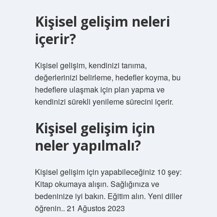
Kişisel gelişim neleri
içerir?
Kişisel gelişim, kendinizi tanıma,
değerlerinizi belirleme, hedefler koyma, bu
hedeflere ulaşmak için plan yapma ve
kendinizi sürekli yenileme sürecini içerir.
Kişisel gelişim için
neler yapılmalı?
Kişisel gelişim için yapabileceğiniz 10 şey:
Kitap okumaya alışın. Sağlığınıza ve
bedeninize iyi bakın. Eğitim alın. Yeni diller
öğrenin.. 21 Ağustos 2023