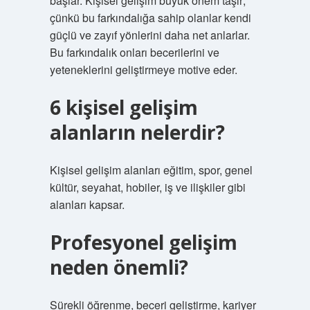
başlar. Kişisel gelişim büyük önem taşır;
çünkü bu farkındalığa sahip olanlar kendi
güçlü ve zayıf yönlerini daha net anlarlar.
Bu farkındalık onları becerilerini ve
yeteneklerini geliştirmeye motive eder.
6 kişisel gelişim
alanların nelerdir?
Kişisel gelişim alanları eğitim, spor, genel
kültür, seyahat, hobiler, iş ve ilişkiler gibi
alanları kapsar.
Profesyonel gelişim
neden önemli?
Sürekli öğrenme, beceri geliştirme, kariyer