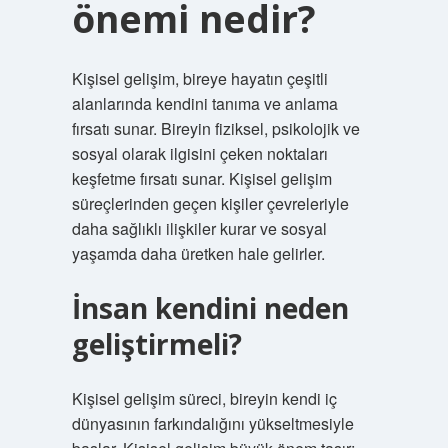
önemi nedir?
Kişisel gelişim, bireye hayatın çeşitli
alanlarında kendini tanıma ve anlama
fırsatı sunar. Bireyin fiziksel, psikolojik ve
sosyal olarak ilgisini çeken noktaları
keşfetme fırsatı sunar. Kişisel gelişim
süreçlerinden geçen kişiler çevreleriyle
daha sağlıklı ilişkiler kurar ve sosyal
yaşamda daha üretken hale gelirler.
İnsan kendini neden
geliştirmeli?
Kişisel gelişim süreci, bireyin kendi iç
dünyasının farkındalığını yükseltmesiyle