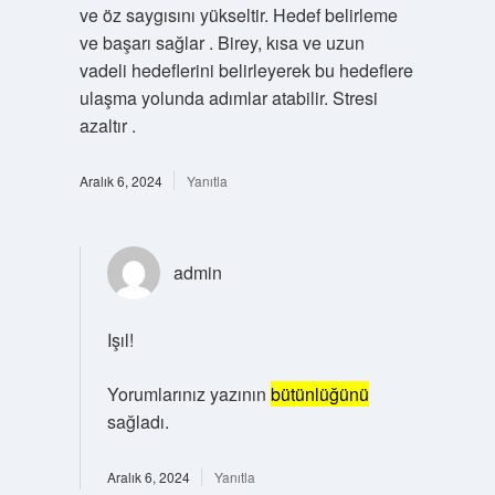
ve öz saygısını yükseltir. Hedef belirleme
ve başarı sağlar . Birey, kısa ve uzun
vadeli hedeflerini belirleyerek bu hedeflere
ulaşma yolunda adımlar atabilir. Stresi
azaltır .
Aralık 6, 2024
Yanıtla
admin
Işıl!
Yorumlarınız yazının
bütünlüğünü
sağladı.
Aralık 6, 2024
Yanıtla