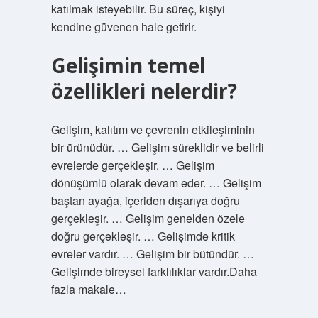
katılmak isteyebilir. Bu süreç, kişiyi
kendine güvenen hale getirir.
Gelişimin temel
özellikleri nelerdir?
Gelişim, kalıtım ve çevrenin etkileşiminin
bir ürünüdür. … Gelişim süreklidir ve belirli
evrelerde gerçekleşir. … Gelişim
dönüşümlü olarak devam eder. … Gelişim
baştan ayağa, içeriden dışarıya doğru
gerçekleşir. … Gelişim genelden özele
doğru gerçekleşir. … Gelişimde kritik
evreler vardır. … Gelişim bir bütündür. …
Gelişimde bireysel farklılıklar vardır.Daha
fazla makale…