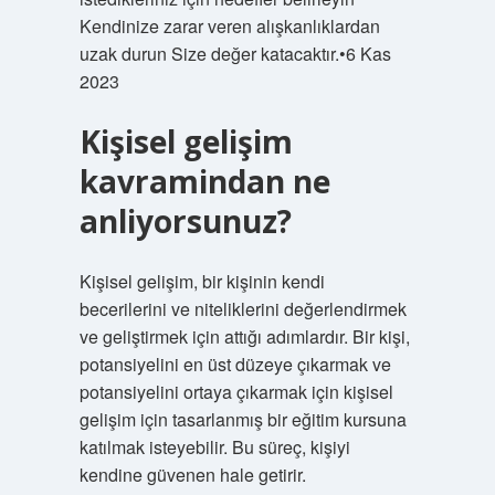
Kendinize zarar veren alışkanlıklardan
uzak durun Size değer katacaktır.•6 Kas
2023
Kişisel gelişim
kavramindan ne
anliyorsunuz?
Kişisel gelişim, bir kişinin kendi
becerilerini ve niteliklerini değerlendirmek
ve geliştirmek için attığı adımlardır. Bir kişi,
potansiyelini en üst düzeye çıkarmak ve
potansiyelini ortaya çıkarmak için kişisel
gelişim için tasarlanmış bir eğitim kursuna
katılmak isteyebilir. Bu süreç, kişiyi
kendine güvenen hale getirir.