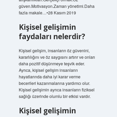
güven.Motivasyon.Zaman yönetimi.Daha
fazla makale…•28 Kasım 2019
Kişisel gelişimin
faydaları nelerdir?
Kişisel gelişim, insanların öz güvenini,
kararlılığını ve öz saygısını artırır ve onları
daha pozitif düşünmeye teşvik eder.
Ayrıca, kişisel gelişim insanların
hayatlarında daha iyi karar verme
becerileri kazanmalarına yardımcı olur.
Kişisel gelişimin ayrıca insanların fiziksel
sağlığı üzerinde olumlu bir etkisi vardır.
Kişisel gelişimin