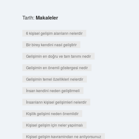
Tarih:
Makaleler
6 kişisel gelişim alanların nelerdir
Bir birey kendini nasıl geliştirir
Gelişimin en doğru ve tam tanımı nedir
Gelişimin en önemli göstergesi nedir
Gelişimin temel özellikleri nelerdir
İnsan kendini neden geliştirmeli
İnsanların kişisel gelişimleri nelerdir
Kişilik gelişimi neden önemlidir
Kişisel gelişim için neler yapılmalı
Kişisel gelişim kavramindan ne anliyorsunuz