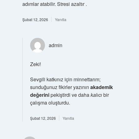
adımlar atabilir. Stresi azaltır .
Şubat 12, 2026
Yanıtla
admin
Zeki!
Sevgili katkınız için minnettarım;
sunduğunuz fikirler yazının
akademik
değerini
pekiştirdi ve daha
kalıcı
bir
çalışma oluşturdu.
Şubat 12, 2026
Yanıtla