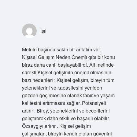
Işıl
Metnin başında sakin bir anlatım var;
Kişisel Gelişim Neden Önemli gibi bir konu
biraz daha canlı başlayabilirdi. Alt metinde
sürekli Kişisel gelişimin önemli olmasının
bazı nedenleri : Kişisel gelişim, bireyin tüm
yeteneklerini ve kapasitesini yeniden
gözden geçirmesine olanak tanır ve yaşam
kalitesini artırmasını sağlar. Potansiyeli
artırır . Birey, yeteneklerini ve becerilerini
geliştirerek daha etkili ve başarılı olabilir.
Özsaygıyı artırır . Kişisel gelişim
çalışmaları, bireyin kendine olan güvenini