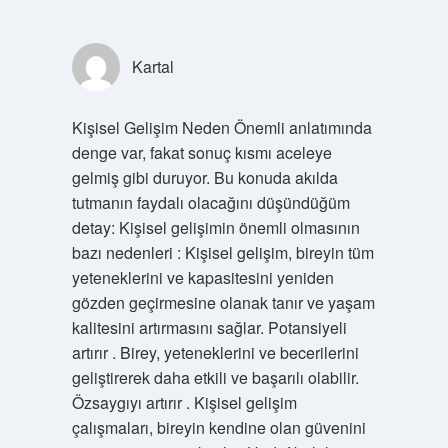
Kartal
Kişisel Gelişim Neden Önemli anlatımında
denge var, fakat sonuç kısmı aceleye
gelmiş gibi duruyor. Bu konuda akılda
tutmanın faydalı olacağını düşündüğüm
detay: Kişisel gelişimin önemli olmasının
bazı nedenleri : Kişisel gelişim, bireyin tüm
yeteneklerini ve kapasitesini yeniden
gözden geçirmesine olanak tanır ve yaşam
kalitesini artırmasını sağlar. Potansiyeli
artırır . Birey, yeteneklerini ve becerilerini
geliştirerek daha etkili ve başarılı olabilir.
Özsaygıyı artırır . Kişisel gelişim
çalışmaları, bireyin kendine olan güvenini