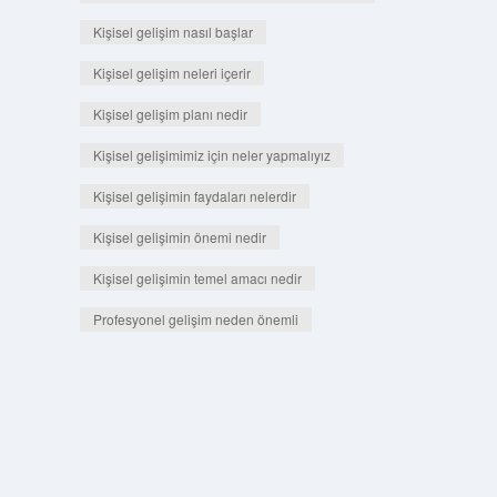
Kişisel gelişim nasıl başlar
Kişisel gelişim neleri içerir
Kişisel gelişim planı nedir
Kişisel gelişimimiz için neler yapmalıyız
Kişisel gelişimin faydaları nelerdir
Kişisel gelişimin önemi nedir
Kişisel gelişimin temel amacı nedir
Profesyonel gelişim neden önemli