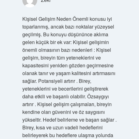
Kişisel Gelişim Neden Önemli konusu iyi
toparlanmış, ancak bazı noktalar yüzeysel
geçilmiş. Bu konuyu düşününce aklıma
gelen küçük bir ek var: Kişisel gelişimin
önemli olmasının bazı nedenleri : Kişisel
gelişim, bireyin tüm yeteneklerini ve
kapasitesini yeniden gözden geçirmesine
olanak tanır ve yaşam kalitesini artırmasını
sağlar. Potansiyeli artırır . Birey,
yeteneklerini ve becerilerini geliştirerek
daha etkili ve başarılı olabilir. Özsaygıyı
artırır . Kişisel gelişim çalışmaları, bireyin
kendine olan güvenini ve öz saygısını
yükseltir. Hedef belirleme ve başarı sağlar .
Birey, kısa ve uzun vadeli hedeflerini
belirleyerek bu hedeflere ulaşma yolunda