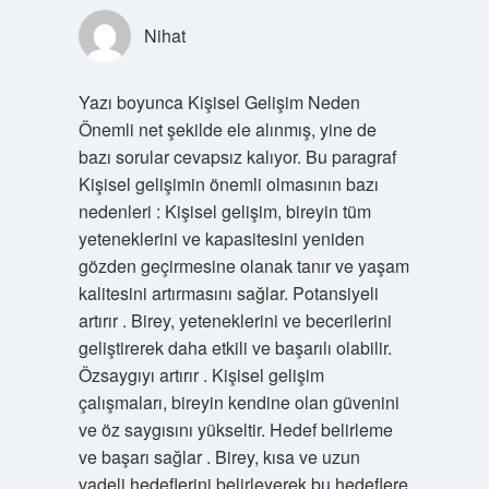
Nihat
Yazı boyunca Kişisel Gelişim Neden
Önemli net şekilde ele alınmış, yine de
bazı sorular cevapsız kalıyor. Bu paragraf
Kişisel gelişimin önemli olmasının bazı
nedenleri : Kişisel gelişim, bireyin tüm
yeteneklerini ve kapasitesini yeniden
gözden geçirmesine olanak tanır ve yaşam
kalitesini artırmasını sağlar. Potansiyeli
artırır . Birey, yeteneklerini ve becerilerini
geliştirerek daha etkili ve başarılı olabilir.
Özsaygıyı artırır . Kişisel gelişim
çalışmaları, bireyin kendine olan güvenini
ve öz saygısını yükseltir. Hedef belirleme
ve başarı sağlar . Birey, kısa ve uzun
vadeli hedeflerini belirleyerek bu hedeflere