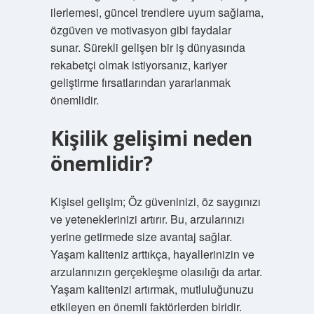
ilerlemesi, güncel trendlere uyum sağlama,
özgüven ve motivasyon gibi faydalar
sunar. Sürekli gelişen bir iş dünyasında
rekabetçi olmak istiyorsanız, kariyer
geliştirme fırsatlarından yararlanmak
önemlidir.
Kişilik gelişimi neden
önemlidir?
Kişisel gelişim; Öz güveninizi, öz saygınızı
ve yeteneklerinizi artırır. Bu, arzularınızı
yerine getirmede size avantaj sağlar.
Yaşam kaliteniz arttıkça, hayallerinizin ve
arzularınızın gerçekleşme olasılığı da artar.
Yaşam kalitenizi artırmak, mutluluğunuzu
etkileyen en önemli faktörlerden biridir.