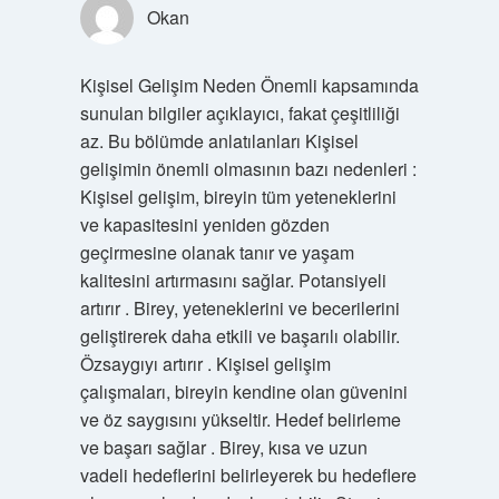
Okan
Kişisel Gelişim Neden Önemli kapsamında
sunulan bilgiler açıklayıcı, fakat çeşitliliği
az. Bu bölümde anlatılanları Kişisel
gelişimin önemli olmasının bazı nedenleri :
Kişisel gelişim, bireyin tüm yeteneklerini
ve kapasitesini yeniden gözden
geçirmesine olanak tanır ve yaşam
kalitesini artırmasını sağlar. Potansiyeli
artırır . Birey, yeteneklerini ve becerilerini
geliştirerek daha etkili ve başarılı olabilir.
Özsaygıyı artırır . Kişisel gelişim
çalışmaları, bireyin kendine olan güvenini
ve öz saygısını yükseltir. Hedef belirleme
ve başarı sağlar . Birey, kısa ve uzun
vadeli hedeflerini belirleyerek bu hedeflere