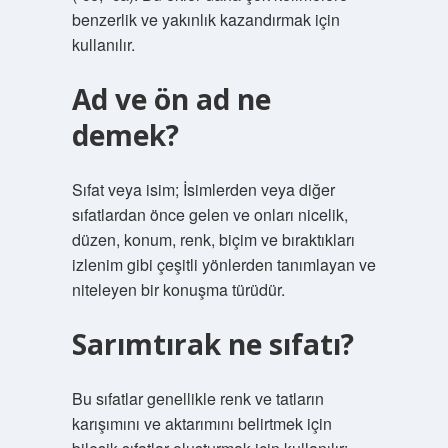
benzerlik ve yakınlık kazandırmak için
kullanılır.
Ad ve ön ad ne
demek?
Sıfat veya isim; İsimlerden veya diğer
sıfatlardan önce gelen ve onları nicelik,
düzen, konum, renk, biçim ve bıraktıkları
izlenim gibi çeşitli yönlerden tanımlayan ve
niteleyen bir konuşma türüdür.
Sarımtırak ne sıfatı?
Bu sıfatlar genellikle renk ve tatların
karışımını ve aktarımını belirtmek için