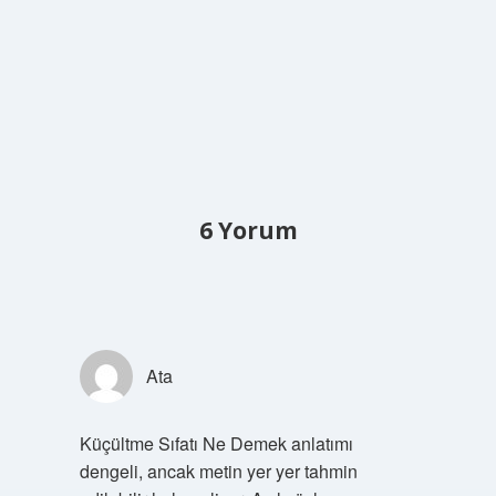
6 Yorum
Ata
Küçültme Sıfatı Ne Demek anlatımı
dengeli, ancak metin yer yer tahmin