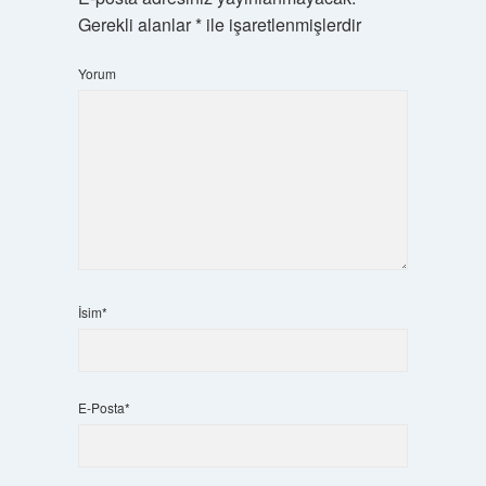
Gerekli alanlar
*
ile işaretlenmişlerdir
Yorum
İsim*
E-Posta*