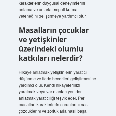
karakterlerin duygusal deneyimlerini
anlama ve onlarla empati kurma
yeteneğini geliştirmeye yardımcı olur.
Masalların çocuklar
ve yetişkinler
üzerindeki olumlu
katkıları nelerdir?
Hikaye anlatmak yetişkinlerin yaratıcı
düşünme ve ifade becerileri geliştirmesine
yardımcı olur. Kendi hikayelerinizi
yaratmak veya var olanları yeniden
anlatmak yaratıcılığı teşvik eder. Peri
masalları karakterlerin sorunlarını nasıl
çözdüklerini ve zorluklarla nasıl başa