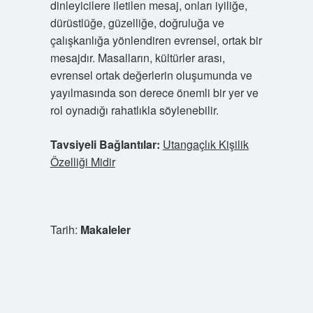
dinleyicilere iletilen mesaj, onları iyiliğe,
dürüstlüğe, güzelliğe, doğruluğa ve
çalışkanlığa yönlendiren evrensel, ortak bir
mesajdır. Masalların, kültürler arası,
evrensel ortak değerlerin oluşumunda ve
yayılmasında son derece önemli bir yer ve
rol oynadığı rahatlıkla söylenebilir.
Tavsiyeli Bağlantılar:
Utangaçlık Kişilik
Özelliği Midir
Tarih:
Makaleler