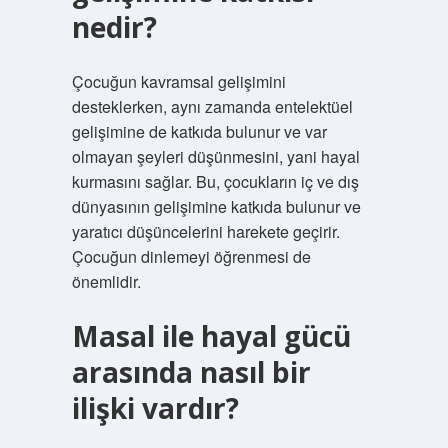
nedir?
Çocuğun kavramsal gelişimini
desteklerken, aynı zamanda entelektüel
gelişimine de katkıda bulunur ve var
olmayan şeyleri düşünmesini, yani hayal
kurmasını sağlar. Bu, çocukların iç ve dış
dünyasının gelişimine katkıda bulunur ve
yaratıcı düşüncelerini harekete geçirir.
Çocuğun dinlemeyi öğrenmesi de
önemlidir.
Masal ile hayal gücü
arasında nasıl bir
ilişki vardır?