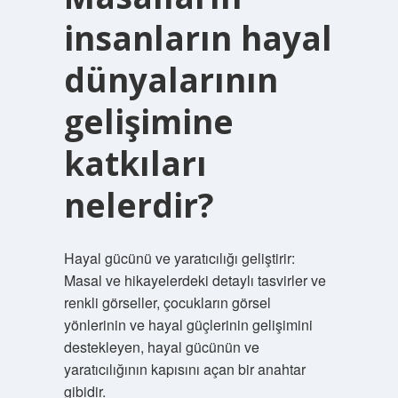
insanların hayal
dünyalarının
gelişimine
katkıları
nelerdir?
Hayal gücünü ve yaratıcılığı geliştirir:
Masal ve hikayelerdeki detaylı tasvirler ve
renkli görseller, çocukların görsel
yönlerinin ve hayal güçlerinin gelişimini
destekleyen, hayal gücünün ve
yaratıcılığının kapısını açan bir anahtar
gibidir.