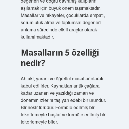
değerleri ve doğru davranış kalıplarını
aşılamak için büyük önem taşımaktadır.
Masallar ve hikayeler, çocuklarda empati,
sorumluluk alma ve toplumsal değerleri
anlama sürecinde etkili araçlar olarak
kullanılmaktadır.
Masalların 5 özelliği
nedir?
Ahlaki, yararlı ve öğretici masallar olarak
kabul edilirler. Kaynakları antik çağlara
kadar uzanan ve yazıldığı zaman ve
dönemin izlerini taşıyan edebi bir üründür.
Bir nesir türüdür. Formüle edilmiş bir
tekerlemeyle başlar ve formüle edilmiş bir
tekerlemeyle biter.