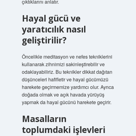
çıktıklarını anlatır.
Hayal gücü ve
yaratıcılık nasıl
geliştirilir?
Öncelikle meditasyon ve nefes tekniklerini
kullanarak zihnimizi sakinleştirebilir ve
odaklayabiliriz. Bu teknikler dikkat dağıtan
düşünceleri hafifletir ve hayal gücümüzü
harekete geçirmemize yardımcı olur. Ayrıca
doğada olmak ve açık havada yürüyüş
yapmak da hayal gücünü harekete geçirir.
Masalların
toplumdaki işlevleri