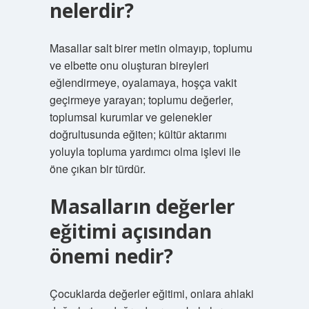
nelerdir?
Masallar salt birer metin olmayıp, toplumu
ve elbette onu oluşturan bireyleri
eğlendirmeye, oyalamaya, hoşça vakit
geçirmeye yarayan; toplumu değerler,
toplumsal kurumlar ve gelenekler
doğrultusunda eğiten; kültür aktarımı
yoluyla topluma yardımcı olma işlevi ile
öne çıkan bir türdür.
Masalların değerler
eğitimi açısından
önemi nedir?
Çocuklarda değerler eğitimi, onlara ahlaki