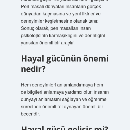
Peri masalı dünyaları insanların gerçek
dünyadan kaçmasına ve yeni fikirler ve
deneyimler keşfetmesine olanak tanır.
Sonuç olarak, peri masalları insan
psikolojisinin karmaşıklığını ve derinliğini
yansıtan önemli bir araçtır.
Hayal gücünün önemi
nedir?
Hem deneyimleri anlamlandırmaya hem
de bilgileri anlamaya yardımcı olur; insanın
dünyayı anlamasını sağlayan ve öğrenme
sürecinde önemli rol oynayan önemli bir
beceridir.
Hayal gücü gelişir mi?