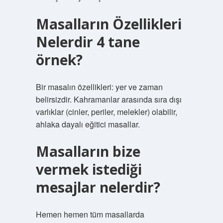
Masalların Özellikleri
Nelerdir 4 tane
örnek?
Bir masalın özellikleri: yer ve zaman
belirsizdir. Kahramanlar arasında sıra dışı
varlıklar (cinler, periler, melekler) olabilir,
ahlaka dayalı eğitici masallar.
Masalların bize
vermek istediği
mesajlar nelerdir?
Hemen hemen tüm masallarda