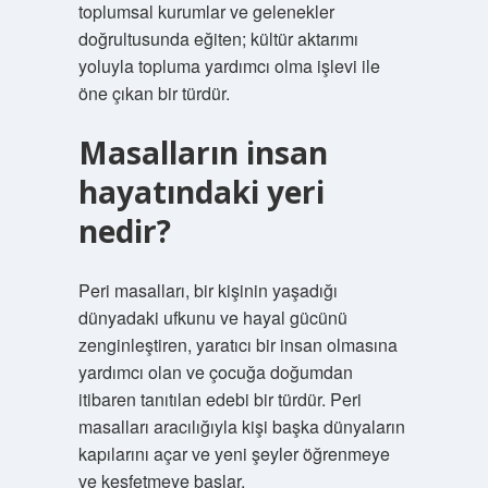
toplumsal kurumlar ve gelenekler
doğrultusunda eğiten; kültür aktarımı
yoluyla topluma yardımcı olma işlevi ile
öne çıkan bir türdür.
Masalların insan
hayatındaki yeri
nedir?
Peri masalları, bir kişinin yaşadığı
dünyadaki ufkunu ve hayal gücünü
zenginleştiren, yaratıcı bir insan olmasına
yardımcı olan ve çocuğa doğumdan
itibaren tanıtılan edebi bir türdür. Peri
masalları aracılığıyla kişi başka dünyaların
kapılarını açar ve yeni şeyler öğrenmeye
ve keşfetmeye başlar.