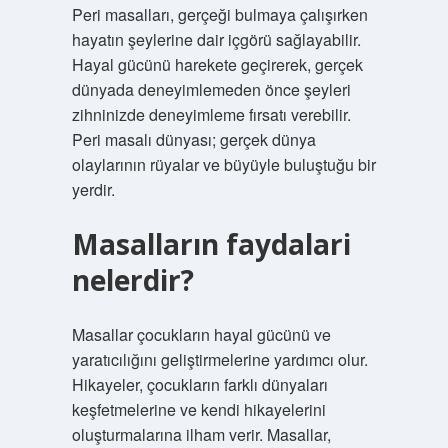
Peri masalları, gerçeği bulmaya çalışırken
hayatın şeylerine dair içgörü sağlayabilir.
Hayal gücünü harekete geçirerek, gerçek
dünyada deneyimlemeden önce şeyleri
zihninizde deneyimleme fırsatı verebilir.
Peri masalı dünyası; gerçek dünya
olaylarının rüyalar ve büyüyle buluştuğu bir
yerdir.
Masalların faydalari
nelerdir?
Masallar çocukların hayal gücünü ve
yaratıcılığını geliştirmelerine yardımcı olur.
Hikayeler, çocukların farklı dünyaları
keşfetmelerine ve kendi hikayelerini
oluşturmalarına ilham verir. Masallar,