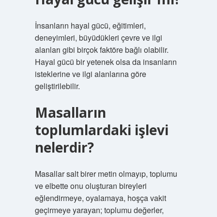
İnsanların hayal gücü, eğitimleri,
deneyimleri, büyüdükleri çevre ve ilgi
alanları gibi birçok faktöre bağlı olabilir.
Hayal gücü bir yetenek olsa da insanların
isteklerine ve ilgi alanlarına göre
geliştirilebilir.
Masalların
toplumlardaki işlevi
nelerdir?
Masallar salt birer metin olmayıp, toplumu
ve elbette onu oluşturan bireyleri
eğlendirmeye, oyalamaya, hoşça vakit
geçirmeye yarayan; toplumu değerler,