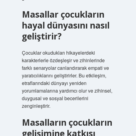
Masallar çocukların
hayal dünyasını nasıl
geliştirir?
Çocuklar okudukları hikayelerdeki
karakterlerle özdeşleşir ve zihinlerinde
farklı senaryolar canlandırarak empati ve
yaratıcılıklarını geliştirirler. Bu etkileşim,
etraflarındaki dünyayı yeniden
yorumlamalarına yardımcı olur ve zihinsel,
duygusal ve sosyal becerilerini
zenginleştirir.
Masalların çocukların
gelişimine katkısı