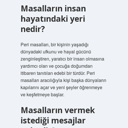
Masalların insan
hayatındaki yeri
nedir?
Peri masalları, bir kişinin yaşadığı
dünyadaki ufkunu ve hayal gücünü
zenginleştiren, yaratıcı bir insan olmasına
yardımcı olan ve çocuğa doğumdan
itibaren tanıtılan edebi bir türdür. Peri
masalları aracılığıyla kişi başka dünyaların
kapılarını açar ve yeni şeyler öğrenmeye
ve keşfetmeye başlar.
Masalların vermek
istediği mesajlar