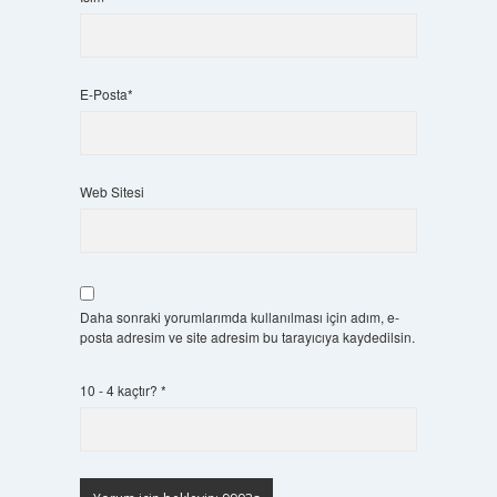
E-Posta*
Web Sitesi
Daha sonraki yorumlarımda kullanılması için adım, e-
posta adresim ve site adresim bu tarayıcıya kaydedilsin.
10 - 4 kaçtır?
*