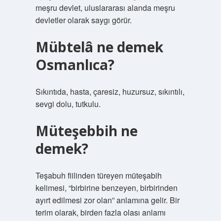
meşru devlet, uluslararası alanda meşru
devletler olarak saygı görür.
Mübtelâ ne demek
Osmanlıca?
Sıkıntıda, hasta, çaresiz, huzursuz, sıkıntılı,
sevgi dolu, tutkulu.
Müteşebbih ne
demek?
Teşabuh fiilinden türeyen müteşabih
kelimesi, “birbirine benzeyen, birbirinden
ayırt edilmesi zor olan” anlamına gelir. Bir
terim olarak, birden fazla olası anlamı