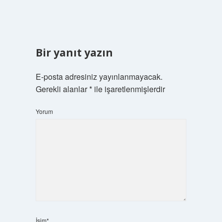
Bir yanıt yazın
E-posta adresiniz yayınlanmayacak.
Gerekli alanlar
*
ile işaretlenmişlerdir
Yorum
İsim*