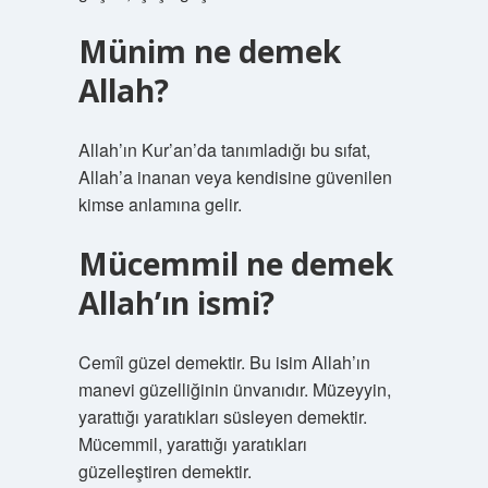
Münim ne demek
Allah?
Allah’ın Kur’an’da tanımladığı bu sıfat,
Allah’a inanan veya kendisine güvenilen
kimse anlamına gelir.
Mücemmil ne demek
Allah’ın ismi?
Cemîl güzel demektir. Bu isim Allah’ın
manevi güzelliğinin ünvanıdır. Müzeyyin,
yarattığı yaratıkları süsleyen demektir.
Mücemmil, yarattığı yaratıkları
güzelleştiren demektir.