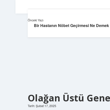
Önceki Yazı
Bir Hastanın Nöbet Geçirmesi Ne Demek
Olağan Üstü Genel
Tarih: Şubat 17, 2025