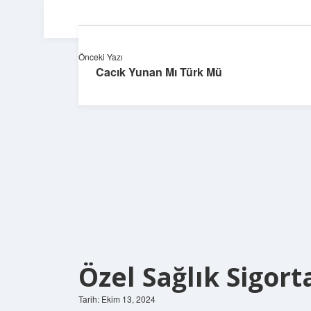
Önceki Yazı
Cacık Yunan Mı Türk Mü
Özel Sağlık Sigort
Tarih: Ekim 13, 2024