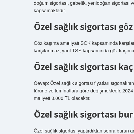
doğum sigortası, gebelik, yenidoğan sigortası ve
kapsamaktadır.
Özel sağlık sigortası göz
Göz kaşıma ameliyatı SGK kapsamında karşılan
karşılanmaz; yani TSS kapsamında göz kaşıma 
Özel sağlık sigortası kaç
Cevap: Özel sağlık sigortası fiyatları sigortalını
türüne ve teminatlara göre değişmektedir. 2024 yı
maliyeti 3.000 TL olacaktır.
Özel sağlık sigortası bur
Özel sağlık sigortası yaptırdıktan sonra burun 