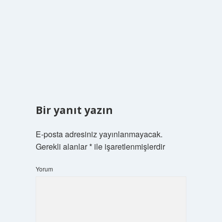
Bir yanıt yazın
E-posta adresiniz yayınlanmayacak.
Gerekli alanlar
*
ile işaretlenmişlerdir
Yorum