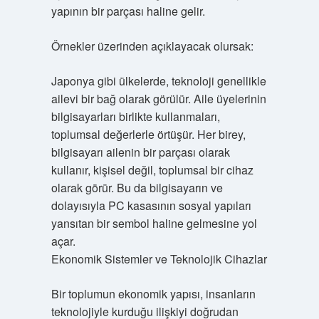
yapının bir parçası haline gelir.
Örnekler üzerinden açıklayacak olursak:
Japonya gibi ülkelerde, teknoloji genellikle
ailevi bir bağ olarak görülür. Aile üyelerinin
bilgisayarları birlikte kullanmaları,
toplumsal değerlerle örtüşür. Her birey,
bilgisayarı ailenin bir parçası olarak
kullanır, kişisel değil, toplumsal bir cihaz
olarak görür. Bu da bilgisayarın ve
dolayısıyla PC kasasının sosyal yapıları
yansıtan bir sembol haline gelmesine yol
açar.
Ekonomik Sistemler ve Teknolojik Cihazlar
Bir toplumun ekonomik yapısı, insanların
teknolojiyle kurduğu ilişkiyi doğrudan