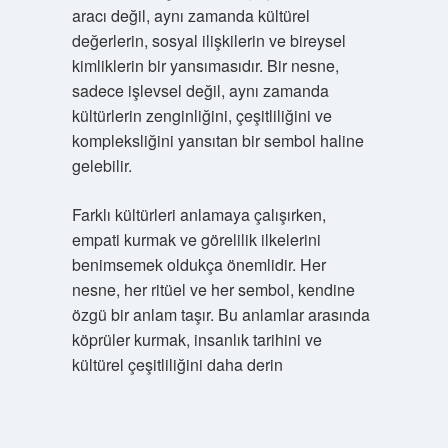
aracı değil, aynı zamanda kültürel
değerlerin, sosyal ilişkilerin ve bireysel
kimliklerin bir yansımasıdır. Bir nesne,
sadece işlevsel değil, aynı zamanda
kültürlerin zenginliğini, çeşitliliğini ve
kompleksliğini yansıtan bir sembol haline
gelebilir.
Farklı kültürleri anlamaya çalışırken,
empati kurmak ve görelilik ilkelerini
benimsemek oldukça önemlidir. Her
nesne, her ritüel ve her sembol, kendine
özgü bir anlam taşır. Bu anlamlar arasında
köprüler kurmak, insanlık tarihini ve
kültürel çeşitliliğini daha derin