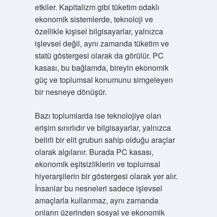
etkiler. Kapitalizm gibi tüketim odaklı
ekonomik sistemlerde, teknoloji ve
özellikle kişisel bilgisayarlar, yalnızca
işlevsel değil, aynı zamanda tüketim ve
statü göstergesi olarak da görülür. PC
kasası, bu bağlamda, bireyin ekonomik
güç ve toplumsal konumunu simgeleyen
bir nesneye dönüşür.
Bazı toplumlarda ise teknolojiye olan
erişim sınırlıdır ve bilgisayarlar, yalnızca
belirli bir elit grubun sahip olduğu araçlar
olarak algılanır. Burada PC kasası,
ekonomik eşitsizliklerin ve toplumsal
hiyerarşilerin bir göstergesi olarak yer alır.
İnsanlar bu nesneleri sadece işlevsel
amaçlarla kullanmaz, aynı zamanda
onların üzerinden sosyal ve ekonomik