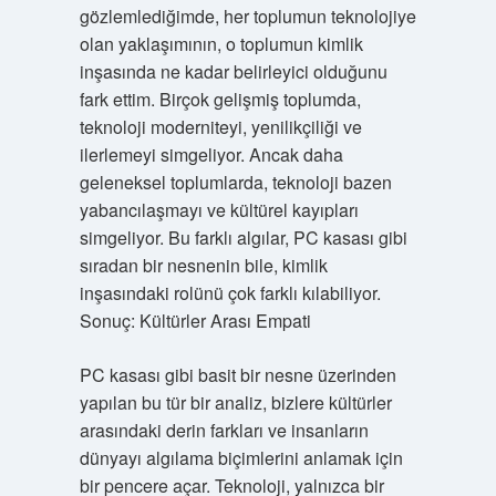
gözlemlediğimde, her toplumun teknolojiye
olan yaklaşımının, o toplumun kimlik
inşasında ne kadar belirleyici olduğunu
fark ettim. Birçok gelişmiş toplumda,
teknoloji moderniteyi, yenilikçiliği ve
ilerlemeyi simgeliyor. Ancak daha
geleneksel toplumlarda, teknoloji bazen
yabancılaşmayı ve kültürel kayıpları
simgeliyor. Bu farklı algılar, PC kasası gibi
sıradan bir nesnenin bile, kimlik
inşasındaki rolünü çok farklı kılabiliyor.
Sonuç: Kültürler Arası Empati
PC kasası gibi basit bir nesne üzerinden
yapılan bu tür bir analiz, bizlere kültürler
arasındaki derin farkları ve insanların
dünyayı algılama biçimlerini anlamak için
bir pencere açar. Teknoloji, yalnızca bir