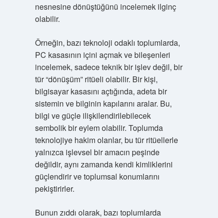
nesnesine dönüştüğünü incelemek ilginç
olabilir.
Örneğin, bazı teknoloji odaklı toplumlarda,
PC kasasının içini açmak ve bileşenleri
incelemek, sadece teknik bir işlev değil, bir
tür “dönüşüm” ritüeli olabilir. Bir kişi,
bilgisayar kasasını açtığında, adeta bir
sistemin ve bilginin kapılarını aralar. Bu,
bilgi ve güçle ilişkilendirilebilecek
sembolik bir eylem olabilir. Toplumda
teknolojiye hakim olanlar, bu tür ritüellerle
yalnızca işlevsel bir amacın peşinde
değildir, aynı zamanda kendi kimliklerini
güçlendirir ve toplumsal konumlarını
pekiştirirler.
Bunun zıddı olarak, bazı toplumlarda