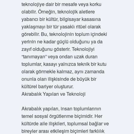
teknolojiye dair bir mesafe veya korku
olabilir. Örneğin, teknolojik aletlere
yabancı bir kültür, bilgisayar kasasına
yaklaşmayı bir tür yasaklı ritüel olarak
görebilir. Bu, teknolojinin toplum içindeki
yerinin ne kadar güçlü olduğunu ya da
zayıf olduğunu gösterir. Teknolojiyi
“tanımayan” veya ondan uzak duran
toplumlar, kasayı yalnızca teknik bir kutu
olarak görmekle kalmaz, aynı zamanda
onunla olan ilişkisinde de büyük bir
kültürel bariyer oluşturur.
Akrabalık Yapıları ve Teknoloji
Akrabalık yapıları, insan toplumlarının
temel sosyal örgütlenme biçimidir. Her
kültürde aile ilişkileri, toplumsal bağlar ve
bireyler arası etkileşim biçimleri farklılık