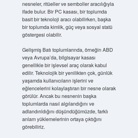
nesneler, ritüeller ve semboller aracılığıyla
ifade bulur. Bir PC kasası, bir toplumda
basit bir teknoloji aracı olabilirken, başka
bir toplumda kimlik, güç veya sosyal statü
göstergesi olabilir.
Gelişmiş Batı toplumlarında, örneğin ABD
veya Avrupa’da, bilgisayar kasası
genellikle bir işlevsel araç olarak kabul
edilir. Teknolojik bir yenilikten çok, günlük
yaşamda kullanıcıların işlerini ve
eğlencelerini kolaylaştıran bir nesne olarak
görülür. Ancak bu nesnenin başka
toplumlarda nasıl algılandığını ve
adlandırıldığını düşündüğümüzde, farklı
anlam yüklemelerinin ortaya çıktığını
görebiliriz.