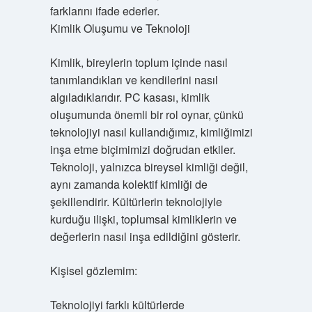
farklarını ifade ederler.
Kimlik Oluşumu ve Teknoloji
Kimlik, bireylerin toplum içinde nasıl
tanımlandıkları ve kendilerini nasıl
algıladıklarıdır. PC kasası, kimlik
oluşumunda önemli bir rol oynar, çünkü
teknolojiyi nasıl kullandığımız, kimliğimizi
inşa etme biçimimizi doğrudan etkiler.
Teknoloji, yalnızca bireysel kimliği değil,
aynı zamanda kolektif kimliği de
şekillendirir. Kültürlerin teknolojiyle
kurduğu ilişki, toplumsal kimliklerin ve
değerlerin nasıl inşa edildiğini gösterir.
Kişisel gözlemim:
Teknolojiyi farklı kültürlerde