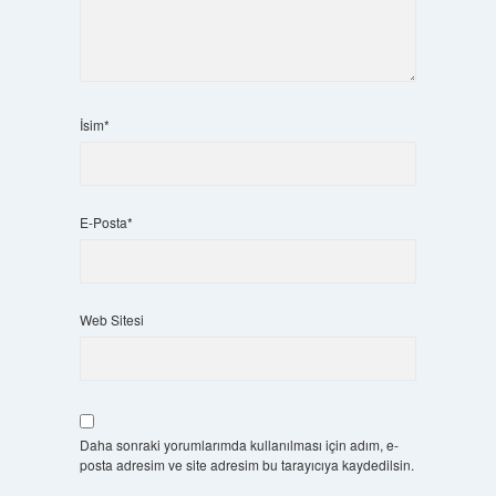
İsim*
E-Posta*
Web Sitesi
Daha sonraki yorumlarımda kullanılması için adım, e-
posta adresim ve site adresim bu tarayıcıya kaydedilsin.