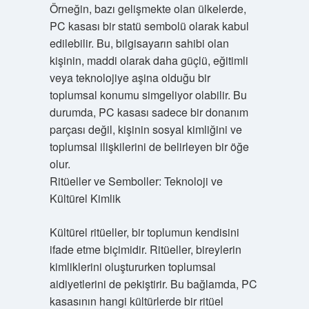
Örneğin, bazı gelişmekte olan ülkelerde,
PC kasası bir statü sembolü olarak kabul
edilebilir. Bu, bilgisayarın sahibi olan
kişinin, maddi olarak daha güçlü, eğitimli
veya teknolojiye aşina olduğu bir
toplumsal konumu simgeliyor olabilir. Bu
durumda, PC kasası sadece bir donanım
parçası değil, kişinin sosyal kimliğini ve
toplumsal ilişkilerini de belirleyen bir öğe
olur.
Ritüeller ve Semboller: Teknoloji ve
Kültürel Kimlik
Kültürel ritüeller, bir toplumun kendisini
ifade etme biçimidir. Ritüeller, bireylerin
kimliklerini oluştururken toplumsal
aidiyetlerini de pekiştirir. Bu bağlamda, PC
kasasının hangi kültürlerde bir ritüel