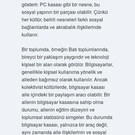
gösterir. PC kasası gibi bir nesne, bu
sosyal yapının bir parçası olabilir. Çünkü
her kültür, belirli nesneleri farklı sosyal
bağlamlarda ve akrabalık ilişkilerinde
kullanır.
Bir toplumda, örneğin Batı toplumlarında,
bireyci bir yaklaşım yaygındır ve teknoloji
kişisel bir alan olarak görülür. Bilgisayarlar,
genellikle kişisel kullanıma yönelik ve
aileden bağımsız olarak kullanılır. Ancak
kolektivist kültürlerde, bilgisayar kasası
aile içindeki bir paylaşım aracı olabilir. Bir
ailenin bilgisayar kasasına sahip olma
durumu, ailenin eğitim düzeyini ve
toplumsal statüsünü simgeler. Bu durumda
bilgisayar kasası, yalnızca bir araç değil,
aynı zamanda aile ilişkilerinin ve sosyal