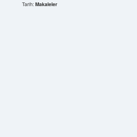
Tarih:
Makaleler