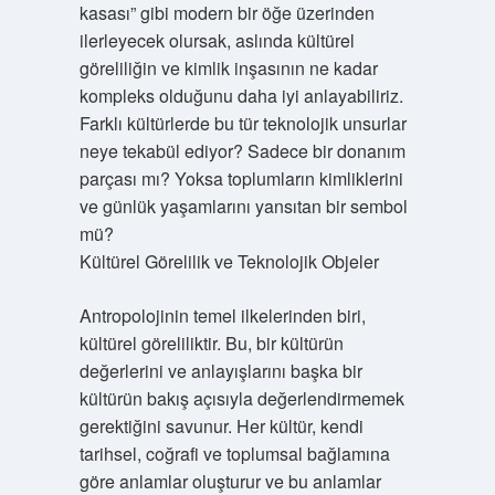
kasası” gibi modern bir öğe üzerinden
ilerleyecek olursak, aslında kültürel
göreliliğin ve kimlik inşasının ne kadar
kompleks olduğunu daha iyi anlayabiliriz.
Farklı kültürlerde bu tür teknolojik unsurlar
neye tekabül ediyor? Sadece bir donanım
parçası mı? Yoksa toplumların kimliklerini
ve günlük yaşamlarını yansıtan bir sembol
mü?
Kültürel Görelilik ve Teknolojik Objeler
Antropolojinin temel ilkelerinden biri,
kültürel göreliliktir. Bu, bir kültürün
değerlerini ve anlayışlarını başka bir
kültürün bakış açısıyla değerlendirmemek
gerektiğini savunur. Her kültür, kendi
tarihsel, coğrafi ve toplumsal bağlamına
göre anlamlar oluşturur ve bu anlamlar