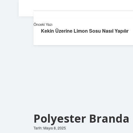
Önceki Yazı
Kekin Üzerine Limon Sosu Nasıl Yapılır
Polyester Brand
Tarih: Mayıs 8, 2025