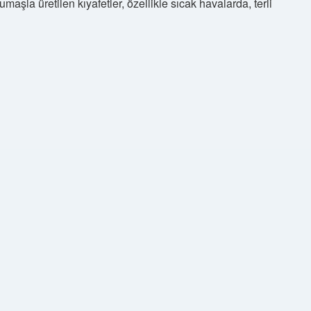
kumaşla üretilen kıyafetler, özellikle sıcak havalarda, terli