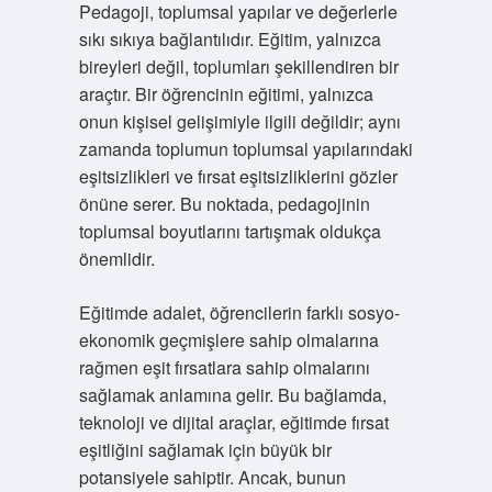
Pedagoji, toplumsal yapılar ve değerlerle
sıkı sıkıya bağlantılıdır. Eğitim, yalnızca
bireyleri değil, toplumları şekillendiren bir
araçtır. Bir öğrencinin eğitimi, yalnızca
onun kişisel gelişimiyle ilgili değildir; aynı
zamanda toplumun toplumsal yapılarındaki
eşitsizlikleri ve fırsat eşitsizliklerini gözler
önüne serer. Bu noktada, pedagojinin
toplumsal boyutlarını tartışmak oldukça
önemlidir.
Eğitimde adalet, öğrencilerin farklı sosyo-
ekonomik geçmişlere sahip olmalarına
rağmen eşit fırsatlara sahip olmalarını
sağlamak anlamına gelir. Bu bağlamda,
teknoloji ve dijital araçlar, eğitimde fırsat
eşitliğini sağlamak için büyük bir
potansiyele sahiptir. Ancak, bunun