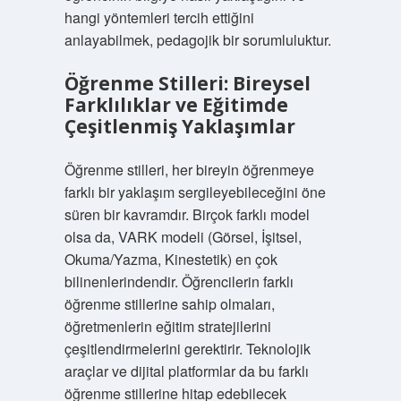
hangi yöntemleri tercih ettiğini
anlayabilmek, pedagojik bir sorumluluktur.
Öğrenme Stilleri: Bireysel
Farklılıklar ve Eğitimde
Çeşitlenmiş Yaklaşımlar
Öğrenme stilleri, her bireyin öğrenmeye
farklı bir yaklaşım sergileyebileceğini öne
süren bir kavramdır. Birçok farklı model
olsa da, VARK modeli (Görsel, İşitsel,
Okuma/Yazma, Kinestetik) en çok
bilinenlerindendir. Öğrencilerin farklı
öğrenme stillerine sahip olmaları,
öğretmenlerin eğitim stratejilerini
çeşitlendirmelerini gerektirir. Teknolojik
araçlar ve dijital platformlar da bu farklı
öğrenme stillerine hitap edebilecek