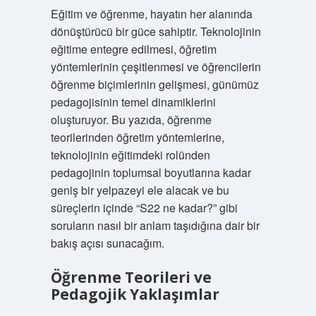
Eğitim ve öğrenme, hayatın her alanında
dönüştürücü bir güce sahiptir. Teknolojinin
eğitime entegre edilmesi, öğretim
yöntemlerinin çeşitlenmesi ve öğrencilerin
öğrenme biçimlerinin gelişmesi, günümüz
pedagojisinin temel dinamiklerini
oluşturuyor. Bu yazıda, öğrenme
teorilerinden öğretim yöntemlerine,
teknolojinin eğitimdeki rolünden
pedagojinin toplumsal boyutlarına kadar
geniş bir yelpazeyi ele alacak ve bu
süreçlerin içinde “S22 ne kadar?” gibi
soruların nasıl bir anlam taşıdığına dair bir
bakış açısı sunacağım.
Öğrenme Teorileri ve
Pedagojik Yaklaşımlar