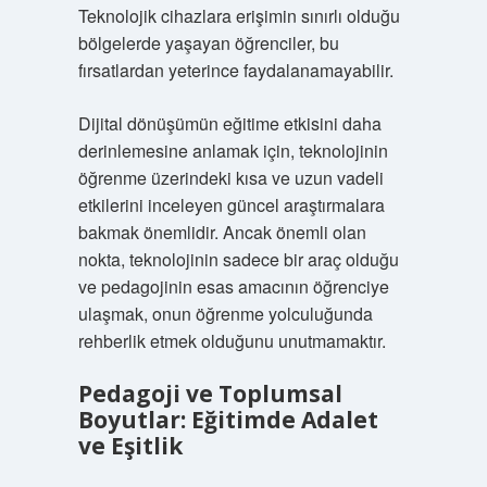
Teknolojik cihazlara erişimin sınırlı olduğu
bölgelerde yaşayan öğrenciler, bu
fırsatlardan yeterince faydalanamayabilir.
Dijital dönüşümün eğitime etkisini daha
derinlemesine anlamak için, teknolojinin
öğrenme üzerindeki kısa ve uzun vadeli
etkilerini inceleyen güncel araştırmalara
bakmak önemlidir. Ancak önemli olan
nokta, teknolojinin sadece bir araç olduğu
ve pedagojinin esas amacının öğrenciye
ulaşmak, onun öğrenme yolculuğunda
rehberlik etmek olduğunu unutmamaktır.
Pedagoji ve Toplumsal
Boyutlar: Eğitimde Adalet
ve Eşitlik