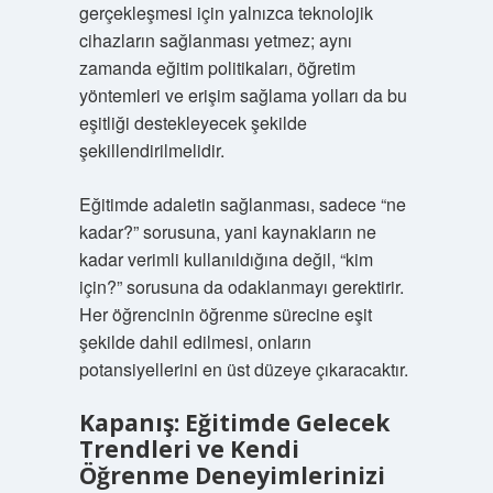
gerçekleşmesi için yalnızca teknolojik
cihazların sağlanması yetmez; aynı
zamanda eğitim politikaları, öğretim
yöntemleri ve erişim sağlama yolları da bu
eşitliği destekleyecek şekilde
şekillendirilmelidir.
Eğitimde adaletin sağlanması, sadece “ne
kadar?” sorusuna, yani kaynakların ne
kadar verimli kullanıldığına değil, “kim
için?” sorusuna da odaklanmayı gerektirir.
Her öğrencinin öğrenme sürecine eşit
şekilde dahil edilmesi, onların
potansiyellerini en üst düzeye çıkaracaktır.
Kapanış: Eğitimde Gelecek
Trendleri ve Kendi
Öğrenme Deneyimlerinizi