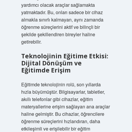
yardımcı olacak araçlar sağlamakta
yatmaktadır. Bu, onları sadece bir cihaz
almakla sınırlı kalmayan, aynı zamanda
öğrenme süreçlerini aktif ve bilinçli bir
şekilde şekillendiren bireyler haline
getirebilir.
Teknolojinin Eğitime Etkisi:
Dijital Dönüşüm ve
Eğitimde Erişim
Eğitimde teknolojinin rolü, son yıllarda
hızla büyümüştür. Bilgisayarlar, tabletler,
akıllı telefonlar gibi cihazlar, eğitim
materyallerine erişim sağlayan ana araçlar
haline gelmiştir. Bu cihazlar, öğrencilere
öğrenme süreçlerini hızlandıran, daha
etkileşimli ve erişilebilir bir eğitim