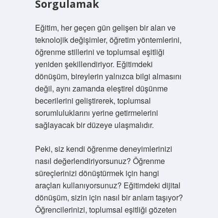
Sorgulamak
Eğitim, her geçen gün gelişen bir alan ve
teknolojik değişimler, öğretim yöntemlerini,
öğrenme stillerini ve toplumsal eşitliği
yeniden şekillendiriyor. Eğitimdeki
dönüşüm, bireylerin yalnızca bilgi almasını
değil, aynı zamanda eleştirel düşünme
becerilerini geliştirerek, toplumsal
sorumluluklarını yerine getirmelerini
sağlayacak bir düzeye ulaşmalıdır.
Peki, siz kendi öğrenme deneyimlerinizi
nasıl değerlendiriyorsunuz? Öğrenme
süreçlerinizi dönüştürmek için hangi
araçları kullanıyorsunuz? Eğitimdeki dijital
dönüşüm, sizin için nasıl bir anlam taşıyor?
Öğrencilerinizi, toplumsal eşitliği gözeten