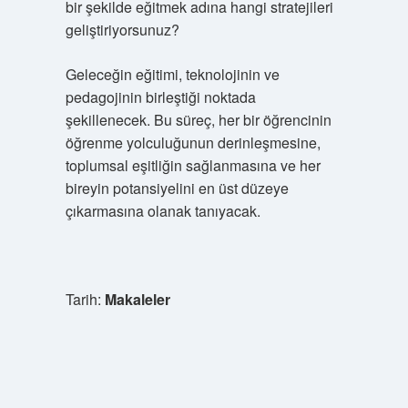
bir şekilde eğitmek adına hangi stratejileri
geliştiriyorsunuz?
Geleceğin eğitimi, teknolojinin ve
pedagojinin birleştiği noktada
şekillenecek. Bu süreç, her bir öğrencinin
öğrenme yolculuğunun derinleşmesine,
toplumsal eşitliğin sağlanmasına ve her
bireyin potansiyelini en üst düzeye
çıkarmasına olanak tanıyacak.
Tarih:
Makaleler