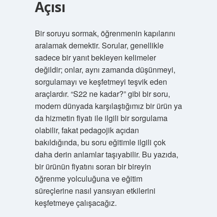
Açısı
Bir soruyu sormak, öğrenmenin kapılarını
aralamak demektir. Sorular, genellikle
sadece bir yanıt bekleyen kelimeler
değildir; onlar, aynı zamanda düşünmeyi,
sorgulamayı ve keşfetmeyi teşvik eden
araçlardır. “S22 ne kadar?” gibi bir soru,
modern dünyada karşılaştığımız bir ürün ya
da hizmetin fiyatı ile ilgili bir sorgulama
olabilir, fakat pedagojik açıdan
bakıldığında, bu soru eğitimle ilgili çok
daha derin anlamlar taşıyabilir. Bu yazıda,
bir ürünün fiyatını soran bir bireyin
öğrenme yolculuğuna ve eğitim
süreçlerine nasıl yansıyan etkilerini
keşfetmeye çalışacağız.