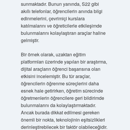
sunmaktadır. Bunun yanında, S22 gibi
akıllı telefonlar, öğrencilerin anında bilgi
edinmelerini, çevrimiçi kurslara
katılmalarını ve öğreticilerle etkileşimde
bulunmalarını kolaylaştıran araçlar haline
gelmiştir.
Bir örnek olarak, uzaktan eğitim
platformları üzerinde yapılan bir araştırma,
dijital araçların öğrenci başarısına olan
etkisini incelemiştir. Bu tür araçlar,
öğrencilerin öğrenme süreçlerini daha
esnek hale getirirken, öğretim sürecinde
öğretmenlerin öğrencilere geri bildirimde
bulunmalarını da kolaylaştırmaktadır.
Ancak burada dikkat edilmesi gereken
önemli bir nokta, teknolojinin eşitsizlikleri
derinleştirebilecek bir faktör olabileceğidir.