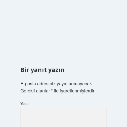
Bir yanıt yazın
E-posta adresiniz yayınlanmayacak.
Gerekli alanlar
*
ile işaretlenmişlerdir
Yorum