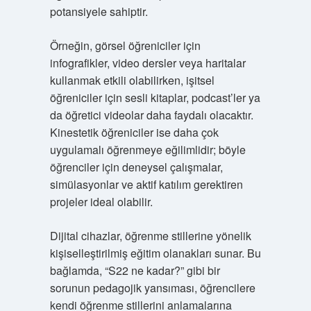
potansiyele sahiptir.
Örneğin, görsel öğreniciler için
infografikler, video dersler veya haritalar
kullanmak etkili olabilirken, işitsel
öğreniciler için sesli kitaplar, podcast’ler ya
da öğretici videolar daha faydalı olacaktır.
Kinestetik öğreniciler ise daha çok
uygulamalı öğrenmeye eğilimlidir; böyle
öğrenciler için deneysel çalışmalar,
simülasyonlar ve aktif katılım gerektiren
projeler ideal olabilir.
Dijital cihazlar, öğrenme stillerine yönelik
kişiselleştirilmiş eğitim olanakları sunar. Bu
bağlamda, “S22 ne kadar?” gibi bir
sorunun pedagojik yansıması, öğrencilere
kendi öğrenme stillerini anlamalarına