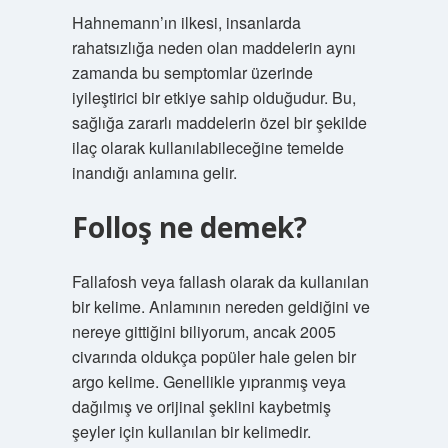
Hahnemann’ın ilkesi, insanlarda
rahatsızlığa neden olan maddelerin aynı
zamanda bu semptomlar üzerinde
iyileştirici bir etkiye sahip olduğudur. Bu,
sağlığa zararlı maddelerin özel bir şekilde
ilaç olarak kullanılabileceğine temelde
inandığı anlamına gelir.
Folloş ne demek?
Fallafosh veya fallash olarak da kullanılan
bir kelime. Anlamının nereden geldiğini ve
nereye gittiğini biliyorum, ancak 2005
civarında oldukça popüler hale gelen bir
argo kelime. Genellikle yıpranmış veya
dağılmış ve orijinal şeklini kaybetmiş
şeyler için kullanılan bir kelimedir.