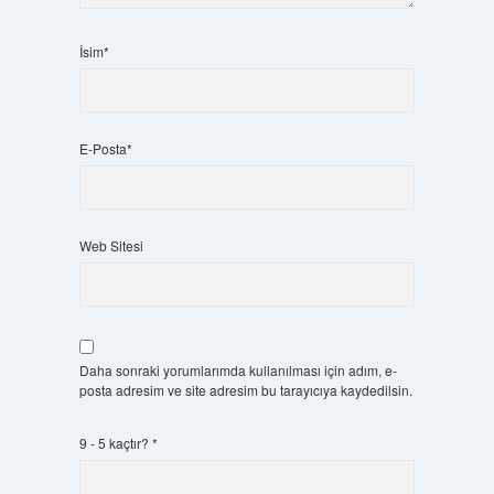
İsim*
E-Posta*
Web Sitesi
Daha sonraki yorumlarımda kullanılması için adım, e-
posta adresim ve site adresim bu tarayıcıya kaydedilsin.
9 - 5 kaçtır?
*