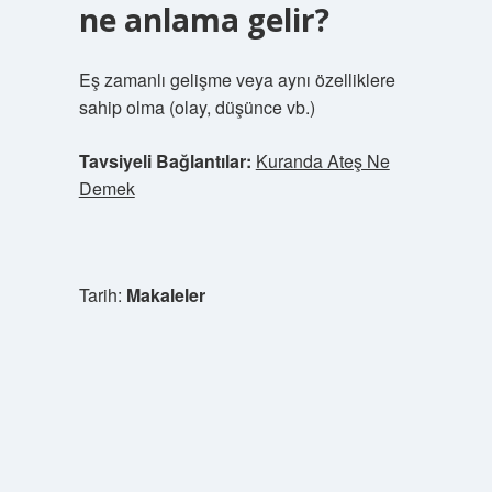
ne anlama gelir?
Eş zamanlı gelişme veya aynı özelliklere
sahip olma (olay, düşünce vb.)
Tavsiyeli Bağlantılar:
Kuranda Ateş Ne
Demek
Tarih:
Makaleler