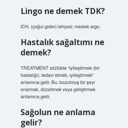
Lingo ne demek TDK?
ICH. (çoğul-gider) lehçesi; meslek argo.
Hastalık sağaltımı ne
demek?
TREATMENT sözlükte “iyileştirmek (bir
hastalığı), tedavi etmek, iyileştirmek”
anlamına gelir. Bu, bozulmuş bir şeyi
onarmak, düzeltmek veya geliştirmek
anlamına gelir.
Sağolun ne anlama
gelir?