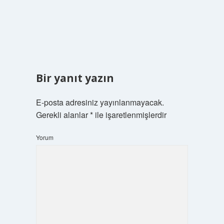
Bir yanıt yazın
E-posta adresiniz yayınlanmayacak.
Gerekli alanlar
*
ile işaretlenmişlerdir
Yorum