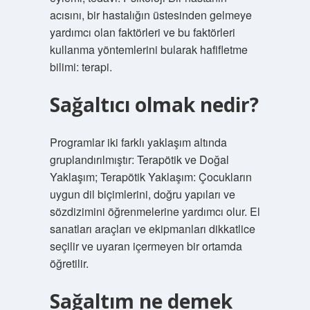
acısını, bir hastalığın üstesinden gelmeye
yardımcı olan faktörleri ve bu faktörleri
kullanma yöntemlerini bularak hafifletme
bilimi: terapi.
Sağaltıcı olmak nedir?
Programlar iki farklı yaklaşım altında
gruplandırılmıştır: Terapötik ve Doğal
Yaklaşım; Terapötik Yaklaşım: Çocukların
uygun dil biçimlerini, doğru yapıları ve
sözdizimini öğrenmelerine yardımcı olur. El
sanatları araçları ve ekipmanları dikkatlice
seçilir ve uyaran içermeyen bir ortamda
öğretilir.
Sağaltım ne demek