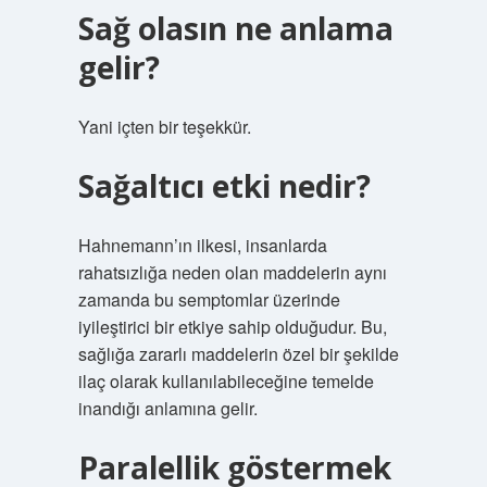
Sağ olasın ne anlama
gelir?
Yani içten bir teşekkür.
Sağaltıcı etki nedir?
Hahnemann’ın ilkesi, insanlarda
rahatsızlığa neden olan maddelerin aynı
zamanda bu semptomlar üzerinde
iyileştirici bir etkiye sahip olduğudur. Bu,
sağlığa zararlı maddelerin özel bir şekilde
ilaç olarak kullanılabileceğine temelde
inandığı anlamına gelir.
Paralellik göstermek