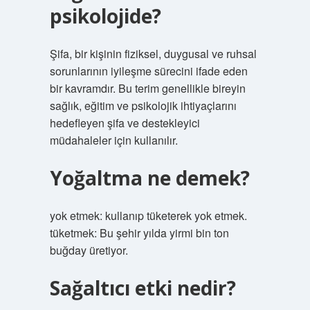
psikolojide?
Şifa, bir kişinin fiziksel, duygusal ve ruhsal
sorunlarının iyileşme sürecini ifade eden
bir kavramdır. Bu terim genellikle bireyin
sağlık, eğitim ve psikolojik ihtiyaçlarını
hedefleyen şifa ve destekleyici
müdahaleler için kullanılır.
Yoğaltma ne demek?
yok etmek: kullanıp tüketerek yok etmek.
tüketmek: Bu şehir yılda yirmi bin ton
buğday üretiyor.
Sağaltıcı etki nedir?