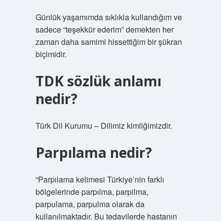
Günlük yaşamımda sıklıkla kullandığım ve
sadece “teşekkür ederim” demekten her
zaman daha samimi hissettiğim bir şükran
biçimidir.
TDK sözlük anlamı
nedir?
Türk Dil Kurumu – Dilimiz kimliğimizdir.
Parpılama nedir?
“Parpılama kelimesi Türkiye’nin farklı
bölgelerinde parpılma, parpilma,
parpulama, parpulma olarak da
kullanılmaktadır. Bu tedavilerde hastanın