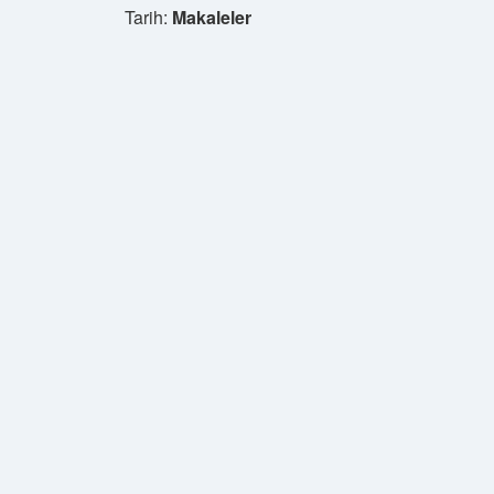
Tarih:
Makaleler