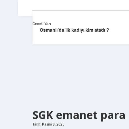
Önceki Yazı
Osmanlı’da ilk kadıyı kim atadı ?
SGK emanet para 
Tarih: Kasım 8, 2025