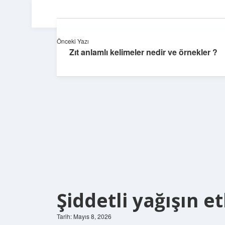
Önceki Yazı
Zıt anlamlı kelimeler nedir ve örnekler ?
Şiddetli yağışın et
Tarih: Mayıs 8, 2026