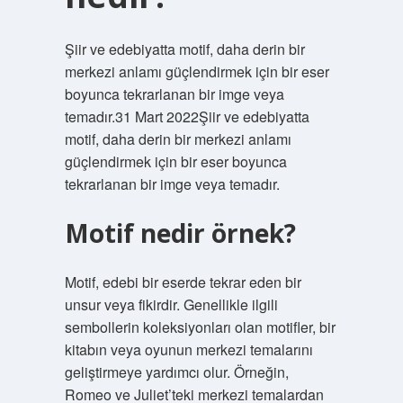
Şiir ve edebiyatta motif, daha derin bir
merkezi anlamı güçlendirmek için bir eser
boyunca tekrarlanan bir imge veya
temadır.31 Mart 2022Şiir ve edebiyatta
motif, daha derin bir merkezi anlamı
güçlendirmek için bir eser boyunca
tekrarlanan bir imge veya temadır.
Motif nedir örnek?
Motif, edebi bir eserde tekrar eden bir
unsur veya fikirdir. Genellikle ilgili
sembollerin koleksiyonları olan motifler, bir
kitabın veya oyunun merkezi temalarını
geliştirmeye yardımcı olur. Örneğin,
Romeo ve Juliet’teki merkezi temalardan