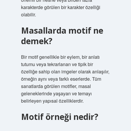
karakterde görülen bir karakter özelliği
olabilir.
Masallarda motif ne
demek?
Bir motif genellikle bir eylem, bir anlatı
tutumu veya tekrarlanan ve tipik bir
özelliğe sahip olan imgeler olarak anlaşılır,
örneğin aynı veya farklı eserlerde. Tüm
sanatlarda görülen motifler, masal
geleneklerinde yaşayan ve temayı
belirleyen yapısal özelliklerdir.
Motif örneği nedir?