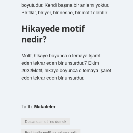
boyutudur. Kendi başına bir anlamı yoktur.
Bir fikir, bir yer, bir nesne, bir motif olabilir.
Hikayede motif
nedir?
Motif, hikaye boyunca o temaya işaret
eden tekrar eden bir unsurdur.7 Ekim
2022Motif, hikaye boyunca o temaya işaret
eden tekrar eden bir unsurdur.
Tarih:
Makaleler
Destanda motif ne demek
Edebiyatta motif ne anlama gelir