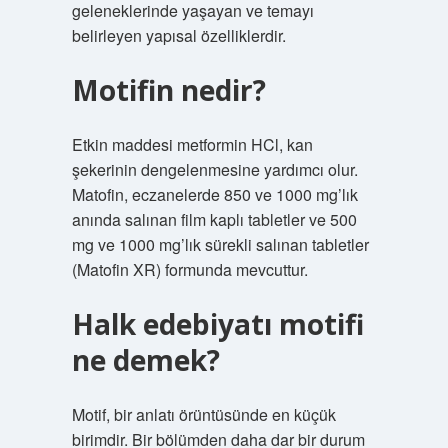
geleneklerinde yaşayan ve temayı
belirleyen yapısal özelliklerdir.
Motifin nedir?
Etkin maddesi metformin HCl, kan
şekerinin dengelenmesine yardımcı olur.
Matofin, eczanelerde 850 ve 1000 mg’lık
anında salınan film kaplı tabletler ve 500
mg ve 1000 mg’lık sürekli salınan tabletler
(Matofin XR) formunda mevcuttur.
Halk edebiyatı motifi
ne demek?
Motif, bir anlatı örüntüsünde en küçük
birimdir. Bir bölümden daha dar bir durum