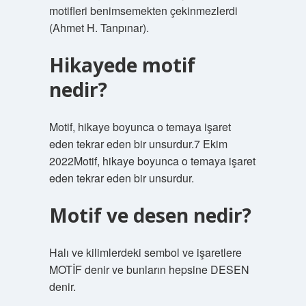
motifleri benimsemekten çekinmezlerdi
(Ahmet H. Tanpınar).
Hikayede motif
nedir?
Motif, hikaye boyunca o temaya işaret
eden tekrar eden bir unsurdur.7 Ekim
2022Motif, hikaye boyunca o temaya işaret
eden tekrar eden bir unsurdur.
Motif ve desen nedir?
Halı ve kilimlerdeki sembol ve işaretlere
MOTİF denir ve bunların hepsine DESEN
denir.