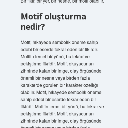
Bir fikir, bir yer, bir nesne, bir motif olabilir.
Motif oluşturma
nedir?
Motif, hikayede sembolik öneme sahip
edebi bir eserde tekrar eden bir fikirdir.
Motifin temel bir yönü, bu tekrar ve
pekiştirme fikridir. Motif, okuyucunun
zihninde kalan bir imge, olay örgüsünde
önemli bir nesne veya birden fazla
karakterde görülen bir karakter özelliği
olabilir. Motif, hikayede sembolik öneme
sahip edebi bir eserde tekrar eden bir
fikirdir. Motifin temel bir yönü, bu tekrar ve
pekiştirme fikridir. Motif, okuyucunun
zihninde kalan bir imge, olay örgüsünde
önemli bir nesne veya birden fazla