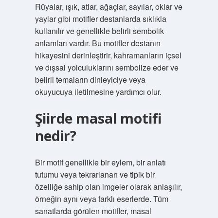
Rüyalar, ışık, atlar, ağaçlar, sayılar, oklar ve
yaylar gibi motifler destanlarda sıklıkla
kullanılır ve genellikle belirli sembolik
anlamları vardır. Bu motifler destanın
hikayesini derinleştirir, kahramanların içsel
ve dışsal yolculuklarını sembolize eder ve
belirli temaların dinleyiciye veya
okuyucuya iletilmesine yardımcı olur.
Şiirde masal motifi
nedir?
Bir motif genellikle bir eylem, bir anlatı
tutumu veya tekrarlanan ve tipik bir
özelliğe sahip olan imgeler olarak anlaşılır,
örneğin aynı veya farklı eserlerde. Tüm
sanatlarda görülen motifler, masal