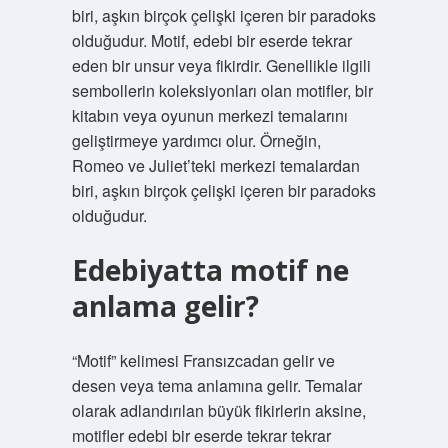
biri, aşkın birçok çelişki içeren bir paradoks
olduğudur. Motif, edebi bir eserde tekrar
eden bir unsur veya fikirdir. Genellikle ilgili
sembollerin koleksiyonları olan motifler, bir
kitabın veya oyunun merkezi temalarını
geliştirmeye yardımcı olur. Örneğin,
Romeo ve Juliet’teki merkezi temalardan
biri, aşkın birçok çelişki içeren bir paradoks
olduğudur.
Edebiyatta motif ne
anlama gelir?
“Motif” kelimesi Fransızcadan gelir ve
desen veya tema anlamına gelir. Temalar
olarak adlandırılan büyük fikirlerin aksine,
motifler edebi bir eserde tekrar tekrar