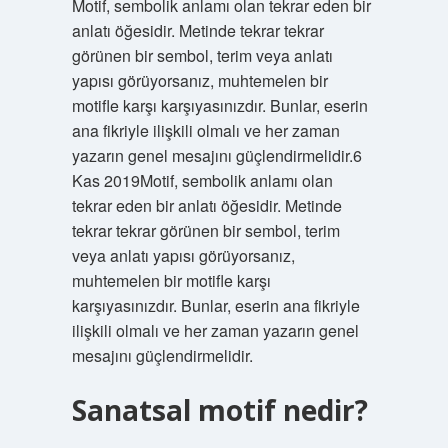
Motif, sembolik anlamı olan tekrar eden bir
anlatı öğesidir. Metinde tekrar tekrar
görünen bir sembol, terim veya anlatı
yapısı görüyorsanız, muhtemelen bir
motifle karşı karşıyasınızdır. Bunlar, eserin
ana fikriyle ilişkili olmalı ve her zaman
yazarın genel mesajını güçlendirmelidir.6
Kas 2019Motif, sembolik anlamı olan
tekrar eden bir anlatı öğesidir. Metinde
tekrar tekrar görünen bir sembol, terim
veya anlatı yapısı görüyorsanız,
muhtemelen bir motifle karşı
karşıyasınızdır. Bunlar, eserin ana fikriyle
ilişkili olmalı ve her zaman yazarın genel
mesajını güçlendirmelidir.
Sanatsal motif nedir?