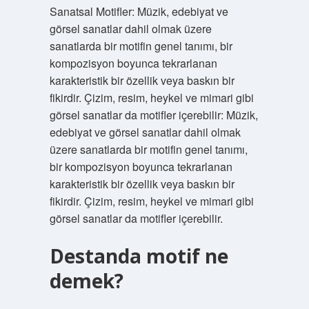
Sanatsal Motifler: Müzik, edebiyat ve
görsel sanatlar dahil olmak üzere
sanatlarda bir motifin genel tanımı, bir
kompozisyon boyunca tekrarlanan
karakteristik bir özellik veya baskın bir
fikirdir. Çizim, resim, heykel ve mimari gibi
görsel sanatlar da motifler içerebilir: Müzik,
edebiyat ve görsel sanatlar dahil olmak
üzere sanatlarda bir motifin genel tanımı,
bir kompozisyon boyunca tekrarlanan
karakteristik bir özellik veya baskın bir
fikirdir. Çizim, resim, heykel ve mimari gibi
görsel sanatlar da motifler içerebilir.
Destanda motif ne
demek?