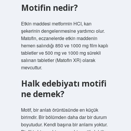
Motifin nedir?
Etkin maddesi metformin HCI, kan
şekerinin dengelenmesine yardımcı olur.
Matofin, eczanelerde etkin maddenin
hemen salındığı 850 ve 1000 mg film kaplı
tabletler ve 500 mg ve 1000 mg sürekli
salınan tabletler (Matofin XR) olarak
mevcuttur.
Halk edebiyatı motifi
ne demek?
Motif, bir anlatı örüntüsünde en küçük
birimdir. Bir bölümden daha dar bir durum
boyutudur. Kendi başına bir anlamı yoktur.