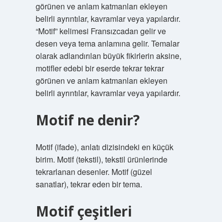
görünen ve anlam katmanları ekleyen
belirli ayrıntılar, kavramlar veya yapılardır.
“Motif” kelimesi Fransızcadan gelir ve
desen veya tema anlamına gelir. Temalar
olarak adlandırılan büyük fikirlerin aksine,
motifler edebi bir eserde tekrar tekrar
görünen ve anlam katmanları ekleyen
belirli ayrıntılar, kavramlar veya yapılardır.
Motif ne denir?
Motif (ifade), anlatı dizisindeki en küçük
birim. Motif (tekstil), tekstil ürünlerinde
tekrarlanan desenler. Motif (güzel
sanatlar), tekrar eden bir tema.
Motif çeşitleri