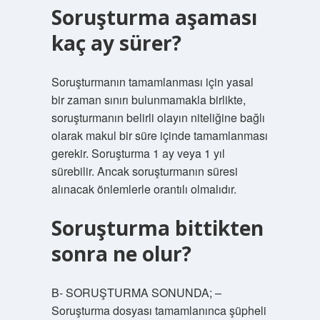
Soruşturma aşaması
kaç ay sürer?
Soruşturmanın tamamlanması için yasal
bir zaman sınırı bulunmamakla birlikte,
soruşturmanın belirli olayın niteliğine bağlı
olarak makul bir süre içinde tamamlanması
gerekir. Soruşturma 1 ay veya 1 yıl
sürebilir. Ancak soruşturmanın süresi
alınacak önlemlerle orantılı olmalıdır.
Soruşturma bittikten
sonra ne olur?
B- SORUŞTURMA SONUNDA; –
Soruşturma dosyası tamamlanınca şüpheli