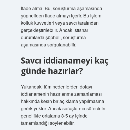
İfade alma; Bu, soruşturma aşamasında
şüpheliden ifade almayı içerir. Bu işlem
kolluk kuvvetleri veya savcı tarafından
gerçekleştirilebilir. Ancak istisnai
durumlarda şüpheli, soruşturma
aşamasında sorgulanabilir.
Savcı iddianameyi kaç
günde hazırlar?
Yukarıdaki tüm nedenlerden dolayı
iddianamenin hazırlanma zamanlaması
hakkında kesin bir açıklama yapılmasına
gerek yoktur. Ancak soruşturma sürecinin
genellikle ortalama 3-5 ay içinde
tamamlandığı söylenebilir.