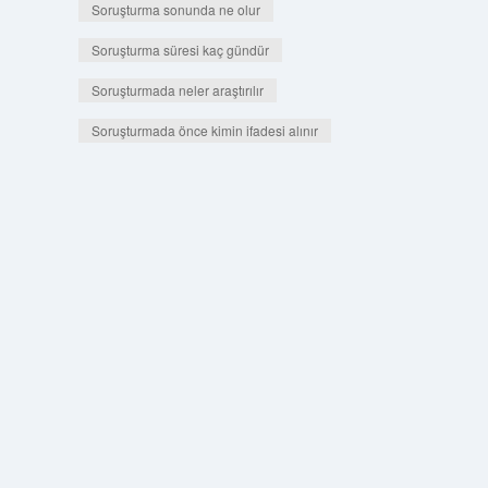
Soruşturma sonunda ne olur
Soruşturma süresi kaç gündür
Soruşturmada neler araştırılır
Soruşturmada önce kimin ifadesi alınır